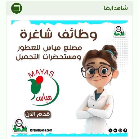
شاهد ايضا