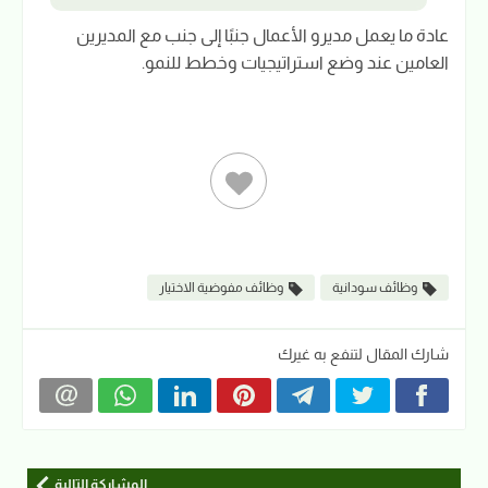
عادة ما يعمل مديرو الأعمال جنبًا إلى جنب مع المديرين
العامين عند وضع استراتيجيات وخطط للنمو.
وظائف سودانية
وظائف مفوضية الاختيار
شارك المقال لتنفع به غيرك
المشاركة التالية