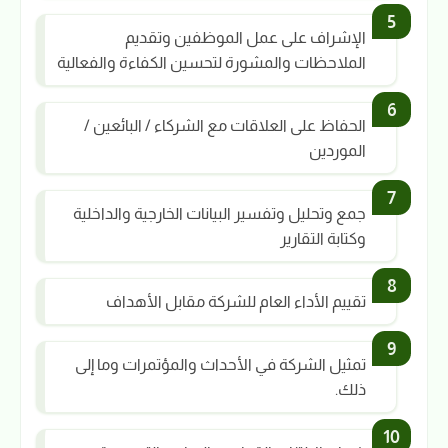
الإشراف على عمل الموظفين وتقديم
الملاحظات والمشورة لتحسين الكفاءة والفعالية
الحفاظ على العلاقات مع الشركاء / البائعين /
الموردين
جمع وتحليل وتفسير البيانات الخارجية والداخلية
وكتابة التقارير
تقييم الأداء العام للشركة مقابل الأهداف
تمثيل الشركة في الأحداث والمؤتمرات وما إلى
ذلك.