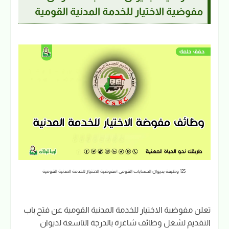
مفوضية الاختيار للخدمة المدنية القومية
125 وظيفة بديوان الحسابات القومى |مفوضية الاختيار للخدمة المدنية القومية
تعلن مفوضية الاختيار للخدمة المدنية القومية عن فتح باب
التقديم لشغل وظائف شاغرة بالدرجة التاسعة لديوان