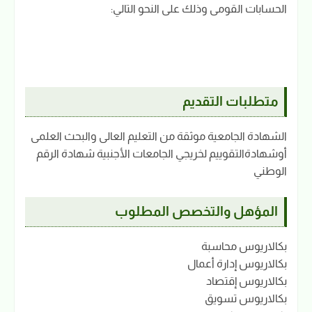
الحسابات القومى وذلك على النحو التالي:
متطلبات التقديم
الشهادة الجامعية موثقة من التعليم العالى والبحث العلمى
أوشهادةالتقوييم لخريجي الجامعات الأجنبية شهادة الرقم
الوطني
المؤهل والتخصص المطلوب
بكالاريوس محاسبة
بكالاريوس إدارة أعمال
بكالاريوس إقتصاد
بكالاريوس تسويق