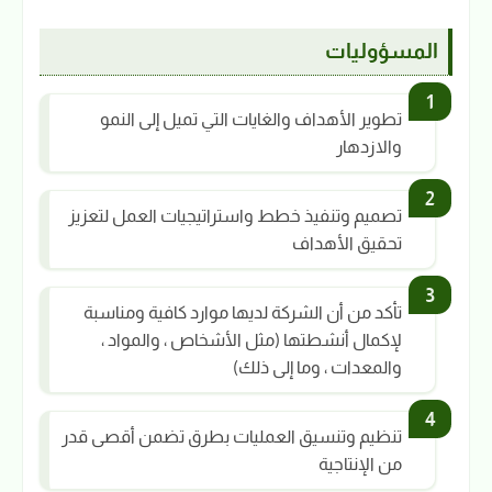
المسؤوليات
تطوير الأهداف والغايات التي تميل إلى النمو
والازدهار
تصميم وتنفيذ خطط واستراتيجيات العمل لتعزيز
تحقيق الأهداف
تأكد من أن الشركة لديها موارد كافية ومناسبة
لإكمال أنشطتها (مثل الأشخاص ، والمواد ،
والمعدات ، وما إلى ذلك)
تنظيم وتنسيق العمليات بطرق تضمن أقصى قدر
من الإنتاجية