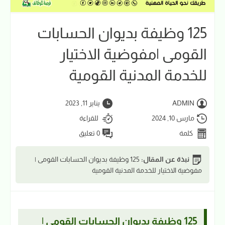
125 وظيفة بديوان الحسابات
القومى |مفوضية الاختيار
للخدمة المدنية القومية
ADMIN
يناير 11, 2023
مارس 10, 2024
للقراءة
كلمة
0 تعليق
نبذة عن المقال:
125 وظيفة بديوان الحسابات القومى |
مفوضية الاختيار للخدمة المدنية القومية
125 وظيفة بديوان الحسابات القومى |