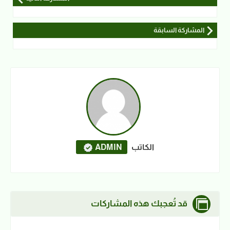
المشاركة السابقة
الكاتب
ADMIN
قد تُعجبك هذه المشاركات