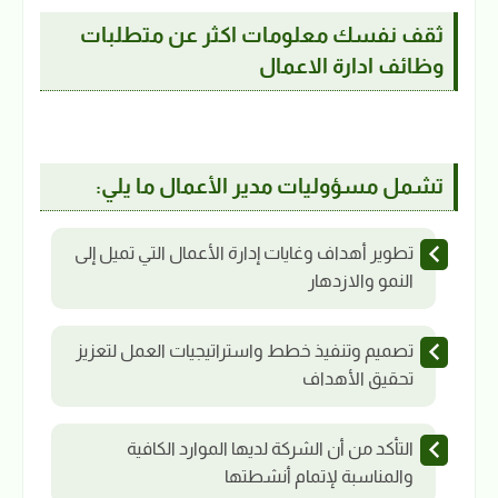
ثقف نفسك معلومات اكثر عن متطلبات
وظائف ادارة الاعمال
تشمل مسؤوليات مدير الأعمال ما يلي:
تطوير أهداف وغايات إدارة الأعمال التي تميل إلى
النمو والازدهار
تصميم وتنفيذ خطط واستراتيجيات العمل لتعزيز
تحقيق الأهداف
التأكد من أن الشركة لديها الموارد الكافية
والمناسبة لإتمام أنشطتها