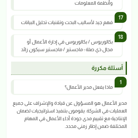
وأنظمة المعلومات
فهم جيد لأساليب البحث وتقنيات تحليل البيانات
بكالوريوس / بكالوريوس في إدارة الأعمال أو
مجال ذي صلة ؛ ماجستير / ماجستير سيكون زائد
أسئلة مكررة
ماذا يفعل مدير الأعمال؟
مدير الأعمال هو المسؤول عن قيادة والإشراف على جميع
العمليات في الشركة. يقومون بتنفيذ استراتيجيات لضمان
الإنتاجية مع تقييم مدى جودة أداء الأعمال في المهام
المختلفة ضمن إطار زمني محدد.