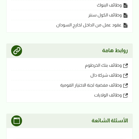
وظائف البنوك
وظائف الكول سنتر
عقود عمل من الداخل لخارج السودان
روابط هامة
وظائف بنك الخرطوم
وظائف شركة دال
وظائف مفضية لجنة الاختيار القومية
وظائف الولايات
الأسئلة الشائعة