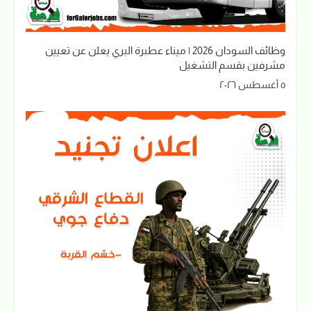
وظائف السودان 2026 | ميناء عطبرة البري يعلن عن تعيين
مشرفين بقسم التشغيل
٥ أغسطس ٢٠٢٦