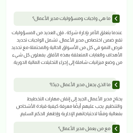
ما هي واجبات ومسؤوليات مدير الأعمال؟
عندما يتعلق الأمر بإدارة شركة ، فإن العديد من المسؤوليات
تقع ضمن اختصاص مدير الأعمال. تشمل الواجبات تحديد
فرص النمو في كل من الأسواق الحالية والمحتملة مع تحديد
الأهداف والغايات المتعلقة بهذه الآفاق. يفعلون كل شيء
من وضع ميزانيات شاملة إلى إجراء التحليلات المالية الدورية.
ما الذي يجعل مدير الأعمال جيدًا؟
يحتاج مدير الأعمال الجيد إلى إتقان مهارات التخطيط
والتنظيم. يجب عليهم أيضًا معرفة كيفية قيادة الأشخاص
بفعالية وفقًا لاحتياجاتهم الإدارية وإظهار الحكم السليم.
مع من يعمل مدير الأعمال؟