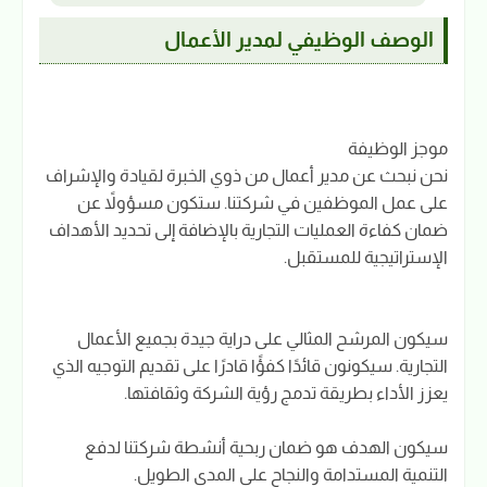
الوصف الوظيفي لمدير الأعمال
موجز الوظيفة
نحن نبحث عن مدير أعمال من ذوي الخبرة لقيادة والإشراف
على عمل الموظفين في شركتنا. ستكون مسؤولاً عن
ضمان كفاءة العمليات التجارية بالإضافة إلى تحديد الأهداف
الإستراتيجية للمستقبل.
سيكون المرشح المثالي على دراية جيدة بجميع الأعمال
التجارية. سيكونون قائدًا كفؤًا قادرًا على تقديم التوجيه الذي
يعزز الأداء بطريقة تدمج رؤية الشركة وثقافتها.
سيكون الهدف هو ضمان ربحية أنشطة شركتنا لدفع
التنمية المستدامة والنجاح على المدى الطويل.