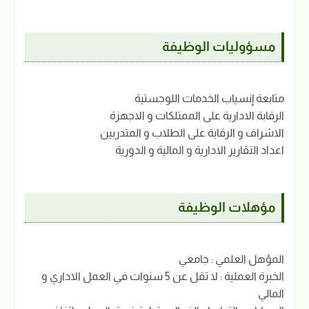
مسؤوليات الوظيفة
متابعة إنسياب الخدمات اللوجستية
الرقابة الادارية على الممتلكات و الاجهزة
الاشراف و الرقابة على الطلاب و المتدربين
اعداد التقارير الادارية و المالية و الدورية
مؤهلات الوظيفة
المؤهل العلمي : جامعي
الخبرة العملية : لا تقل عن 5 سنوات في العمل الاداري و
المالي