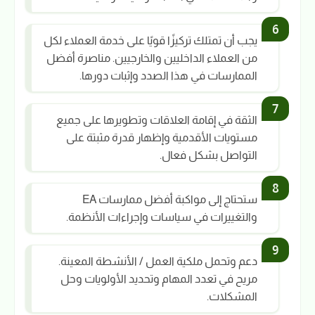
يجب أن تمتلك تركيزًا قويًا على خدمة العملاء لكل
من العملاء الداخليين والخارجيين. مناصرة أفضل
الممارسات في هذا الصدد وإثبات دورها.
الثقة في إقامة العلاقات وتطويرها على جميع
مستويات الأقدمية وإظهار قدرة مثبتة على
التواصل بشكل فعال.
ستحتاج إلى مواكبة أفضل ممارسات EA
والتغييرات في سياسات وإجراءات الأنظمة.
دعم وتحمل ملكية العمل / الأنشطة المعينة.
مريح في تعدد المهام وتحديد الأولويات وحل
المشكلات.