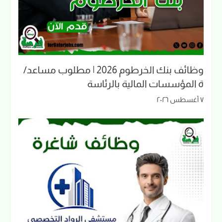
وظائف بنك الخرطوم 2026 | مطلوب مساعد/
ة المؤسسات المالية بالرئاسة
٧ أغسطس ٢٠٢٦