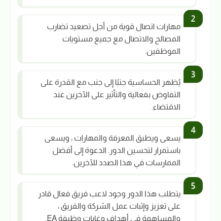
مهارات اتصال قوية من أجل تصعيد تضارب
المصالح والاتصال مع جميع مستويات
الموظفين.
يُظهر الحساسية جنبًا إلى جنب مع القدرة على
التفاوض بفعالية والتأثير على الآخرين عند
الاقتضاء.
يسعى ويطبق المعرفة والمهارات ، ويسعى
باستمرار لتحسين الدور. الدعوة إلى أفضل
الممارسات في هذا الصدد للآخرين.
يتطلب هذا الدور وجود لاعب فريق فعال قادر
على تعزيز وإثبات عمل الشركة والفريق ،
والمساهمة في أهداف وغايات وظيفة EA.