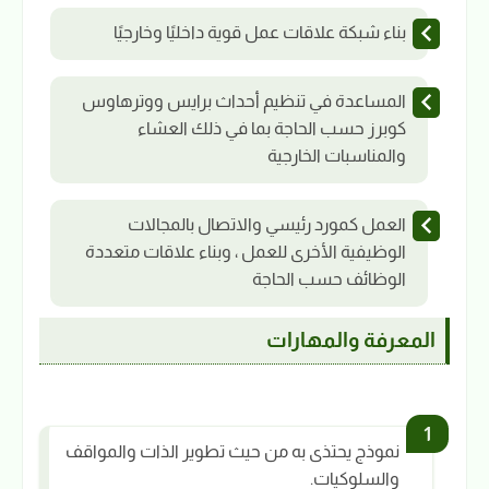
بناء شبكة علاقات عمل قوية داخليًا وخارجيًا
المساعدة في تنظيم أحداث برايس ووترهاوس
كوبرز حسب الحاجة بما في ذلك العشاء
والمناسبات الخارجية
العمل كمورد رئيسي والاتصال بالمجالات
الوظيفية الأخرى للعمل ، وبناء علاقات متعددة
الوظائف حسب الحاجة
المعرفة والمهارات
نموذج يحتذى به من حيث تطوير الذات والمواقف
والسلوكيات.