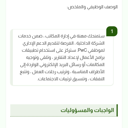
الوصف الوظيفي والملخص:
ستمنحك مهنة في إدارة المكاتب ، ضمن خدمات
الشركة الداخلية ، الفرصة لتقديم الدعم الإداري
لموظفي PwC. ستركز على استخدام تطبيقات
برامج الأعمال لإعداد التقارير ، وتلقي وتوجيه
المكالمات أو رسائل البريد الإلكتروني الواردة إلى
الأطراف المناسبة ، وترتيب رحلات العمل ، وتتبع
النفقات ، وتنسيق ترتيبات الاجتماعات.
الواجبات والمسؤوليات