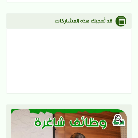
قد تُعجبك هذه المشاركات