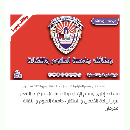
مساعد إداري (قسم الإدارة و الخدمات) - - جامعة العلوم و التقانة امدرمان
مساعد إداري (قسم الإدارة و الخدمات) - مركز د. المعتز
البرير لريادة الأعمال و الابتكار - جامعة العلوم و التقانة
امدرمان