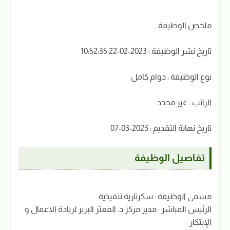
ملخص الوظيفة
تاريخ نشر الوظيفة : 2023-02-22 10:52:35
نوع الوظيفة : دوام كامل
الراتب : غير محدد
تاريخ نهاية التقديم : 2023-03-07
تفاصيل الوظيفة
مسمى الوظيفة : سكرتارية تنفيذية
الرئيس المباشر : مدير مركز د. المعتز البرير لريادة الاعمال و
الإبتكار