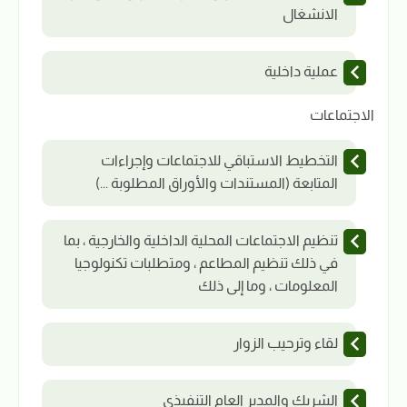
الانشغال
عملية داخلية
الاجتماعات
التخطيط الاستباقي للاجتماعات وإجراءات
المتابعة (المستندات والأوراق المطلوبة ...)
تنظيم الاجتماعات المحلية الداخلية والخارجية ، بما
في ذلك تنظيم المطاعم ، ومتطلبات تكنولوجيا
المعلومات ، وما إلى ذلك
لقاء وترحيب الزوار
الشريك والمدير العام التنفيذي