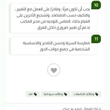
يجب أن تكون مرنًا ، وقادرًا على العمل مع التغيير ،
والتكيف حسب الاقتضاء ، وتشجيع الآخرين على
القيام بذلك. التماس التوجيه من مدير المكتب
لدعم أي تغيير ضروري داخل الفرق.
ممارسة السرية وحسن التقدير والحساسية
الشخصية في جميع جوانب الدور
وظائف الجامعات
وظائف سودانية
ust
شارك المقال لتنفع به غيرك