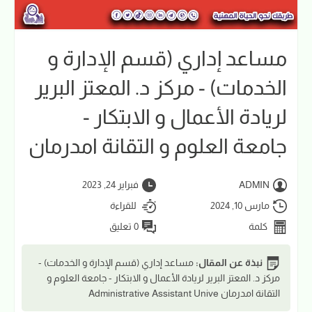
مساعد إداري (قسم الإدارة و
الخدمات) - مركز د. المعتز البرير
لريادة الأعمال و الابتكار -
جامعة العلوم و التقانة امدرمان
ADMIN
فبراير 24, 2023
مارس 10, 2024
للقراءة
كلمة
0 تعليق
نبذة عن المقال:
مساعد إداري (قسم الإدارة و الخدمات) -
مركز د. المعتز البرير لريادة الأعمال و الابتكار - جامعة العلوم و
التقانة امدرمان Administrative Assistant Unive