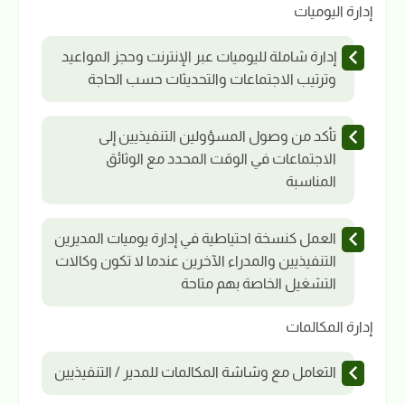
إدارة اليوميات
إدارة شاملة لليوميات عبر الإنترنت وحجز المواعيد
وترتيب الاجتماعات والتحديثات حسب الحاجة
تأكد من وصول المسؤولين التنفيذيين إلى
الاجتماعات في الوقت المحدد مع الوثائق
المناسبة
العمل كنسخة احتياطية في إدارة يوميات المديرين
التنفيذيين والمدراء الآخرين عندما لا تكون وكالات
التشغيل الخاصة بهم متاحة
إدارة المكالمات
التعامل مع وشاشة المكالمات للمدير / التنفيذيين