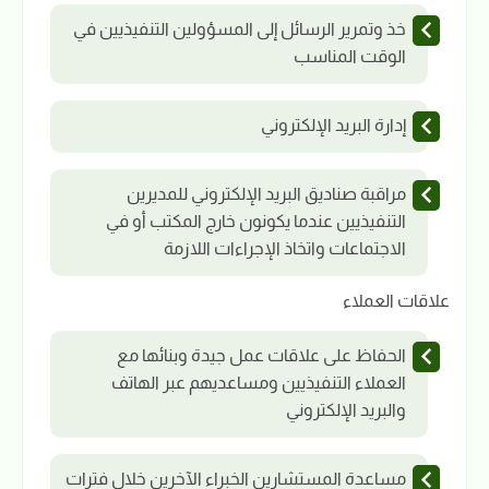
خذ وتمرير الرسائل إلى المسؤولين التنفيذيين في
الوقت المناسب
إدارة البريد الإلكتروني
مراقبة صناديق البريد الإلكتروني للمديرين
التنفيذيين عندما يكونون خارج المكتب أو في
الاجتماعات واتخاذ الإجراءات اللازمة
علاقات العملاء
الحفاظ على علاقات عمل جيدة وبنائها مع
العملاء التنفيذيين ومساعديهم عبر الهاتف
والبريد الإلكتروني
مساعدة المستشارين الخبراء الآخرين خلال فترات