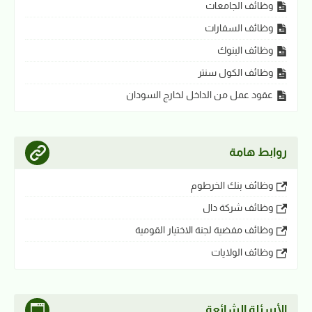
وظائف الجامعات
وظائف السفارات
وظائف البنوك
وظائف الكول سنتر
عقود عمل من الداخل لخارج السودان
روابط هامة
وظائف بنك الخرطوم
وظائف شركة دال
وظائف مفضية لجنة الاختيار القومية
وظائف الولايات
الأسئلة الشائعة