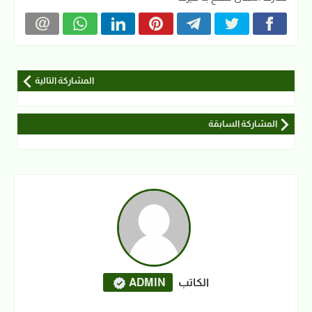
المشاركة التالية
المشاركة السابقة
الكاتب
ADMIN