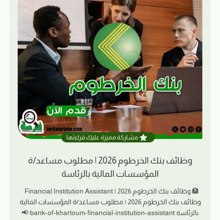
مشاركة مميزة عليك قراءتها
وظائف بنك الخرطوم 2026 | مطلوب مساعد/ة
المؤسسات المالية بالرئاسة
🏦 وظائف بنك الخرطوم 2026 | Financial Institution Assistant
وظائف بنك الخرطوم 2026 | مطلوب مساعد/ة المؤسسات المالية
بالرئاسة bank-of-khartoum-financial-institution-assistant 📢