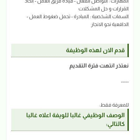
المهارات : التواصل الفعال - قيادة فريق العمل - اتخاذ
القرارات و حل المشكلات
السمات الشخصية : المبادرة - تحمل ضغوط العمل -
الدافعية نحو الانجاز
قدم الان لهذه الوظيفة
نعتذر انتهت فترة التقديم
-----
للمعرفة فقط:
الوصف الوظيفي غالبا للويفة اعلاه غالبا
كالتالي: