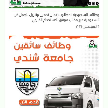
وظائف السعودية | مطلوب عمال تحميل وتنزيل للعمل في
السعودية عبر مكتب موفق للاستخدام الخارجي
٦ أغسطس ٢٠٢٦