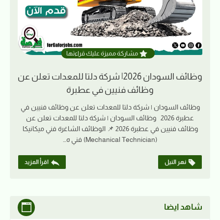
مشاركة مميزة عليك قراءتها
وظائف السودان 2026| شركة دلتا للمعدات تعلن عن
وظائف فنيين في عطبرة
وظائف السودان | شركة دلتا للمعدات تعلن عن وظائف فنيين في
عطبرة 2026 وظائف السودان | شركة دلتا للمعدات تعلن عن
وظائف فنيين في عطبرة 2026 📌 الوظائف الشاغرة فني ميكانيكا
(Mechanical Technician) فني ه…
نهر النيل
اقرأ المزيد
شاهد ايضا