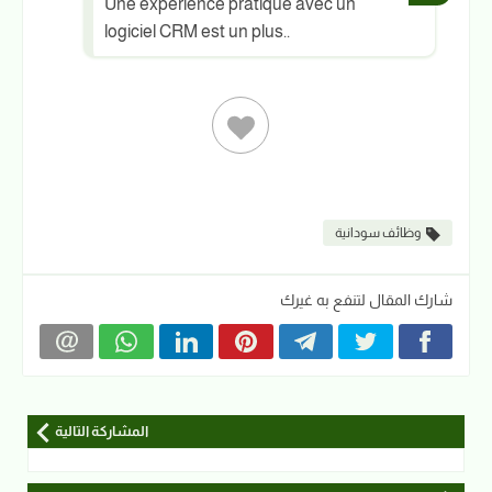
Une expérience pratique avec un
logiciel CRM est un plus..
وظائف سودانية
شارك المقال لتنفع به غيرك
المشاركة التالية