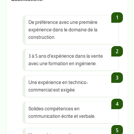
De préférence avec une première
expérience dans le domaine de la
construction.
3 à 5 ans d'expérience dans la vente
avec une formation en ingénierie.
Une expérience en technico-
commercial est exigée.
Solides compétences en
communication écrite et verbale.