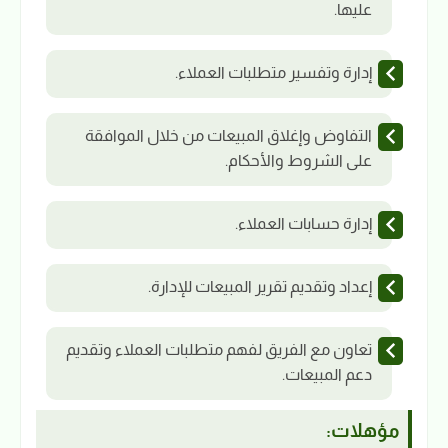
عليها.
إدارة وتفسير متطلبات العملاء.
التفاوض وإغلاق المبيعات من خلال الموافقة
على الشروط والأحكام.
إدارة حسابات العملاء.
إعداد وتقديم تقرير المبيعات للإدارة.
تعاون مع الفريق لفهم متطلبات العملاء وتقديم
دعم المبيعات.
مؤهلات: