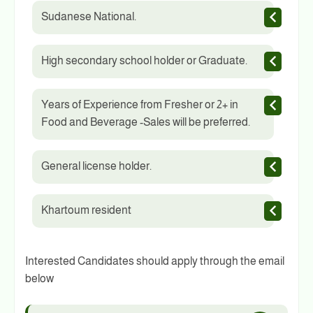
Sudanese National.
High secondary school holder or Graduate.
Years of Experience from Fresher or 2+ in
Food and Beverage -Sales will be preferred.
General license holder.
Khartoum resident
Interested Candidates should apply through the email
below