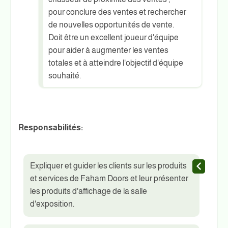
pour conclure des ventes et rechercher
de nouvelles opportunités de vente.
Doit être un excellent joueur d'équipe
pour aider à augmenter les ventes
totales et à atteindre l'objectif d'équipe
souhaité.
Responsabilités:
Expliquer et guider les clients sur les produits
et services de Faham Doors et leur présenter
les produits d'affichage de la salle
d'exposition.