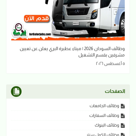
وظائف السودان 2026 | ميناء عطبرة البري يعلن عن تعيين
مشرفين بقسم التشغيل
٥ أغسطس ٢٠٢٦
الصفحات
وظائف الجامعات
وظائف السفارات
وظائف البنوك
وظائف الكول سنتر