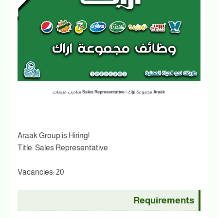
مناديب مبيعات Sales Representative | مجموعة اراك Araak
Araak Group is Hiring!
Title: Sales Representative
Vacancies: 20
Requirements