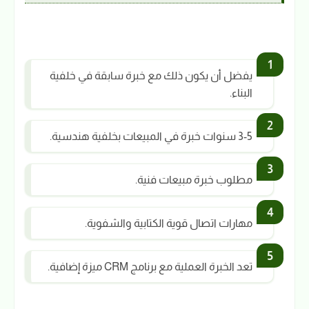
يفضل أن يكون ذلك مع خبرة سابقة في خلفية
البناء.
3-5 سنوات خبرة في المبيعات بخلفية هندسية.
مطلوب خبرة مبيعات فنية.
مهارات اتصال قوية الكتابية والشفوية.
تعد الخبرة العملية مع برنامج CRM ميزة إضافية.