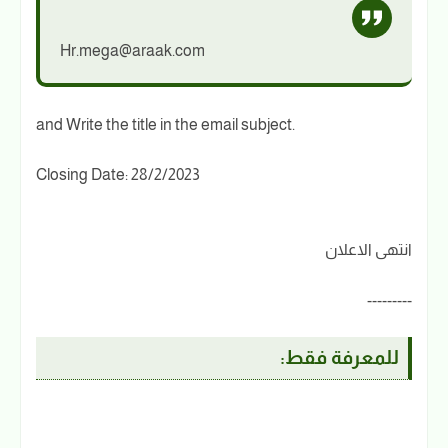
Hr.mega@araak.com
and Write the title in the email subject.
Closing Date: 28/2/2023
انتهى الاعلان
---------
للمعرفة فقط: