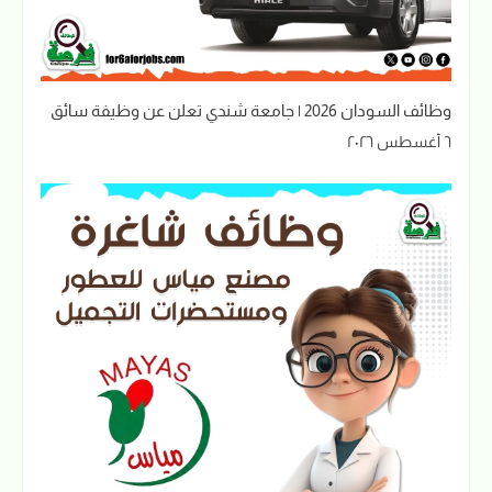
وظائف السودان 2026 | جامعة شندي تعلن عن وظيفة سائق
٦ أغسطس ٢٠٢٦