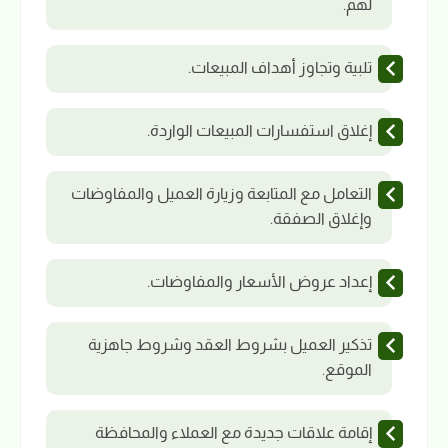
لهم.
تلبية وتجاوز أهداف المبيعات.
إغلاق استفسارات المبيعات الواردة.
التعامل مع المتابعة وزيارة العميل والمفاوضات
وإغلاق الصفقة.
إعداد عروض الأسعار والمفاوضات.
تذكير العميل بشروط العقد وشروط جاهزية
الموقع.
إقامة علاقات جديدة مع العملاء والمحافظة