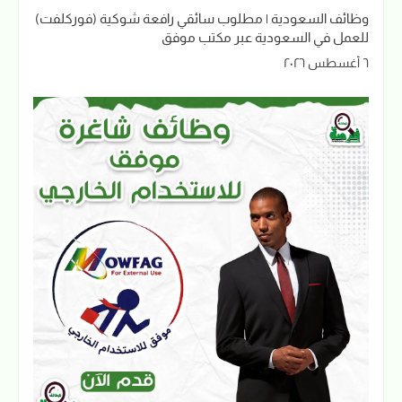
وظائف السعودية | مطلوب سائقي رافعة شوكية (فوركلفت)
للعمل في السعودية عبر مكتب موفق
٦ أغسطس ٢٠٢٦