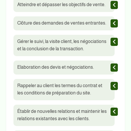
Atteindre et dépasser les objectifs de vente.
Clôture des demandes de ventes entrantes.
Gérer le suivi, la visite client, les négociations
et la conclusion de la transaction.
Elaboration des devis et négociations.
Rappeler au client les termes du contrat et
les conditions de préparation du site.
Établir de nouvelles relations et maintenir les
relations existantes avec les clients.