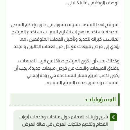
الوصف الوظيفي غالبا كالاتي:
المرشح لهذا المنصب سوف يتفوق في خلق وإغلاق الفرص
الجديدة. باستخدام نهج استشاري للبيع ، سيستخدم المرشح
المناسب خبراته لتحديد وتأهيل العملاء المتوقعين ، مما
يؤدي إلى فرص مبيعات مع كل من العملاء الحاليين والجدد.
وكذلك يجب أن يكون المرشح صيادًا عن قرب للمبيعات ؛
لإغلاق المبيعات والبحث عن فرص مبيعات جديدة. يجب أن
يكون لاعب فريق ممتاز للمساعدة في زيادة إجمالي
المبيعات وتحقيق هدف الفريق المنشود.
المسؤوليات:
شرح وإرشاد العملاء حول منتجات وخدمات أبواب
الفحام وتقديم منتجات العرض في صالة العرض