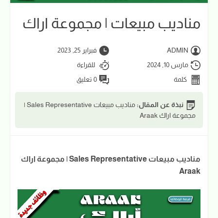
مناديب مبيعات | مجموعة اراك
ADMIN
فبراير 25, 2023
مارس 10, 2024
للقراءة
كلمة
0 تعليق
نبذة عن المقال:
مناديب مبيعات Sales Representative |
مجموعة اراك Araak
مناديب مبيعات Sales Representative | مجموعة اراك
Araak