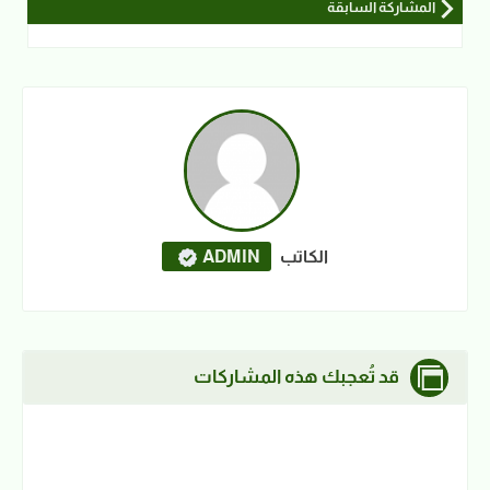
المشاركة السابقة
الكاتب
ADMIN
قد تُعجبك هذه المشاركات