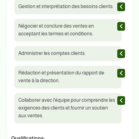
Gestion et interprétation des besoins clients.
Négocier et conclure des ventes en
acceptant les termes et conditions.
Administrer les comptes clients.
Rédaction et présentation du rapport de
vente à la direction.
Collaborer avec l'équipe pour comprendre les
exigences des clients et fournir un soutien
aux ventes.
Qualifications: