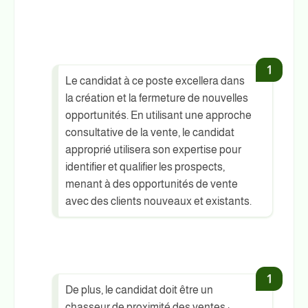
Le candidat à ce poste excellera dans
la création et la fermeture de nouvelles
opportunités. En utilisant une approche
consultative de la vente, le candidat
approprié utilisera son expertise pour
identifier et qualifier les prospects,
menant à des opportunités de vente
avec des clients nouveaux et existants.
De plus, le candidat doit être un
chasseur de proximité des ventes ;