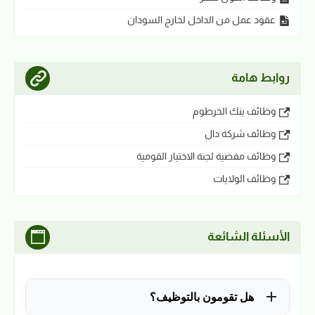
عقود عمل من الداخل لخارج السودان
روابط هامة
وظائف بنك الخرطوم
وظائف شركة دال
وظائف مفضية لجنة الاختيار القومية
وظائف الولايات
الأسئلة الشائعة
هل تقومون بالتوظيف؟