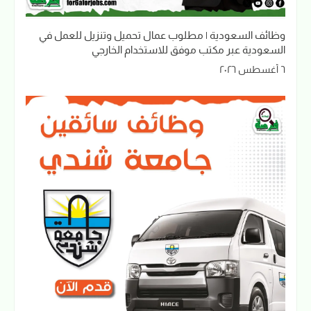
وظائف السعودية | مطلوب عمال تحميل وتنزيل للعمل في
السعودية عبر مكتب موفق للاستخدام الخارجي
٦ أغسطس ٢٠٢٦