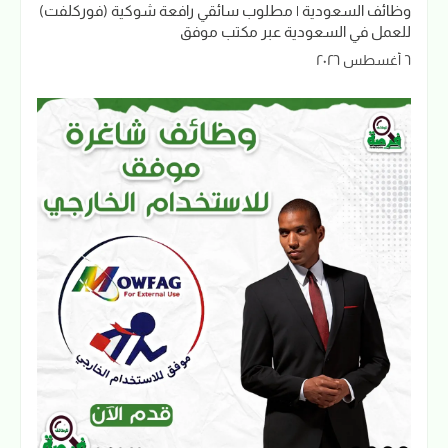
وظائف السعودية | مطلوب سائقي رافعة شوكية (فوركلفت)
للعمل في السعودية عبر مكتب موفق
٦ أغسطس ٢٠٢٦