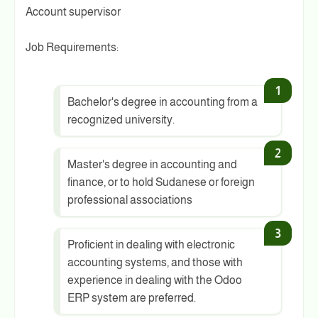
Account supervisor
Job Requirements:
Bachelor's degree in accounting from a
recognized university.
Master's degree in accounting and
finance, or to hold Sudanese or foreign
professional associations
Proficient in dealing with electronic
accounting systems, and those with
experience in dealing with the Odoo
ERP system are preferred.