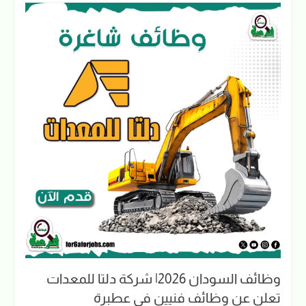
وظائف السودان 2026| شركة دلتا للمعدات
تعلن عن وظائف فنيين في عطبرة