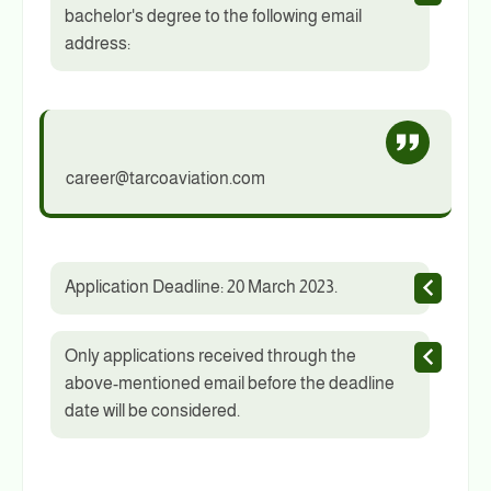
bachelor's degree to the following email
address:
career@tarcoaviation.com
Application Deadline: 20 March 2023.
Only applications received through the
above-mentioned email before the deadline
date will be considered.