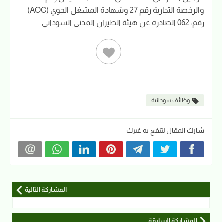
والرخصة التجارية رقم 27 وشهادة المشغل الجوي (AOC)
رقم: 062 الصادرة عن هيئة الطيران المدني السوداني
وظائف سودانية
شارك المقال لتنفع به غيرك
المشاركة التالية
المشاركة السابقة