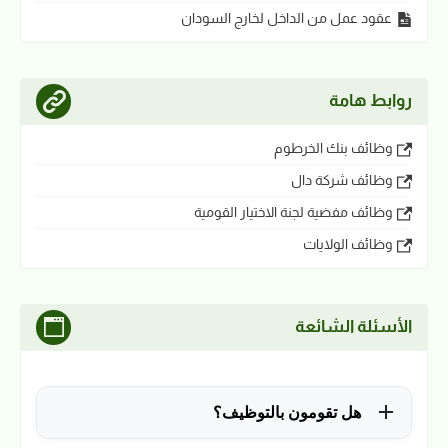
عقود عمل من الداخل لخارج السودان
روابط هامة
وظائف بنك الخرطوم
وظائف شركة دال
وظائف مفضية لجنة الاختيار القومية
وظائف الولايات
الأسئلة الشائعة
هل تقومون بالتوظيف؟