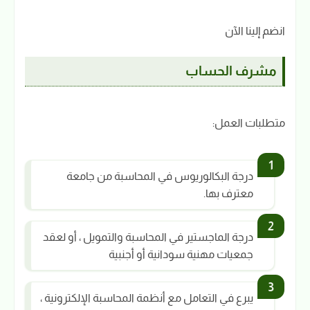
انضم إلينا الآن
مشرف الحساب
متطلبات العمل:
درجة البكالوريوس في المحاسبة من جامعة
معترف بها.
درجة الماجستير في المحاسبة والتمويل ، أو لعقد
جمعيات مهنية سودانية أو أجنبية
يبرع في التعامل مع أنظمة المحاسبة الإلكترونية ،