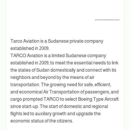
-----------------
Tarco Aviation is a Sudanese private company
established in 2009.
TARCO Aviation is a limited Sudanese company
established in 2009, to meet the essential needs to link
the states of Sudan domestically and connect with its
neighbors and beyond by the means of air
transportation. The growing need for safe, efficient,
and economical Air Transportation of passengers, and
cargo prompted TARCO to select Boeing Type Aircraft
since start-up. The start of domestic and regional
flights led to auxiliary growth and upgrade the
economic status of the citizens.