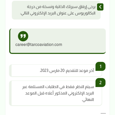
يرجى إرفاق سيرتك الذاتية ونسخة من درجة
البكالوريوس على عنوان البريد الإلكتروني التالي:
career@tarcoaviation.com
آخر موعد للتقديم: 20 مارس 2023.
سيتم النظر فقط في الطلبات المستلمة عبر
البريد الإلكتروني المذكور أعلاه قبل الموعد
النهائي.
----