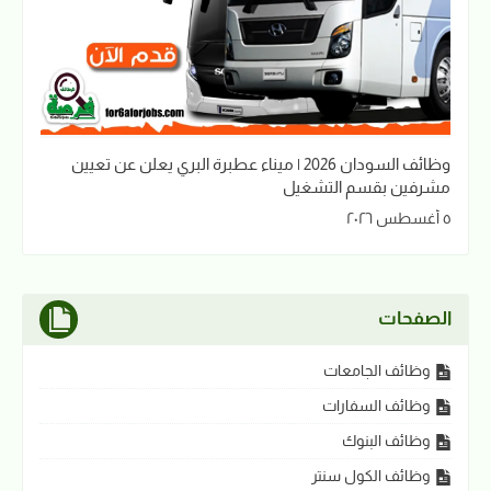
وظائف السودان 2026 | ميناء عطبرة البري يعلن عن تعيين
مشرفين بقسم التشغيل
٥ أغسطس ٢٠٢٦
الصفحات
وظائف الجامعات
وظائف السفارات
وظائف البنوك
وظائف الكول سنتر