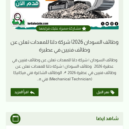
مشاركة مميزة عليك قراءتها
وظائف السودان 2026| شركة دلتا للمعدات تعلن عن
وظائف فنيين في عطبرة
وظائف السودان | شركة دلتا للمعدات تعلن عن وظائف فنيين في
عطبرة 2026 وظائف السودان | شركة دلتا للمعدات تعلن عن
وظائف فنيين في عطبرة 2026 📌 الوظائف الشاغرة فني ميكانيكا
(Mechanical Technician) فني ه…
نهر النيل
اقرأ المزيد
شاهد ايضا