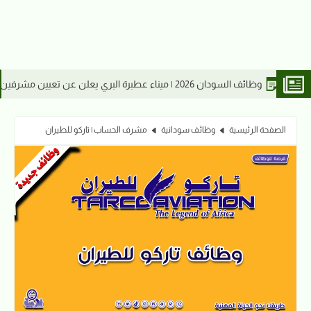
وظائف السودا
الصفحة الرئيسية
وظائف سودانية
مشرف الحساب | تاركو للطيران