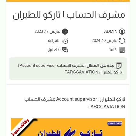
مشرف الحساب | تاركو للطيران
ADMIN
مارس 17, 2023
مارس 10, 2024
للقراءة
كلمة
0 تعليق
نبذة عن المقال:
مشرف الحساب Account supervisor |
تاركو للطيران TARCCAVIATION
مشرف الحساب Account supervisor | تاركو للطيران
TARCCAVIATION