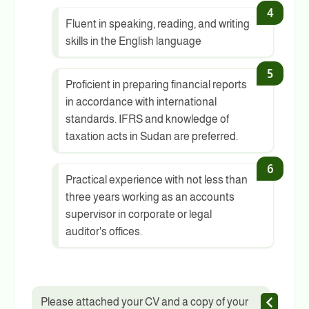
Fluent in speaking, reading, and writing
skills in the English language
Proficient in preparing financial reports
in accordance with international
standards. IFRS and knowledge of
taxation acts in Sudan are preferred.
Practical experience with not less than
three years working as an accounts
supervisor in corporate or legal
auditor's offices.
Please attached your CV and a copy of your