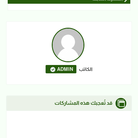
الكاتب
ADMIN
قد تُعجبك هذه المشاركات