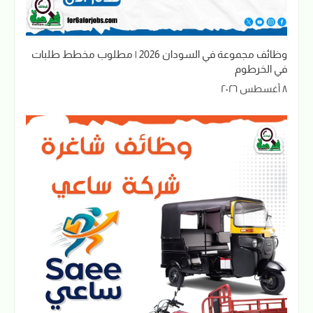
وظائف مجموعة في السودان 2026 | مطلوب مخطط طلبات
في الخرطوم
٨ أغسطس ٢٠٢٦