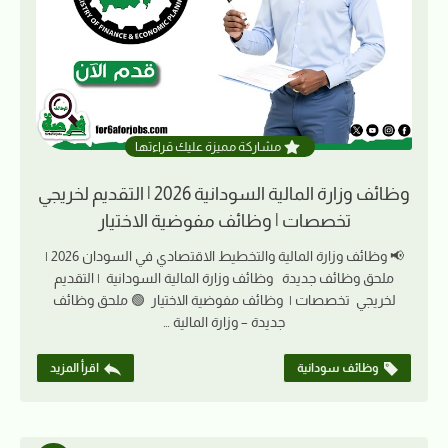
مشاركة مميزة عليك قراءتها
وظائف وزارة المالية السودانية 2026 | التقديم لخريجي
تخصصات | وظائف مفوضية الاختيار
📢 وظائف وزارة المالية والتخطيط الاقتصادي في السودان 2026 |
ملحق وظائف جديدة وظائف وزارة المالية السودانية | التقديم
لخريجي تخصصات | وظائف مفوضية الاختيار 🟢 ملحق وظائف
جديدة – وزارة المالية …
وظائف سودانية
اقرأ المزيد