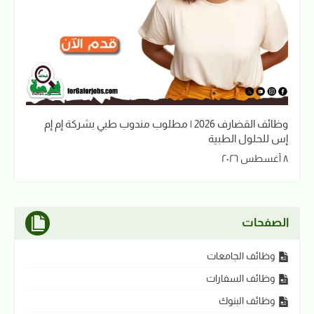
وظائف القضارف 2026 | مطلوب مندوب طبي بشركة إم إم
إس للحلول الطبية
٨ أغسطس ٢٠٢٦
الصفحات
وظائف الجامعات
وظائف السفارات
وظائف البنوك