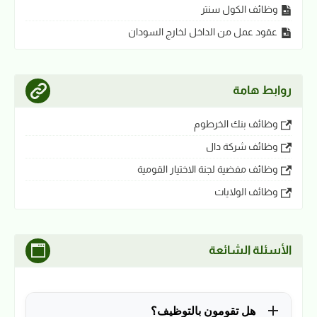
وظائف الكول سنتر
عقود عمل من الداخل لخارج السودان
روابط هامة
وظائف بنك الخرطوم
وظائف شركة دال
وظائف مفضية لجنة الاختيار القومية
وظائف الولايات
الأسئلة الشائعة
هل تقومون بالتوظيف؟