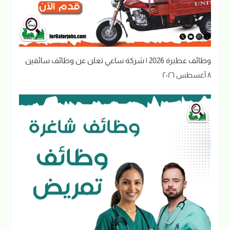
وظائف عطبرة 2026 | شركة ساعي تعلن عن وظائف سائقين
٨ أغسطس ٢٠٢٦