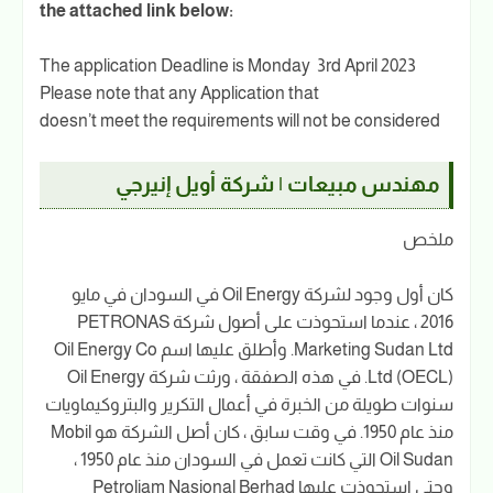
the attached link below:
The application Deadline is Monday 3rd April 2023
Please note that any Application that
doesn’t meet the requirements will not be considered
مهندس مبيعات | شركة أويل إنيرجي
ملخص
كان أول وجود لشركة Oil Energy في السودان في مايو
2016 ، عندما استحوذت على أصول شركة PETRONAS
Marketing Sudan Ltd. وأطلق عليها اسم Oil Energy Co
Ltd (OECL). في هذه الصفقة ، ورثت شركة Oil Energy
سنوات طويلة من الخبرة في أعمال التكرير والبتروكيماويات
منذ عام 1950. في وقت سابق ، كان أصل الشركة هو Mobil
Oil Sudan التي كانت تعمل في السودان منذ عام 1950 ،
وحتى استحوذت عليها Petroliam Nasional Berhad