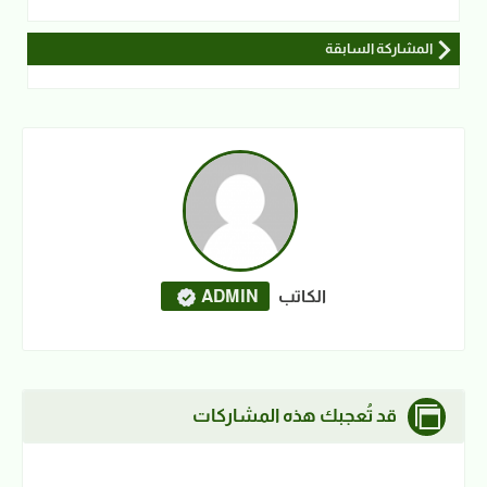
المشاركة السابقة
الكاتب
ADMIN
قد تُعجبك هذه المشاركات