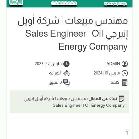
مهندس مبيعات | شركة أويل
إنيرجي Sales Engineer | Oil
Energy Company
ADMIN
مارس 27, 2023
مارس 10, 2024
للقراءة
كلمة
0 تعليق
نبذة عن المقال:
مهندس مبيعات | شركة أويل إنيرجي
Sales Engineer | Oil Energy Company
1