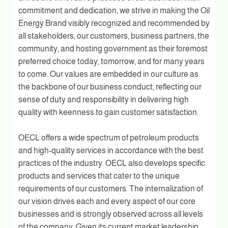
commitment and dedication, we strive in making the Oil
Energy Brand visibly recognized and recommended by
all stakeholders, our customers, business partners, the
community, and hosting government as their foremost
preferred choice today, tomorrow, and for many years
to come. Our values are embedded in our culture as
the backbone of our business conduct, reflecting our
sense of duty and responsibility in delivering high
quality with keenness to gain customer satisfaction.
OECL offers a wide spectrum of petroleum products
and high-quality services in accordance with the best
practices of the industry. OECL also develops specific
products and services that cater to the unique
requirements of our customers. The internalization of
our vision drives each and every aspect of our core
businesses and is strongly observed across all levels
of the company. Given its current market leadership