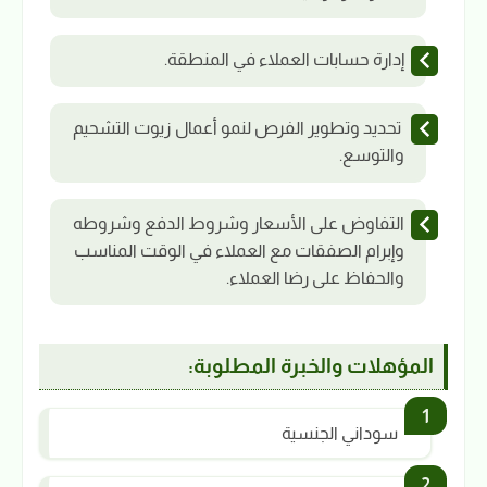
إدارة حسابات العملاء في المنطقة.
تحديد وتطوير الفرص لنمو أعمال زيوت التشحيم
والتوسع.
التفاوض على الأسعار وشروط الدفع وشروطه
وإبرام الصفقات مع العملاء في الوقت المناسب
والحفاظ على رضا العملاء.
المؤهلات والخبرة المطلوبة:
سوداني الجنسية