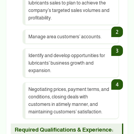
lubricants sales to plan to achieve the
company’s targeted sales volumes and
profitability.
Manage area customers’ accounts.
Identify and develop opportunities for
lubricants' business growth and
expansion.
Negotiating prices, payment terms, and
conditions, closing deals with
customers in atimely manner, and
maintaining customers’ satisfaction.
Required Qualifications & Experience: