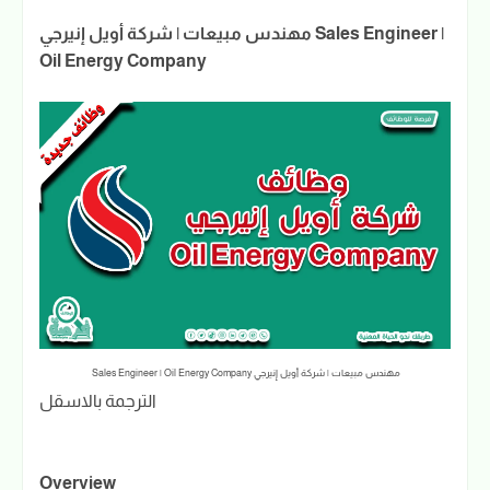
مهندس مبيعات | شركة أويل إنيرجي Sales Engineer |
Oil Energy Company
مهندس مبيعات | شركة أويل إنيرجي Sales Engineer | Oil Energy Company
الترجمة بالاسقل
Overview