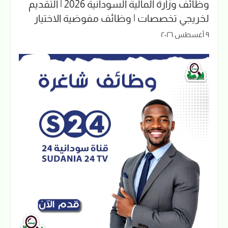
وظائف وزارة المالية السودانية 2026 | التقديم
لخريجي تخصصات | وظائف مفوضية الاختيار
٩ أغسطس ٢٠٢٦