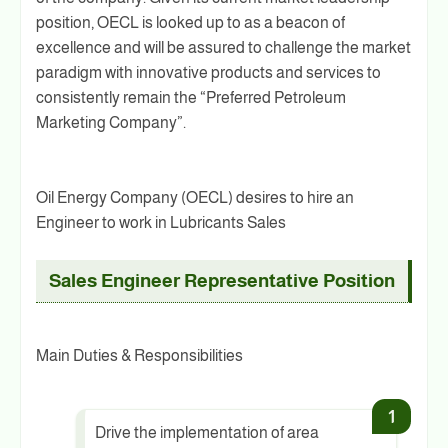
position, OECL is looked up to as a beacon of
excellence and will be assured to challenge the market
paradigm with innovative products and services to
consistently remain the “Preferred Petroleum
Marketing Company”.
Oil Energy Company (OECL) desires to hire an
Engineer to work in Lubricants Sales
Sales Engineer Representative Position
Main Duties & Responsibilities
Drive the implementation of area