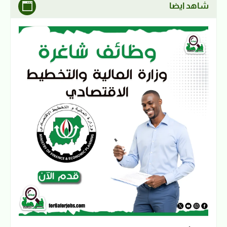
شاهد ايضا