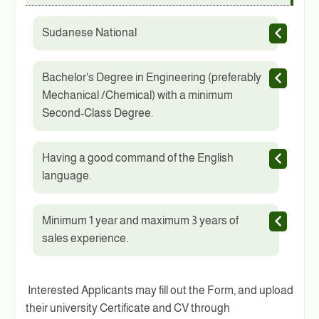
Sudanese National
Bachelor's Degree in Engineering (preferably
Mechanical /Chemical) with a minimum
Second-Class Degree.
Having a good command of the English
language.
Minimum 1 year and maximum 3 years of
sales experience.
Interested Applicants may fill out the Form, and upload
their university Certificate and CV through