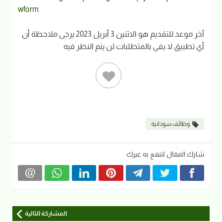
wform
آخر موعد للتقديم هو الاثنين 3 أبريل 2023 يرجى ملاحظة أن
أي تطبيق لا يفي بالمتطلبات لن يتم النظر فيه
وظائف سودانية
شارك المقال لتنفع به غيرك
المشاركة التالية