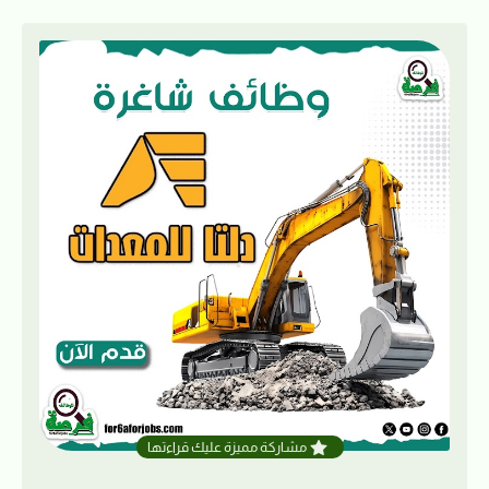
مشاركة مميزة عليك قراءتها