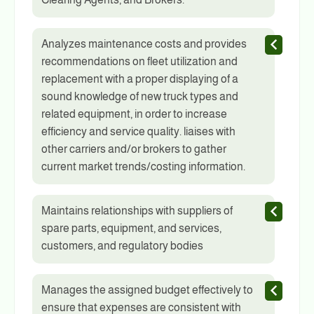
Analyzes maintenance costs and provides
recommendations on fleet utilization and
replacement with a proper displaying of a
sound knowledge of new truck types and
related equipment, in order to increase
efficiency and service quality. liaises with
other carriers and/or brokers to gather
current market trends/costing information.
Maintains relationships with suppliers of
spare parts, equipment, and services,
customers, and regulatory bodies
Manages the assigned budget effectively to
ensure that expenses are consistent with