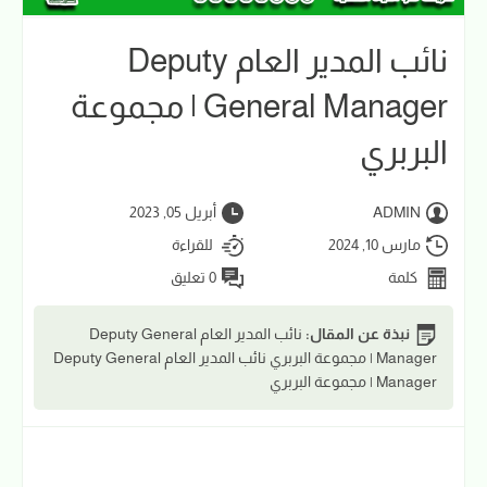
نائب المدير العام Deputy
General Manager | مجموعة
البربري
ADMIN
أبريل 05, 2023
مارس 10, 2024
للقراءة
كلمة
0 تعليق
نبذة عن المقال:
نائب المدير العام Deputy General
Manager | مجموعة البربري نائب المدير العام Deputy General
Manager | مجموعة البربري