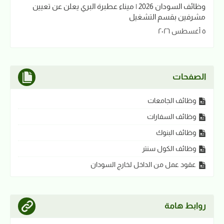
وظائف السودان 2026 | ميناء عطبرة البري يعلن عن تعيين
مشرفين بقسم التشغيل
٥ أغسطس ٢٠٢٦
الصفحات
وظائف الجامعات
وظائف السفارات
وظائف البنوك
وظائف الكول سنتر
عقود عمل من الداخل لخارج السودان
روابط هامة