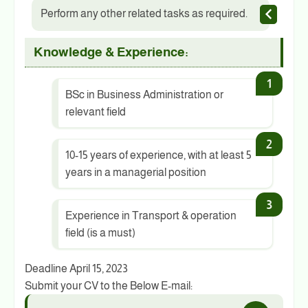
Perform any other related tasks as required.
Knowledge & Experience:
BSc in Business Administration or
relevant field
10-15 years of experience, with at least 5
years in a managerial position
Experience in Transport & operation
field (is a must)
Deadline April 15, 2023
Submit your CV to the Below E-mail: