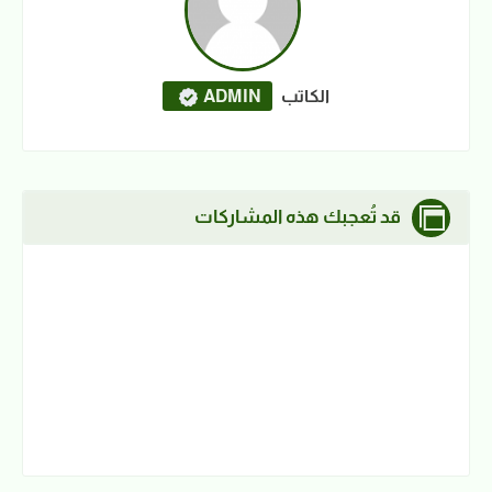
الكاتب
ADMIN
قد تُعجبك هذه المشاركات