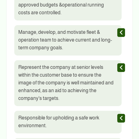
approved budgets &operational running
costs are controlled.
Manage, develop, and motivate fleet &
operation team to achieve current and long-
term company goals.
Represent the company at senior levels
within the customer base to ensure the
image of the company is well maintained and
enhanced, as an aid to achieving the
company's targets.
Responsible for upholding a safe work
environment.