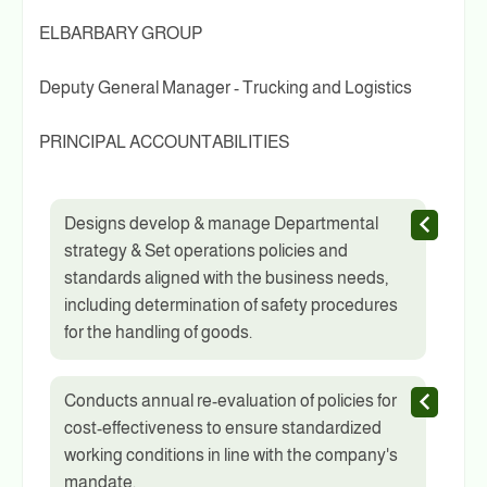
ELBARBARY GROUP
Deputy General Manager - Trucking and Logistics
PRINCIPAL ACCOUNTABILITIES
Designs develop & manage Departmental
strategy & Set operations policies and
standards aligned with the business needs,
including determination of safety procedures
for the handling of goods.
Conducts annual re-evaluation of policies for
cost-effectiveness to ensure standardized
working conditions in line with the company's
mandate.