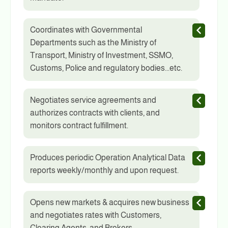
Coordinates with Governmental
Departments such as the Ministry of
Transport, Ministry of Investment, SSMO,
Customs, Police and regulatory bodies...etc.
Negotiates service agreements and
authorizes contracts with clients, and
monitors contract fulfillment.
Produces periodic Operation Analytical Data
reports weekly/monthly and upon request.
Opens new markets & acquires new business
and negotiates rates with Customers,
Clearing Agents, and Brokers.