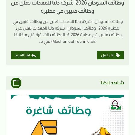
وظائف السودان 2026| شركة دلتا للمعدات تعلن عن
وظائف فنيين في عطبرة
وظائف السودان | شركة دلتا للمعدات تعلن عن وظائف فنيين في
عطبرة 2026 وظائف السودان | شركة دلتا للمعدات تعلن عن
وظائف فنيين في عطبرة 2026 📌 الوظائف الشاغرة فني ميكانيكا
(Mechanical Technician) فني ه…
نهر النيل
اقرأ المزيد
شاهد ايضا