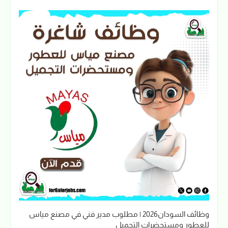
وظائف السودان2026 | مطلوب مدير فني في مصنع مياس
للعطور ومستحضرات التجميل