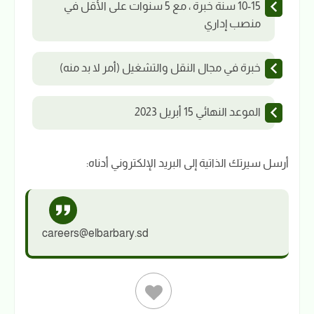
10-15 سنة خبرة ، مع 5 سنوات على الأقل في
منصب إداري
خبرة في مجال النقل والتشغيل (أمر لا بد منه)
الموعد النهائي 15 أبريل 2023
أرسل سيرتك الذاتية إلى البريد الإلكتروني أدناه:
careers@elbarbary.sd