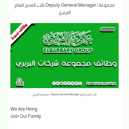
نائب المدير العام Deputy General Manager | مجموعة
البربري
نائب المدير العام Deputy General Manager | مجموعة البربري
We Are Hiring.
Join Our Family.