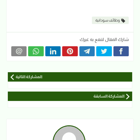
وظائف سودانية
شارك المقال لتنفع به غيرك
المشاركة التالية
المشاركة السابقة