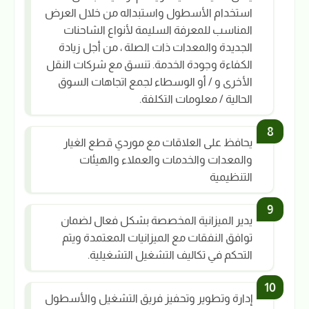
استخدام الأسطول واستبداله من خلال العرض
المناسب للمعرفة السليمة لأنواع الشاحنات
الجديدة والمعدات ذات الصلة ، من أجل زيادة
الكفاءة وجودة الخدمة. تنسق مع شركات النقل
الأخرى و / أو الوسطاء لجمع اتجاهات السوق
الحالية / معلومات التكلفة.
يحافظ على العلاقات مع موردي قطع الغيار
والمعدات والخدمات والعملاء والهيئات
التنظيمية
يدير الميزانية المخصصة بشكل فعال لضمان
توافق النفقات مع الميزانيات المعتمدة ويتم
التحكم في تكاليف التشغيل التشغيلية.
إدارة وتطوير وتحفيز فريق التشغيل والأسطول