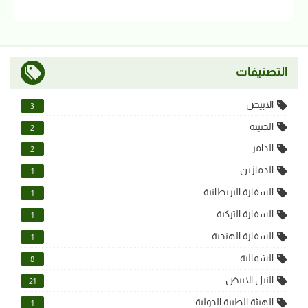
التصنيفات
الابيض
3
الجنينة
2
الدامر
2
الدمازين
1
السفارة البريطانية
1
السفارة التركية
1
السفارة الهندية
1
الشمالية
8
النيل الابيض
21
الهيئة الطبية الدولية
1