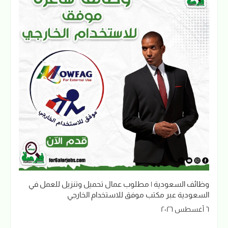
وظائف السعودية | مطلوب عمال تحميل وتنزيل للعمل في
السعودية عبر مكتب موفق للاستخدام الخارجي
٦ أغسطس ٢٠٢٦