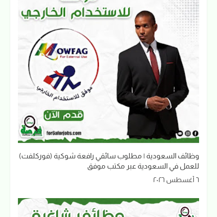
وظائف السعودية | مطلوب سائقي رافعة شوكية (فوركلفت)
للعمل في السعودية عبر مكتب موفق
٦ أغسطس ٢٠٢٦