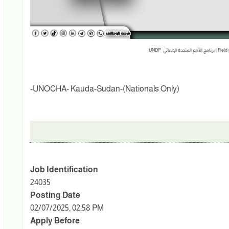
-UNOCHA- Kauda-Sudan-(Nationals Only)
Job Identification
24035
Posting Date
02/07/2025, 02:58 PM
Apply Before