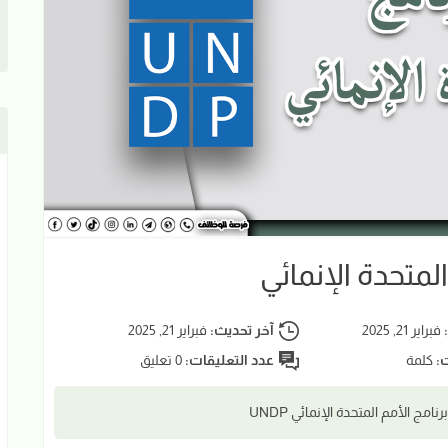
لمتحدة الإنمائي
:
فبراير 21, 2025
آخر تحديث:
فبراير 21, 2025
ت:
كلمة
عدد التعليقات:
0 تعليق