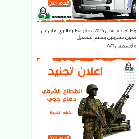
وظائف السودان 2026 | ميناء عطبرة البري يعلن عن
تعيين مشرفين بقسم التشغيل
٥ أغسطس ٢٠٢٦