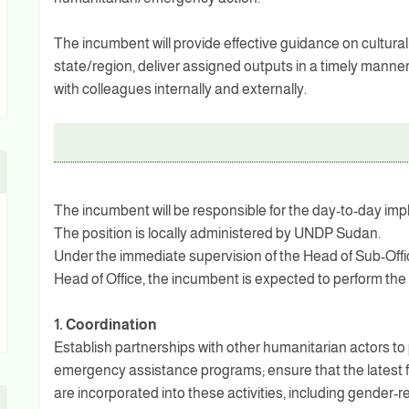
The incumbent will provide effective guidance on cultural 
state/region, deliver assigned outputs in a timely manner
with colleagues internally and externally.
The incumbent will be responsible for the day-to-day imple
The position is locally administered by UNDP Sudan.
Under the immediate supervision of the Head of Sub-Offic
Head of Office, the incumbent is expected to perform the 
1. Coordination
Establish partnerships with other humanitarian actors t
emergency assistance programs; ensure that the latest fin
are incorporated into these activities, including gender-r