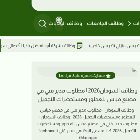
ات
وظائف الجامعات
وظائف الولايات
وظائف شركة أبو الفاضل بلازا | أخصائي سوشيال ميديا – أم درمان
مشاركة مميزة عليك قراءتها
وظائف السودان2026 | مطلوب مدير فني في
مصنع مياس للعطور ومستحضرات التجميل
وظائف السودان | مطلوب مدير فني في مصنع مياس
للعطور ومستحضرات التجميل 2026 وظائف السودان |
مطلوب مدير فني في مصنع مياس للعطور ومستحضرات
التجميل 2026 📌 المسمى الوظيفي مدير فني (Technical
Manager) …