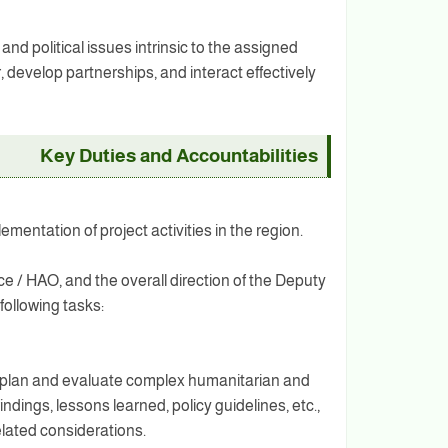
and political issues intrinsic to the assigned
, develop partnerships, and interact effectively
Key Duties and Accountabilities
mentation of project activities in the region.
e / HAO, and the overall direction of the Deputy
following tasks:
o plan and evaluate complex humanitarian and
dings, lessons learned, policy guidelines, etc.,
elated considerations.