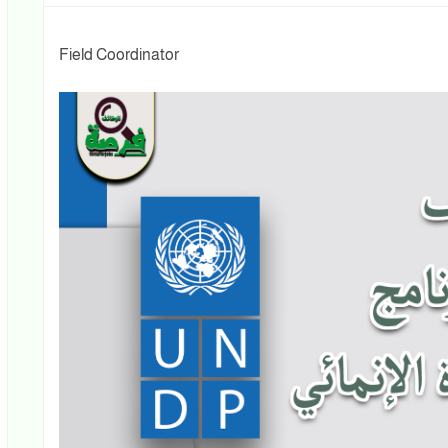
Field Coordinator