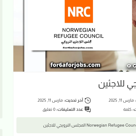
جي للاجئين
:
مارس 11, 2025
آخر تحديث:
مارس 11, 2025
ت:
كلمة
عدد التعليقات:
0 تعليق