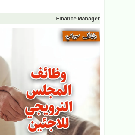
Finance Manager