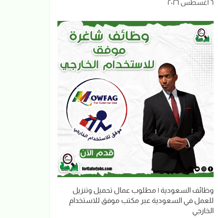
٦ أغسطس ٢٠٢٦
وظائف السعودية | مطلوب عمال تحميل وتنزيل
للعمل في السعودية عبر مكتب موفق للاستخدام
الخارجي