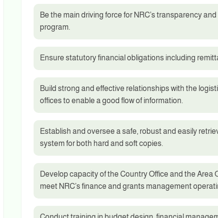
Be the main driving force for NRC’s transparency and 
program.
Ensure statutory financial obligations including remit
Build strong and effective relationships with the logi
offices to enable a good flow of information.
Establish and oversee a safe, robust and easily retrie
system for both hard and soft copies.
Develop capacity of the Country Office and the Area O
meet NRC’s finance and grants management operati
Conduct training in budget design, financial managem