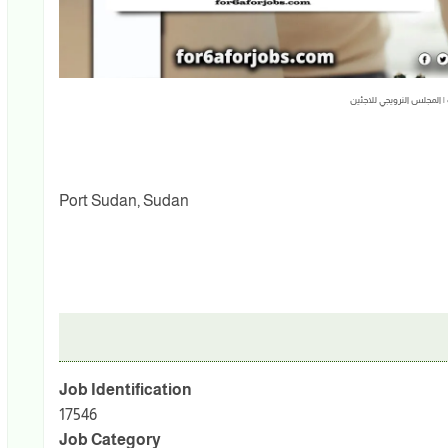
 | المجلس النرويجي للاجئين
Port Sudan, Sudan
Job Identification
17546
Job Category