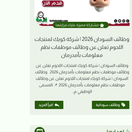
مشاركة مميزة عليك قراءتها
وظائف السودان 2026 | شركة كويك لمنتجات
اللحوم تعلن عن وظائف موظفات نظم
معلومات بأمدرمان
وظائف السودان | شركة كويك لمنتجات اللحوم تعلن عن
وظائف موظفات نظم معلومات بأمدرمان 2026 وظائف
السودان | شركة كويك لمنتجات اللحوم تعلن عن وظائف
موظفات نظم معلومات بأمدرمان 2026 📌 المسمى
الوظيفي م…
وظائف سودانية
اقرأ المزيد
شاهد ايضا