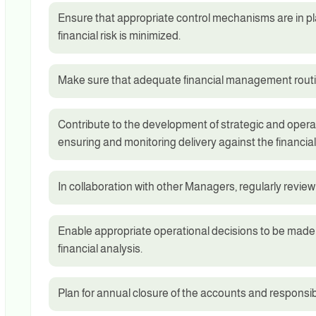
Ensure that appropriate control mechanisms are in p
financial risk is minimized.
Make sure that adequate financial management routi
Contribute to the development of strategic and opera
ensuring and monitoring delivery against the financial
In collaboration with other Managers, regularly review
Enable appropriate operational decisions to be made
financial analysis.
Plan for annual closure of the accounts and responsibl