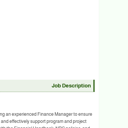
Job Description
ing an experienced Finance Manager to ensure
 and effectively support program and project