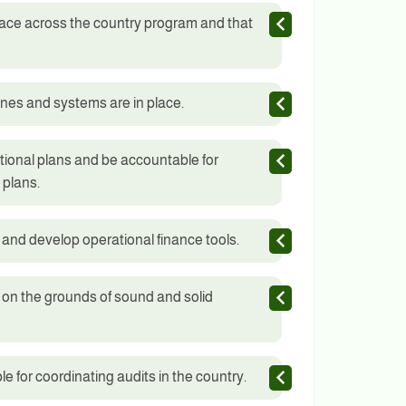
lace across the country program and that
nes and systems are in place.
tional plans and be accountable for
 plans.
 and develop operational finance tools.
 on the grounds of sound and solid
e for coordinating audits in the country.