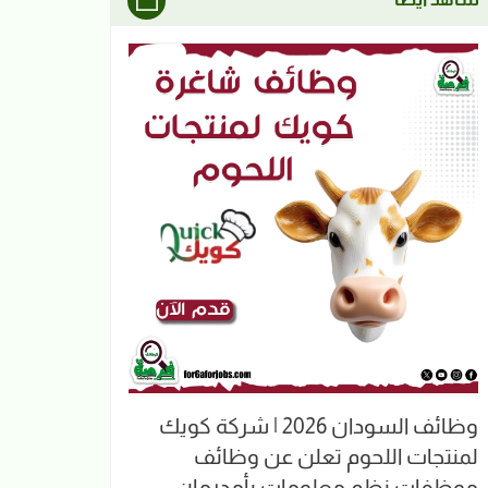
وظائف السودان 2026 | شركة كويك
لمنتجات اللحوم تعلن عن وظائف
موظفات نظم معلومات بأمدرمان