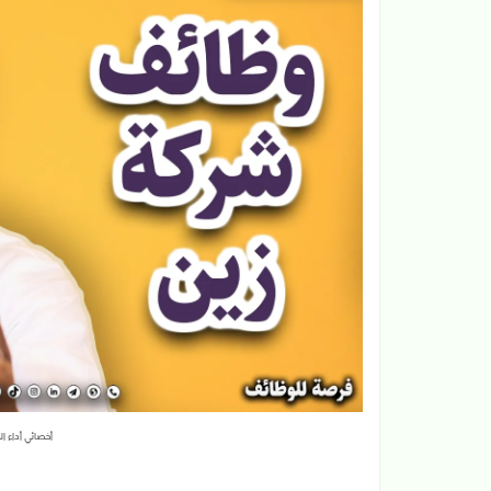
أخصائي أداء 