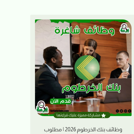
مشاركة مميزة عليك قراءتها
وظائف بنك الخرطوم 2026 | مطلوب