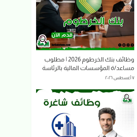
وظائف بنك الخرطوم 2026 | مطلوب
مساعد/ة المؤسسات المالية بالرئاسة
٧ أغسطس ٢٠٢٦