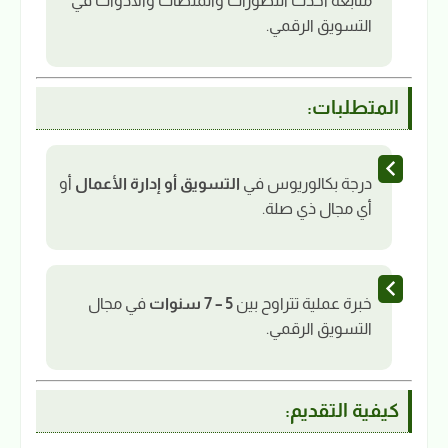
متابعة أحدث التطورات والمنصات والأدوات في
التسويق الرقمي.
المتطلبات:
درجة بكالوريوس في
التسويق أو إدارة الأعمال
أو
أي مجال ذي صلة.
خبرة عملية تتراوح بين
5 – 7 سنوات
في مجال
التسويق الرقمي.
كيفية التقديم: