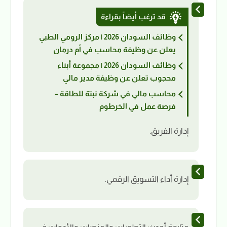
قد ترغب أيضاً بقراءة
وظائف السودان 2026 | مركز الرومي الطبي
يعلن عن وظيفة محاسب في أم درمان
وظائف السودان 2026 | مجموعة أبناء
محجوب تعلن عن وظيفة مدير مالي
محاسب مالي في شركة نبتة للطاقة –
فرصة عمل في الخرطوم
إدارة الفريق.
إدارة أداء التسويق الرقمي.