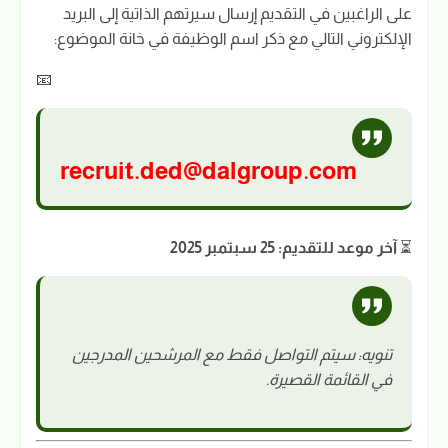
على الراغبين في التقديم إرسال سيرتهم الذاتية إلى البريد
الإلكتروني التالي مع ذكر اسم الوظيفة في خانة الموضوع:
📧
recruit.ded@dalgroup.com
⏳
آخر موعد للتقديم: 25 سبتمبر 2025
تنويه: سيتم التواصل فقط مع المرشحين المدرجين
في القائمة القصيرة.