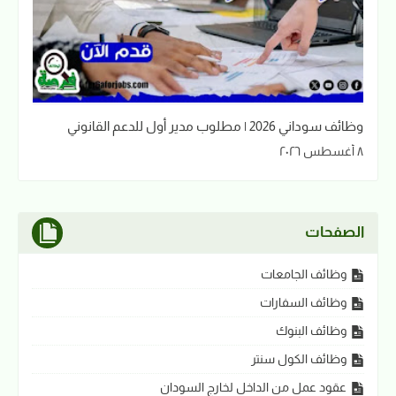
وظائف سوداني 2026 | مطلوب مدير أول للدعم القانوني
٨ أغسطس ٢٠٢٦
الصفحات
وظائف الجامعات
وظائف السفارات
وظائف البنوك
وظائف الكول سنتر
عقود عمل من الداخل لخارج السودان