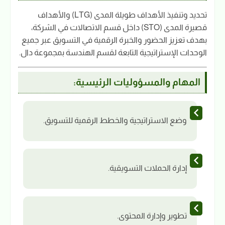
تحديد وتنفيذ الأهداف طويلة المدى (LTG) والأهداف
قصيرة المدى (STO) داخل قسم الاتصالات في الشركة،
بهدف تعزيز الحضور والخبرة الرقمية في التسويق عبر جميع
الوحدات الإستراتيجية التابعة لقسم الهندسة بمجموعة دال.
المهام والمسؤوليات الرئيسية:
وضع الاستراتيجية والخطط الرقمية للتسويق.
إدارة الحملات التسويقية.
تطوير وإدارة المحتوى.