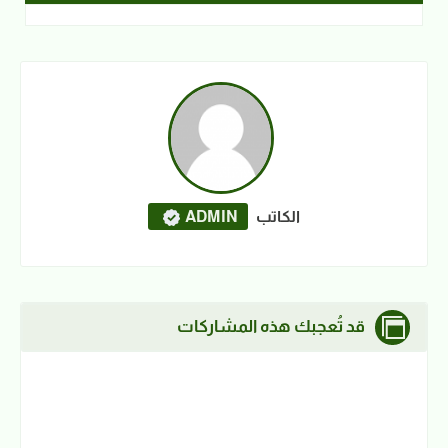
الكاتب
ADMIN
قد تُعجبك هذه المشاركات