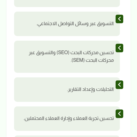
التسويق عبر وسائل التواصل الاجتماعي.
تحسين محركات البحث (SEO) والتسويق عبر
محركات البحث (SEM).
التحليلات وإعداد التقارير.
تحسين تجربة العملاء وإدارة العملاء المحتملين.