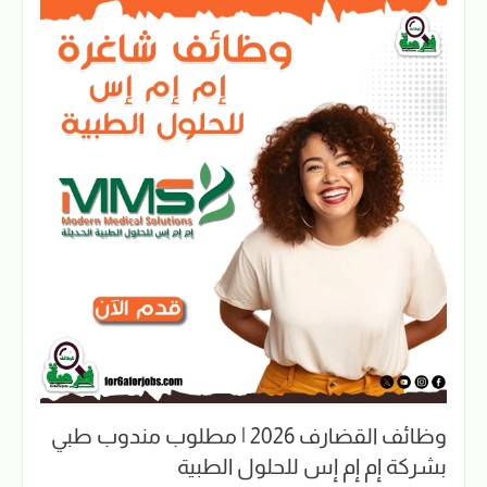
وظائف القضارف 2026 | مطلوب مندوب طبي
بشركة إم إم إس للحلول الطبية