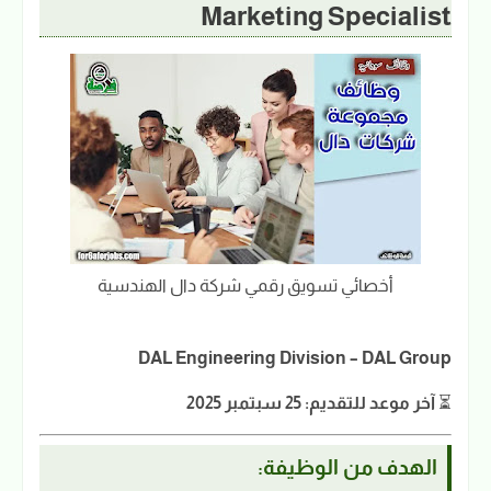
Marketing Specialist
أخصائي تسويق رقمي شركة دال الهندسية
DAL Engineering Division – DAL Group
⏳
آخر موعد للتقديم: 25 سبتمبر 2025
الهدف من الوظيفة: