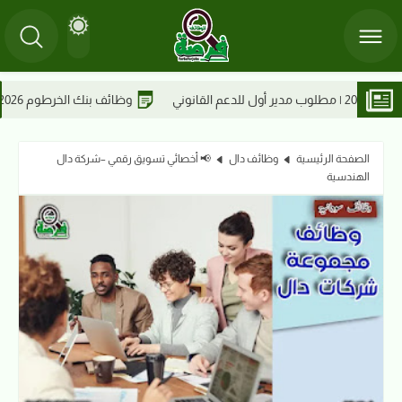
وظائف بنك الخرطوم 2026 | مطلوب مساعد/ة المؤسسات المالية بالرئاسة
الصفحة الرئيسية
وظائف دال
📢 أخصائي تسويق رقمي –شركة دال
الهندسية