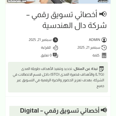
📢 أخصائي تسويق رقمي –
شركة دال الهندسية
ADMIN
سبتمبر 21, 2025
سبتمبر 21, 2025
للقراءة
كلمة
0 تعليق
نبذة عن المقال:
تحديد وتنفيذ الأهداف طويلة المدى
(LTG) والأهداف قصيرة المدى (STO) داخل قسم الاتصالات في
الشركة، بهدف تعزيز الحضور والخبرة الرقمية في التسويق عبر
جميع
📢 أخصائي تسويق رقمي – Digital