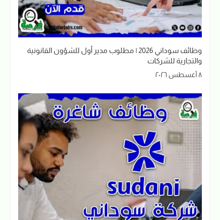
وظائف سوداني 2026 | مطلوب مدير أول للشؤون القانونية
والتجارية للشركات
٨ أغسطس ٢٠٢٦