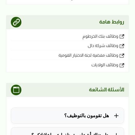
روابط هامة
وظائف بنك الخرطوم
وظائف شركة دال
وظائف مفضية لجنة الاختيار القومية
وظائف الولايات
الأسئلة الشائعة
هل تقومون بالتوظيف؟
للأسف لا، في الوقت الحالي نقوم فقط بنشر الوظائف