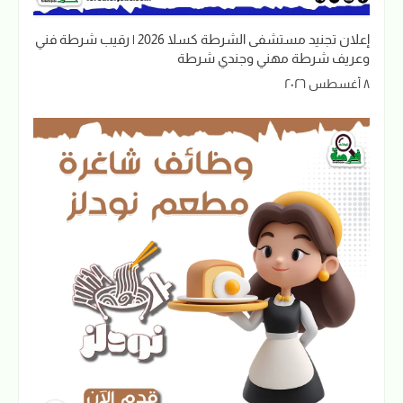
إعلان تجنيد مستشفى الشرطة كسلا 2026 | رقيب شرطة فني
وعريف شرطة مهني وجندي شرطة
٨ أغسطس ٢٠٢٦