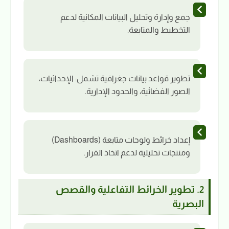
جمع وإدارة وتحليل البيانات المكانية لدعم
التخطيط والمتابعة.
تطوير قواعد بيانات جغرافية تشمل: الإحداثيات،
الصور الفضائية، والحدود الإدارية.
إعداد خرائط ولوحات متابعة (Dashboards)
ومنتجات تحليلية لدعم اتخاذ القرار.
2. تطوير الخرائط التفاعلية والقصص
البصرية