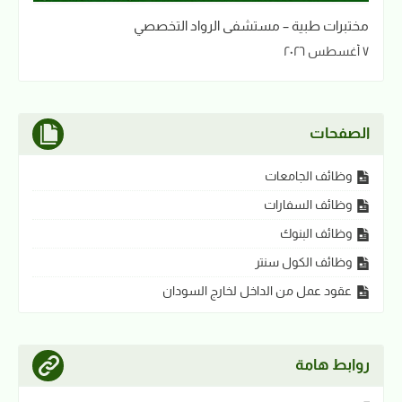
مختبرات طبية – مستشفى الرواد التخصصي
٧ أغسطس ٢٠٢٦
الصفحات
وظائف الجامعات
وظائف السفارات
وظائف البنوك
وظائف الكول سنتر
عقود عمل من الداخل لخارج السودان
روابط هامة