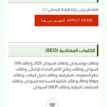
للتقديم، يرجى زيارة الرابط الرسمي:
👉
APPLY HERE التقديم من هنا
الكلمات المفتاحية (SEO)
وظائف بورتسودان، وظائف السودان 2025، وظائف GIS
السودان، وظائف برنامج الأمم المتحدة الإنمائي، وظائف
نظم المعلومات الجغرافية، وظائف تحليل البيانات، وظائف
Story Maps، وظائف التنمية المستدامة السودان، وظائف
المنظمات الدولية، وظائف UNDP السودان