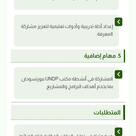
إعداد أدلة تدريبية وأدوات تعليمية لتعزيز مشاركة
المعرفة.
5. مهام إضافية
المشاركة في أنشطة مكتب UNDP ببورتسودان
بما يخدم أهداف البرامج والمشاريع.
المتطلبات