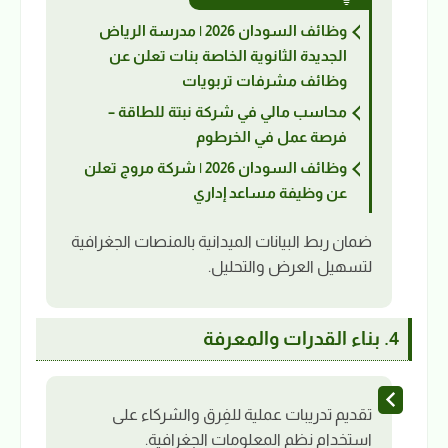
وظائف السودان 2026 | مدرسة الرياض
الجديدة الثانوية الخاصة بنات تعلن عن
وظائف مشرفات تربويات
محاسب مالي في شركة نبتة للطاقة –
فرصة عمل في الخرطوم
وظائف السودان 2026 | شركة مروج تعلن
عن وظيفة مساعد إداري
ضمان ربط البيانات الميدانية بالمنصات الجغرافية
لتسهيل العرض والتحليل.
4. بناء القدرات والمعرفة
تقديم تدريبات عملية للفِرق والشركاء على
استخدام نظم المعلومات الجغرافية.