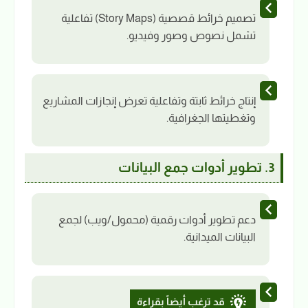
تصميم خرائط قصصية (Story Maps) تفاعلية
تشمل نصوص وصور وفيديو.
إنتاج خرائط ثابتة وتفاعلية تعرض إنجازات المشاريع
وتغطيتها الجغرافية.
3. تطوير أدوات جمع البيانات
دعم تطوير أدوات رقمية (محمول/ويب) لجمع
البيانات الميدانية.
قد ترغب أيضاً بقراءة