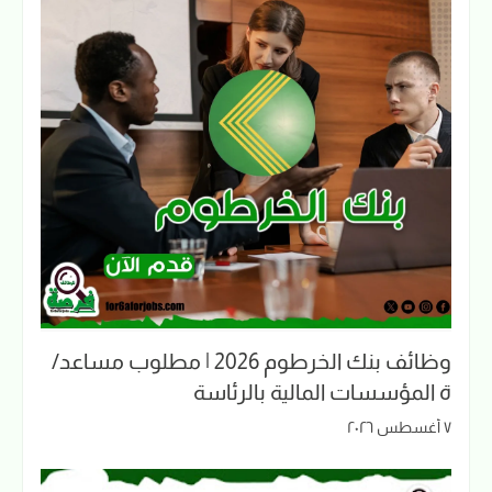
وظائف بنك الخرطوم 2026 | مطلوب مساعد/
ة المؤسسات المالية بالرئاسة
٧ أغسطس ٢٠٢٦