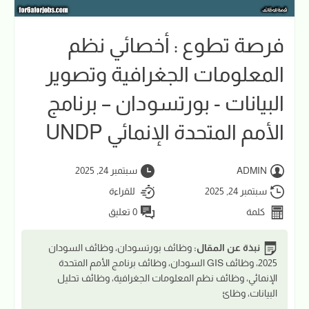
فرصة تطوع : أخصائي نظم
المعلومات الجغرافية وتصوير
البيانات - بورتسودان – برنامج
الأمم المتحدة الإنمائي UNDP
ADMIN
سبتمبر 24, 2025
سبتمبر 24, 2025
للقراءة
كلمة
0 تعليق
نبذة عن المقال:
وظائف بورتسودان، وظائف السودان
2025، وظائف GIS السودان، وظائف برنامج الأمم المتحدة
الإنمائي، وظائف نظم المعلومات الجغرافية، وظائف تحليل
البيانات، وظائ