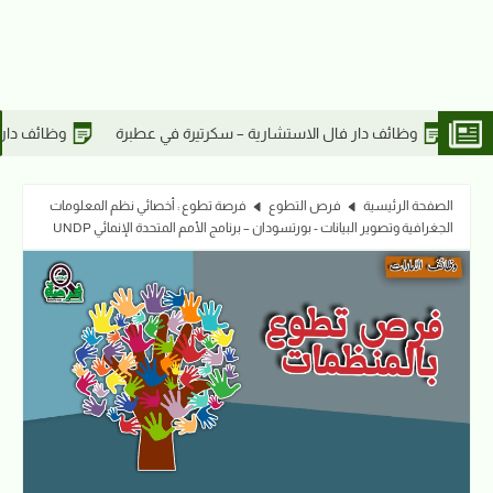
 سكرتيرة في عطبرة
وظائف دار فال الاستشارية – أخصائي مدني في عطبر
الصفحة الرئيسية
فرص التطوع
فرصة تطوع : أخصائي نظم المعلومات
الجغرافية وتصوير البيانات - بورتسودان – برنامج الأمم المتحدة الإنمائي UNDP