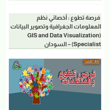
فرصة تطوع : أخصائي نظم
المعلومات الجغرافية وتصوير البيانات
(GIS and Data Visualization
Specialist) – السودان