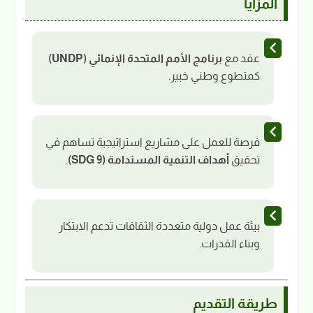
المزايا
عقد مع
برنامج الأمم المتحدة الإنمائي (UNDP)
كمتطوع وطني خبير.
فرصة للعمل على مشاريع استراتيجية تساهم في
تحقيق
أهداف التنمية المستدامة (SDG 9)
.
بيئة عمل دولية متعددة الثقافات تدعم الابتكار
وبناء القدرات.
طريقة التقديم