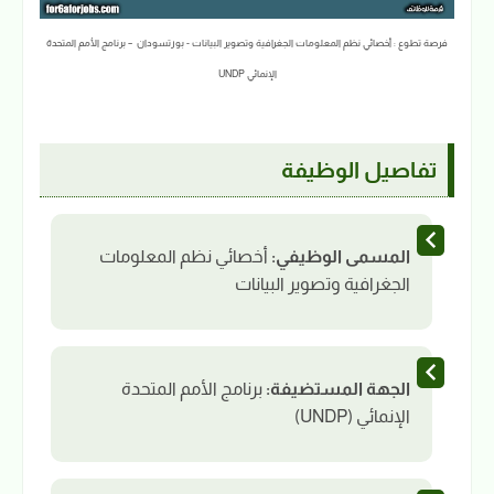
فرصة تطوع : أخصائي نظم المعلومات الجغرافية وتصوير البيانات - بورتسودان – برنامج الأمم المتحدة
الإنمائي UNDP
تفاصيل الوظيفة
المسمى الوظيفي:
أخصائي نظم المعلومات
الجغرافية وتصوير البيانات
الجهة المستضيفة:
برنامج الأمم المتحدة
الإنمائي (UNDP)