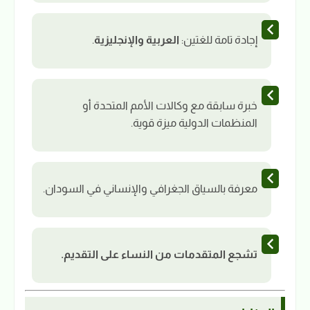
إجادة تامة للغتين:
العربية والإنجليزية
.
خبرة سابقة مع وكالات الأمم المتحدة أو
المنظمات الدولية ميزة قوية.
معرفة بالسياق الجغرافي والإنساني في السودان.
تشجع المتقدمات من النساء على التقديم.