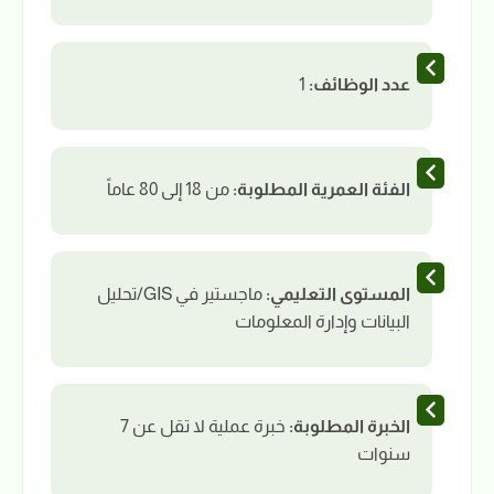
عدد الوظائف:
1
الفئة العمرية المطلوبة:
من 18 إلى 80 عاماً
المستوى التعليمي:
ماجستير في GIS/تحليل
البيانات وإدارة المعلومات
الخبرة المطلوبة:
خبرة عملية لا تقل عن 7
سنوات