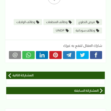
فرص التطوع
وظائف المنظمات
وظائف الولايات
وظائف سودانية
UNDP
شارك المقال لتنفع به غيرك
المشاركة التالية
المشاركة السابقة