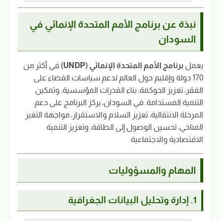
نبذة عن برنامج الأمم المتحدة الإنمائي في
السودان
يعمل
برنامج الأمم المتحدة الإنمائي (UNDP)
في أكثر من
170 دولة وإقليم حول العالم لدعم سياسات القضاء على
الفقر، تعزيز الحوكمة، بناء القدرات المؤسسية، وتمكين
التنمية المستدامة. في السودان، يركز البرنامج على دعم
المرحلة الانتقالية، تعزيز السلام والاستقرار، مواجهة التغير
المناخي، تحسين الوصول إلى الطاقة، وتعزيز التنمية
الاقتصادية والاجتماعية.
المهام والمسؤوليات
1. إدارة وتحليل البيانات الجغرافية