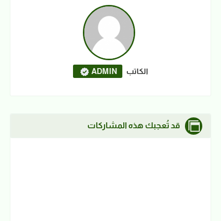
الكاتب
ADMIN
قد تُعجبك هذه المشاركات