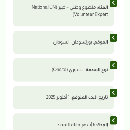
الفئة:
متطوع وطني – خبير (National UN
Volunteer Expert)
الموقع:
بورتسودان، السودان
نوع المهمة:
حضوري (Onsite)
تاريخ البدء المتوقع:
1 أكتوبر 2025
المدة:
6 أشهر قابلة للتمديد