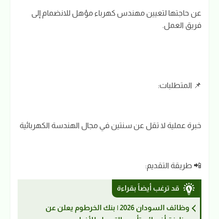
عن حاجتها لتعيين مهندس كهرباء مؤهل للانضمام إلى
فريق العمل.
📌
المتطلبات:
خبرة عملية لا تقل عن سنتين في مجال الهندسة الكهربائية
📲
طريقة التقديم:
قد ترغب أيضاً بقراءة
وظائف السودان 2026 | بنك الخرطوم يعلن عن