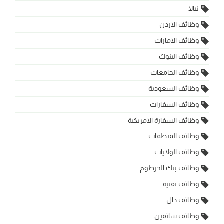
نيالا
وظائف الاردن
وظائف الامارات
وظائف البنوك
وظائف الجامعات
وظائف السعودية
وظائف السفارات
وظائف السفارة الامريكية
وظائف المنظمات
وظائف الولايات
وظائف بنك الخرطوم
وظائف تقنية
وظائف دال
وظائف سائقين