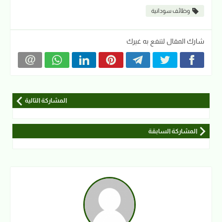
وظائف سودانية
شارك المقال لتنفع به غيرك
المشاركة التالية
المشاركة السابقة