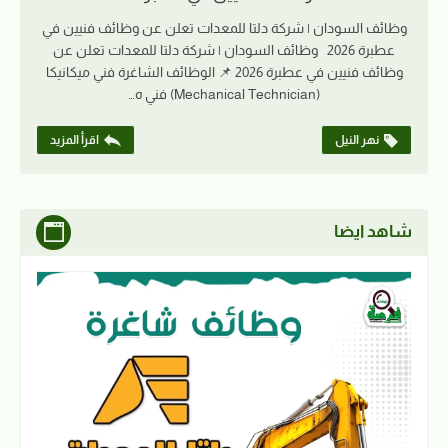
وظائف السودان | شركة دلتا للمعدات تعلن عن وظائف فنيين في
عطبرة 2026 وظائف السودان | شركة دلتا للمعدات تعلن عن
وظائف فنيين في عطبرة 2026 📌 الوظائف الشاغرة فني ميكانيكا
(Mechanical Technician) فني ه…
نهر النيل
اقرأ المزيد
شاهد ايضا