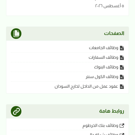
٥ أغسطس ٢٠٢٦
الصفحات
وظائف الجامعات
وظائف السفارات
وظائف البنوك
وظائف الكول سنتر
عقود عمل من الداخل لخارج السودان
روابط هامة
وظائف بنك الخرطوم
وظائف شركة دال