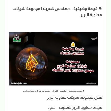
🔔 فرصة وظيفية – مهندس كهرباء | مجموعة شركات
معاوية البرير
🔔 فرصة وظيفية – مهندس كهرباء | مجموعة شركات معاوية البرير
تعلن مجموعة شركات معاوية البرير
مجمع معاوية البرير للتغليف – سوبا