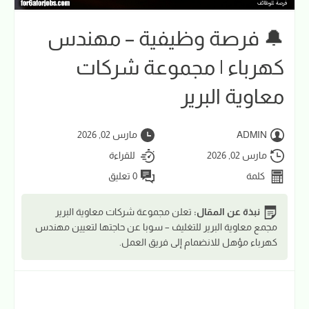
🔔 فرصة وظيفية – مهندس
كهرباء | مجموعة شركات
معاوية البرير
ADMIN
مارس 02, 2026
مارس 02, 2026
للقراءة
كلمة
0 تعليق
نبذة عن المقال:
تعلن مجموعة شركات معاوية البرير
مجمع معاوية البرير للتغليف – سوبا عن حاجتها لتعيين مهندس
كهرباء مؤهل للانضمام إلى فريق العمل.