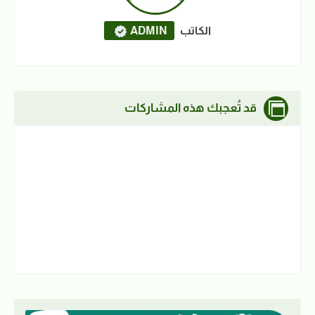
الكاتب
ADMIN
قد تُعجبك هذه المشاركات