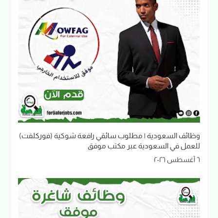
وظائف السعودية | مطلوب سائقي رافعة شوكية (فوركلفت)
للعمل في السعودية عبر مكتب موفق
٦ أغسطس ٢٠٢٦