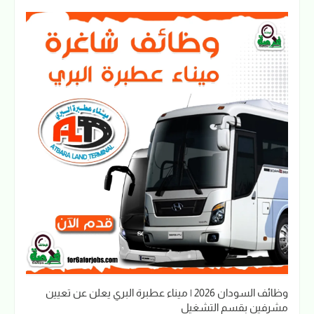
وظائف السودان 2026 | ميناء عطبرة البري يعلن عن تعيين
مشرفين بقسم التشغيل