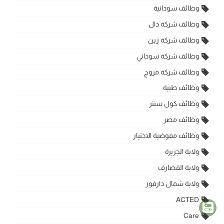
وظائف سودانية
وظائف شركة دال
وظائف شركة زين
وظائف شركة سوداني
وظائف شركة مروج
وظائف طبية
وظائف كول سنتر
وظائف مصر
وظائف مفوضية الاختيار
ولاية الجزيرة
ولاية القضارف
ولاية شمال دارفور
ACTED
Care