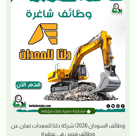
مشاركة مميزة عليك قراءتها
وظائف السودان 2026| شركة دلتا للمعدات تعلن عن
وظائف فنيين في عطبرة