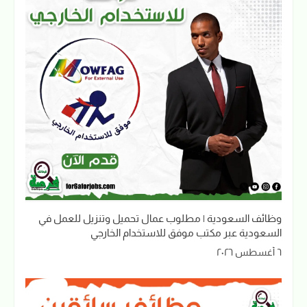
وظائف السعودية | مطلوب عمال تحميل وتنزيل للعمل في
السعودية عبر مكتب موفق للاستخدام الخارجي
٦ أغسطس ٢٠٢٦