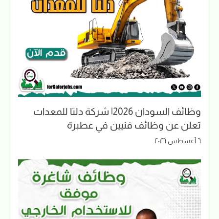
وظائف السودان 2026| شركة دلتا للمعدات
تعلن عن وظائف فنيين في عطبرة
٦ أغسطس ٢٠٢٦