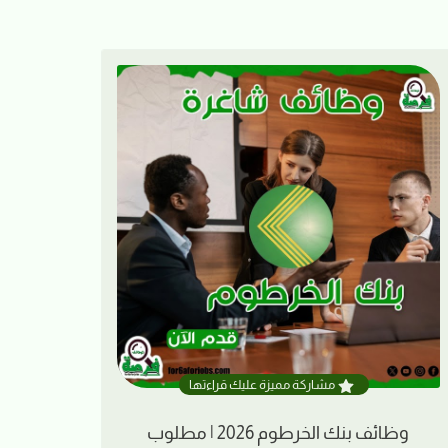
مشاركة مميزة عليك قراءتها
وظائف بنك الخرطوم 2026 | مطلوب