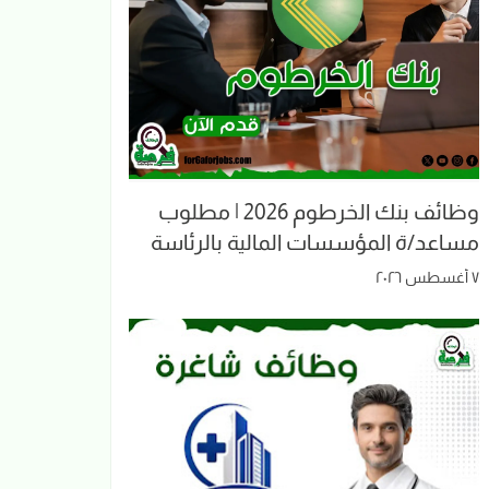
وظائف بنك الخرطوم 2026 | مطلوب
مساعد/ة المؤسسات المالية بالرئاسة
٧ أغسطس ٢٠٢٦