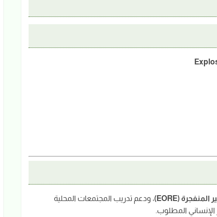
Explo
لمنفجرة (EORE)
، ودعم تدريب المجتمعات المحلية
الإنساني المطلوب.