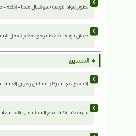
تطوير مواد التوعية (سوشيال ميديا – إذاعة – ح
ضمان جودة الأنشطة وفق معايير العمل الإنس
🔹 التنسيق
التنسيق مع الشركاء المحليين وفريق العمليات.
بناء شبكة علاقات مع المتطوعين والمجتمعات ا