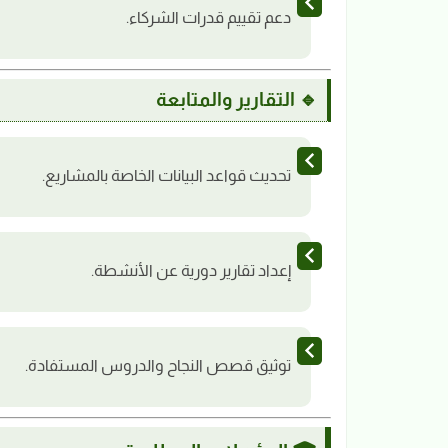
دعم تقييم قدرات الشركاء.
🔹 التقارير والمتابعة
تحديث قواعد البيانات الخاصة بالمشاريع.
إعداد تقارير دورية عن الأنشطة.
توثيق قصص النجاح والدروس المستفادة.