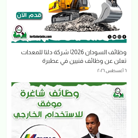
وظائف السودان 2026| شركة دلتا للمعدات
تعلن عن وظائف فنيين في عطبرة
٦ أغسطس ٢٠٢٦