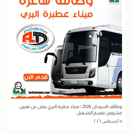
وظائف السودان 2026 | ميناء عطبرة البري يعلن عن تعيين
مشرفين بقسم التشغيل
٥ أغسطس ٢٠٢٦