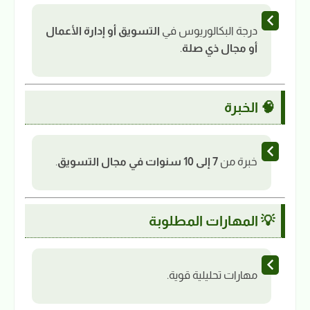
درجة البكالوريوس في
التسويق أو إدارة الأعمال
أو مجال ذي صلة
.
🧠 الخبرة
خبرة من
7 إلى 10 سنوات في مجال التسويق
.
💡 المهارات المطلوبة
مهارات تحليلية قوية.