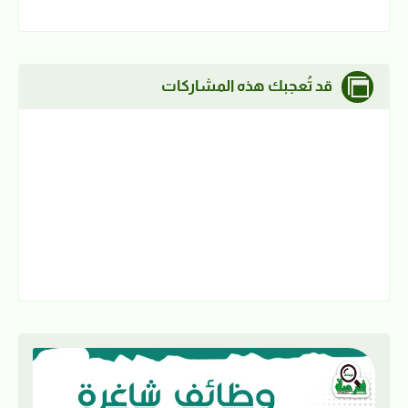
قد تُعجبك هذه المشاركات