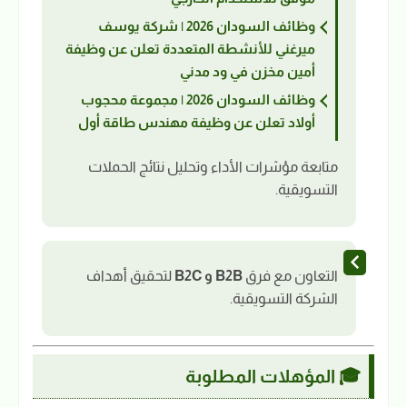
وظائف السودان 2026 | شركة يوسف
ميرغني للأنشطة المتعددة تعلن عن وظيفة
أمين مخزن في ود مدني
وظائف السودان 2026 | مجموعة محجوب
أولاد تعلن عن وظيفة مهندس طاقة أول
متابعة مؤشرات الأداء وتحليل نتائج الحملات
التسويقية.
التعاون مع فرق
B2B و B2C
لتحقيق أهداف
الشركة التسويقية.
🎓 المؤهلات المطلوبة