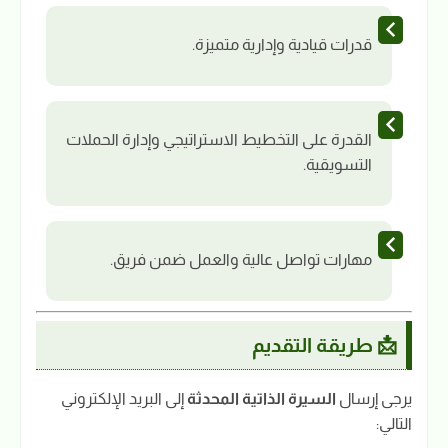
قدرات قيادية وإدارية متميزة.
القدرة على التخطيط الاستراتيجي وإدارة الحملات
التسويقية.
مهارات تواصل عالية والعمل ضمن فريق.
📩 طريقة التقديم
يرجى إرسال
السيرة الذاتية المحدثة
إلى البريد الإلكتروني
التالي: