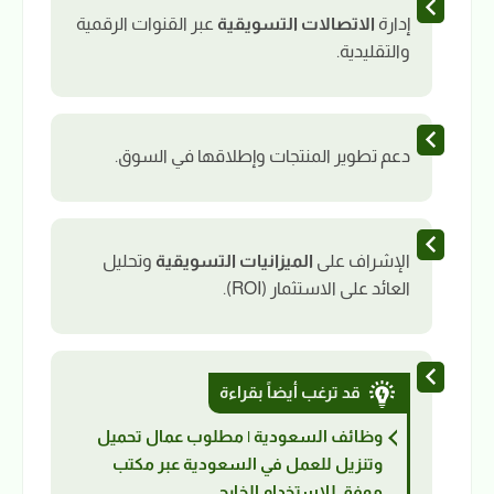
إدارة
الاتصالات التسويقية
عبر القنوات الرقمية
والتقليدية.
دعم تطوير المنتجات وإطلاقها في السوق.
الإشراف على
الميزانيات التسويقية
وتحليل
العائد على الاستثمار (ROI).
قد ترغب أيضاً بقراءة
وظائف السعودية | مطلوب عمال تحميل
وتنزيل للعمل في السعودية عبر مكتب
موفق للاستخدام الخارجي