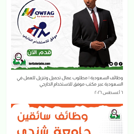
وظائف السعودية | مطلوب عمال تحميل وتنزيل للعمل في
السعودية عبر مكتب موفق للاستخدام الخارجي
٦ أغسطس ٢٠٢٦