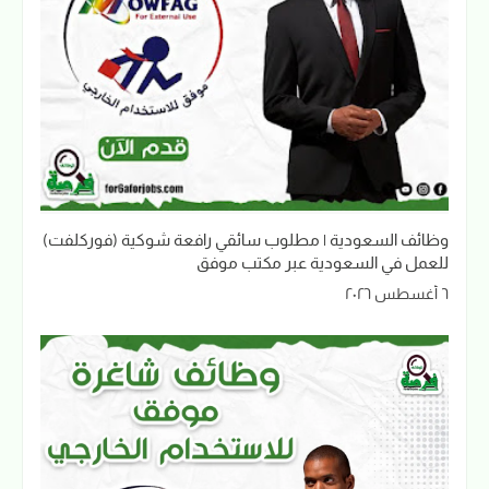
وظائف السعودية | مطلوب سائقي رافعة شوكية (فوركلفت)
للعمل في السعودية عبر مكتب موفق
٦ أغسطس ٢٠٢٦