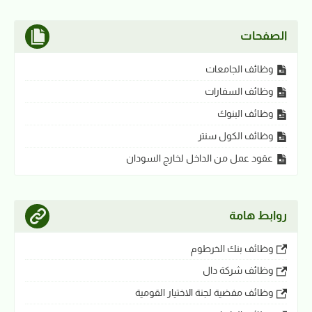
الصفحات
وظائف الجامعات
وظائف السفارات
وظائف البنوك
وظائف الكول سنتر
عقود عمل من الداخل لخارج السودان
روابط هامة
وظائف بنك الخرطوم
وظائف شركة دال
وظائف مفضية لجنة الاختيار القومية