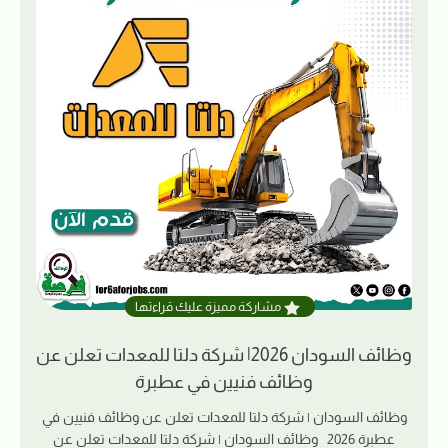
مشاركة مميزة عليك قراءتها
وظائف السودان 2026| شركة دلتا للمعدات تعلن عن
وظائف فنيين في عطبرة
وظائف السودان | شركة دلتا للمعدات تعلن عن وظائف فنيين في
عطبرة 2026 وظائف السودان | شركة دلتا للمعدات تعلن عن