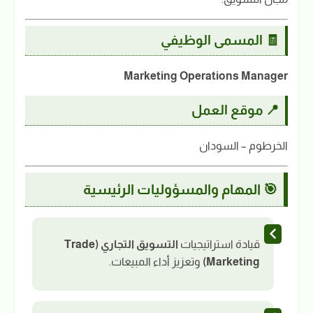
🧾 المسمى الوظيفي
Marketing Operations Manager
📍 موقع العمل
الخرطوم – السودان
🎯 المهام والمسؤوليات الرئيسية
قيادة استراتيجيات
التسويق التجاري (Trade
Marketing)
وتعزيز أداء المبيعات.