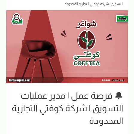
التسويق | شركة كوفتي التجارية المحدودة
🔔 فرصة عمل | مدير عمليات
التسويق | شركة كوفتي التجارية
المحدودة