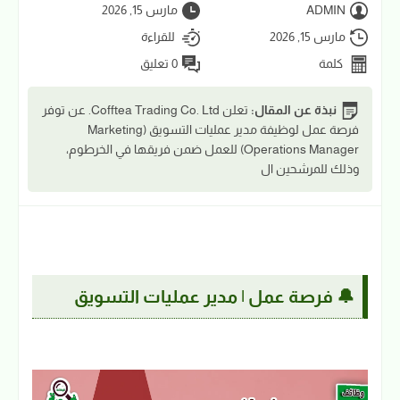
ADMIN
مارس 15, 2026
مارس 15, 2026
للقراءة
كلمة
0 تعليق
نبذة عن المقال:
تعلن Cofftea Trading Co. Ltd. عن توفر
فرصة عمل لوظيفة مدير عمليات التسويق (Marketing
Operations Manager) للعمل ضمن فريقها في الخرطوم،
وذلك للمرشحين ال
🔔 فرصة عمل | مدير عمليات التسويق