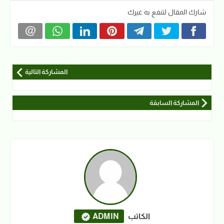
شارك المقال لتنفع به غيرك
المشاركة التالية
المشاركة السابقة
الكاتب
ADMIN