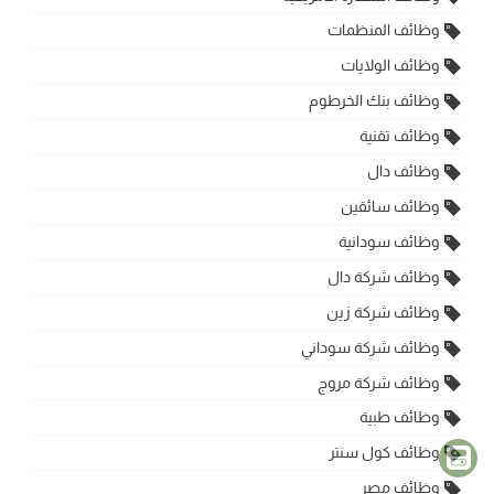
وظائف المنظمات
وظائف الولايات
وظائف بنك الخرطوم
وظائف تقنية
وظائف دال
وظائف سائقين
وظائف سودانية
وظائف شركة دال
وظائف شركة زين
وظائف شركة سوداني
وظائف شركة مروج
وظائف طبية
وظائف كول سنتر
وظائف مصر