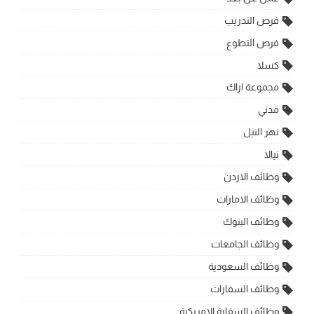
فرص التدريب
فرص التطوع
كسلا
مجموعة اراك
مدني
نهر النيل
نيالا
وظائف الاردن
وظائف الامارات
وظائف البنوك
وظائف الجامعات
وظائف السعودية
وظائف السفارات
وظائف السفارة الامريكية