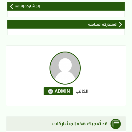
المشاركة التالية
المشاركة السابقة
الكاتب
ADMIN
قد تُعجبك هذه المشاركات