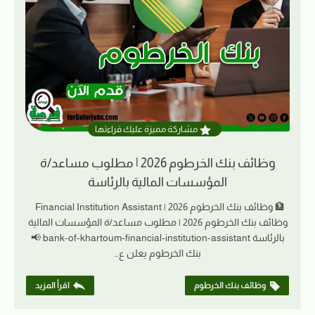
مشاركة مميزة عليك قراءتها
وظائف بنك الخرطوم 2026 | مطلوب مساعد/ة
المؤسسات المالية بالرئاسة
🏦 وظائف بنك الخرطوم 2026 | Financial Institution Assistant
وظائف بنك الخرطوم 2026 | مطلوب مساعد/ة المؤسسات المالية
بالرئاسة bank-of-khartoum-financial-institution-assistant 📢
بنك الخرطوم يعلن ع…
وظائف بنك الخرطوم
اقرأ المزيد