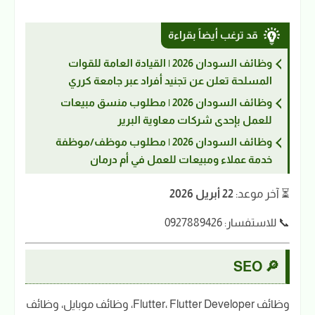
قد ترغب أيضاً بقراءة
وظائف السودان 2026 | القيادة العامة للقوات
المسلحة تعلن عن تجنيد أفراد عبر جامعة كرري
وظائف السودان 2026 | مطلوب منسق مبيعات
للعمل بإحدى شركات معاوية البرير
وظائف السودان 2026 | مطلوب موظف/موظفة
خدمة عملاء ومبيعات للعمل في أم درمان
⏳ آخر موعد:
22 أبريل 2026
📞 للاستفسار: 0927889426
🔎 SEO
وظائف Flutter، Flutter Developer، وظائف موبايل، وظائف