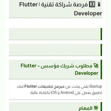
📱 3️⃣ فرصة شراكة تقنية | Flutter
Developer
🚀 مطلوب شريك مؤسس – Flutter
Developer
Startup تقني يبحث عن
مبرمج تطبيقات Flutter
لبناء
تطبيق يعمل على Android و iOS بكفاءة عالية.
🎯 المهام