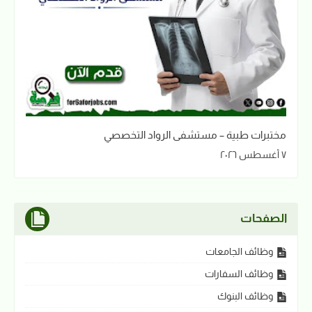
مختبرات طبية – مستشفى الرواد التخصصي
٧ أغسطس ٢٠٢٦
الصفحات
وظائف الجامعات
وظائف السفارات
وظائف البنوك