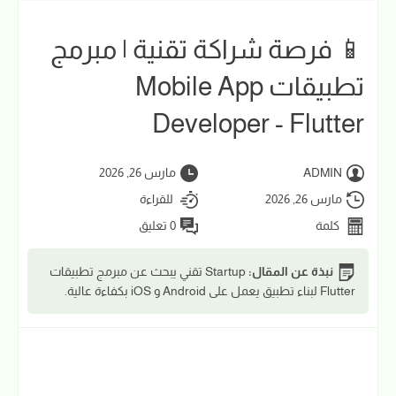
📱 فرصة شراكة تقنية | مبرمج
تطبيقات Mobile App
Developer - Flutter
ADMIN
مارس 26, 2026
مارس 26, 2026
للقراءة
كلمة
0 تعليق
نبذة عن المقال:
Startup تقني يبحث عن مبرمج تطبيقات
Flutter لبناء تطبيق يعمل على Android و iOS بكفاءة عالية.