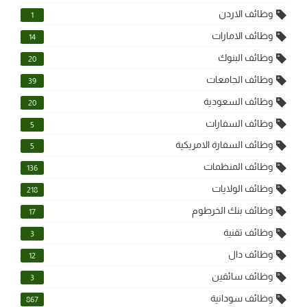
وظائف الاردن
1
وظائف الامارات
14
وظائف البنوك
20
وظائف الجامعات
39
وظائف السعودية
20
وظائف السفارات
5
وظائف السفارة الامريكية
5
وظائف المنظمات
136
وظائف الولايات
218
وظائف بنك الخرطوم
17
وظائف تقنية
3
وظائف دال
12
وظائف سائقين
3
وظائف سودانية
867