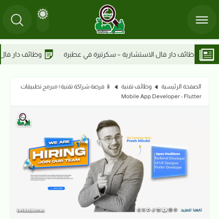
 سكرتيرة في عطبرة
وظائف دار فال الاستشارية – أخصائي مدني في عطب
الصفحة الرئيسية
وظائف تقنية
📱 فرصة شراكة تقنية | مبرمج تطبيقات
Mobile App Developer - Flutter