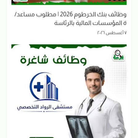
وظائف بنك الخرطوم 2026 | مطلوب مساعد/
ة المؤسسات المالية بالرئاسة
٧ أغسطس ٢٠٢٦