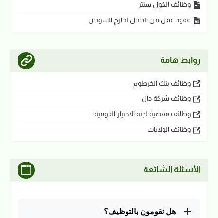
وظائف الكول سنتر
عقود عمل من الداخل لخارج السودان
روابط هامة
وظائف بنك الخرطوم
وظائف شركة دال
وظائف مفضية لجنة الاختيار القومية
وظائف الولايات
الأسئلة الشائعة
هل تقومون بالتوظيف؟