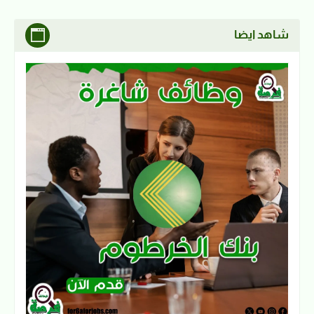
شاهد ايضا