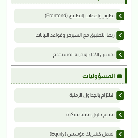
تطوير واجهات التطبيق (Frontend)
ربط التطبيق مع السيرفر وقواعد البيانات
تحسين الأداء وتجربة المستخدم
💼 المسؤوليات
الالتزام بالجداول الزمنية
تقديم حلول تقنية مبتكرة
العمل كشريك مؤسس (Equity)