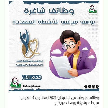
وظائف مبيعات في السودان 2026 | مطلوب 4 مندوبي
مبيعات بشركة يوسف ميرغني