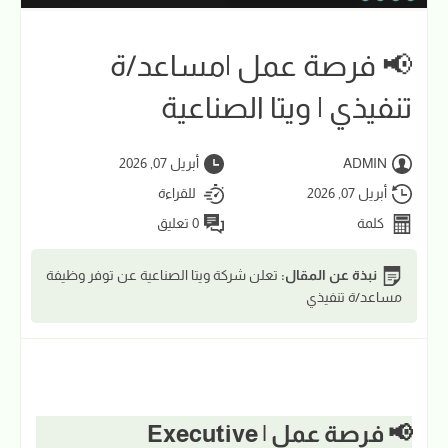
📢 فرصة عمل |مساعد/ة
تنفيذي | ويتا الصناعية
ADMIN
أبريل 07, 2026
أبريل 07, 2026
للقراءة
كلمة
0 تعليق
نبذة عن المقال:
تعلن شركة ويتا الصناعية عن توفر وظيفة
مساعد/ة تنفيذي
📢 فرصة عمل | Executive