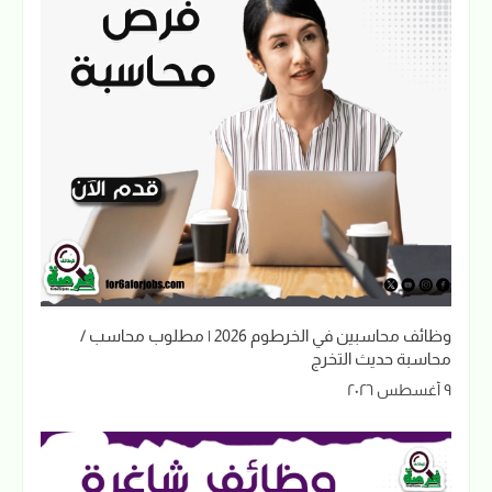
وظائف محاسبين في الخرطوم 2026 | مطلوب محاسب /
محاسبة حديث التخرج
٩ أغسطس ٢٠٢٦