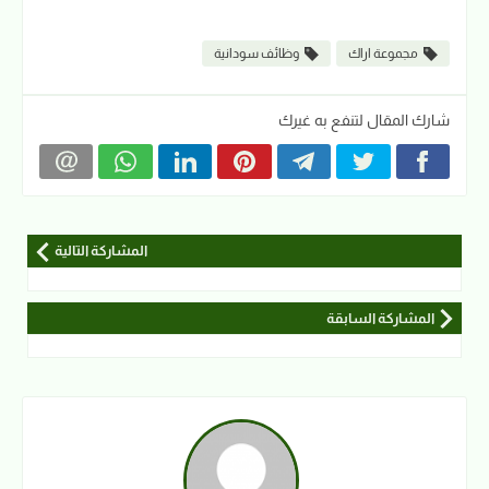
مجموعة اراك
وظائف سودانية
شارك المقال لتنفع به غيرك
المشاركة التالية
المشاركة السابقة