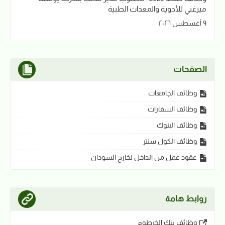
ميرغني للأدوية والمعدات الطبية
٩ أغسطس ٢٠٢٦
الصفحات
وظائف الجامعات
وظائف السفارات
وظائف البنوك
وظائف الكول سنتر
عقود عمل من الداخل لخارج السودان
روابط هامة
وظائف بنك الخرطوم