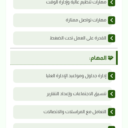
مهارات تنظيم عالية وإدارة الوقت
مهارات تواصل ممتازة
القدرة على العمل تحت الضغط
🧩 المهام:
إدارة جداول ومواعيد الإدارة العليا
تنسيق الاجتماعات وإعداد التقارير
التعامل مع المراسلات والاتصالات