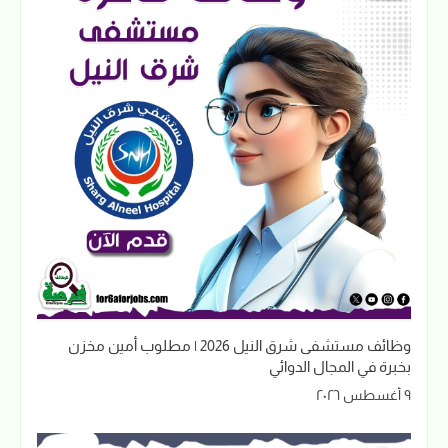
وظائف مستشفى شرق النيل 2026 | مطلوب أمين مخزن
بخبرة في المجال الدوائي
٩ أغسطس ٢٠٢٦