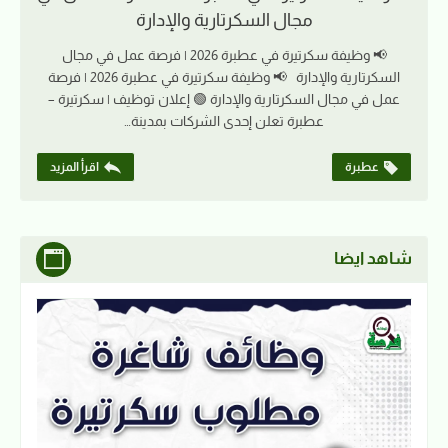
مجال السكرتارية والإدارة
📢 وظيفة سكرتيرة في عطبرة 2026 | فرصة عمل في مجال
السكرتارية والإدارة 📢 وظيفة سكرتيرة في عطبرة 2026 | فرصة
عمل في مجال السكرتارية والإدارة 🟢 إعلان توظيف | سكرتيرة –
عطبرة تعلن إحدى الشركات بمدينة…
عطبرة
اقرأ المزيد
شاهد ايضا