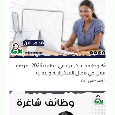
📢 وظيفة سكرتيرة في عطبرة 2026 | فرصة
عمل في مجال السكرتارية والإدارة
٩ أغسطس ٢٠٢٦