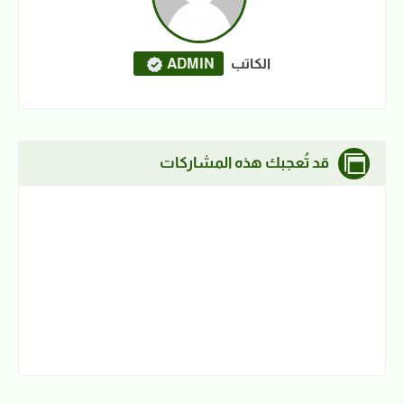
الكاتب
ADMIN
قد تُعجبك هذه المشاركات