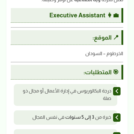
Executive Assistant
👩‍💼
📍 الموقع:
الخرطوم – السودان
🎯 المتطلبات:
درجة البكالوريوس في إدارة الأعمال أو مجال ذو
صلة
خبرة من
3 إلى 5 سنوات
في نفس المجال