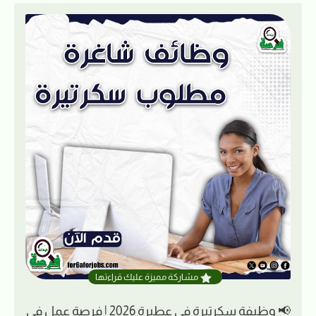
مشاركة مميزة عليك قراءتها
📢 وظيفة سكرتيرة في عطبرة 2026 | فرصة عمل في