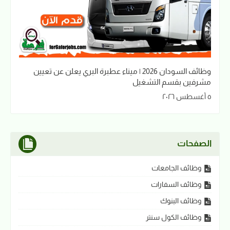
وظائف السودان 2026 | ميناء عطبرة البري يعلن عن تعيين
مشرفين بقسم التشغيل
٥ أغسطس ٢٠٢٦
الصفحات
وظائف الجامعات
وظائف السفارات
وظائف البنوك
وظائف الكول سنتر