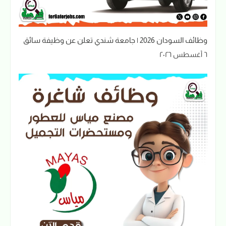
وظائف السودان 2026 | جامعة شندي تعلن عن وظيفة سائق
٦ أغسطس ٢٠٢٦