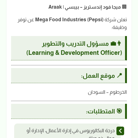
🏢
ميجا فود إندستريز – بيبسي | Araak
تعلن شركة
Mega Food Industries (Pepsi)
عن توفر
وظيفة:
👨‍💼
مسؤول التدريب والتطوير
(Learning & Development Officer)
📍 موقع العمل:
الخرطوم – السودان
🎯 المتطلبات:
درجة البكالوريوس في إدارة الأعمال، الإدارة أو