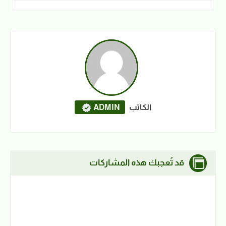
الكاتب
ADMIN
قد تُعجبك هذه المشاركات