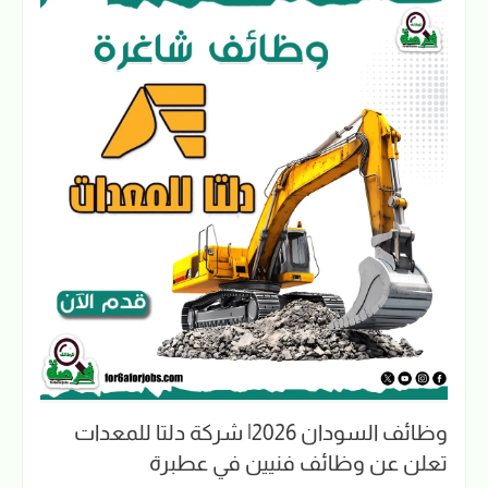
وظائف السودان 2026| شركة دلتا للمعدات
تعلن عن وظائف فنيين في عطبرة