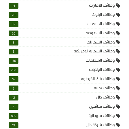
وظائف الامارات
14
وظائف البنوك
20
وظائف الجامعات
39
وظائف السعودية
20
وظائف السفارات
5
وظائف السفارة الامريكية
5
وظائف المنظمات
136
وظائف الولايات
208
وظائف بنك الخرطوم
16
وظائف تقنية
3
وظائف دال
12
وظائف سائقين
3
وظائف سودانية
855
وظائف شركة دال
19