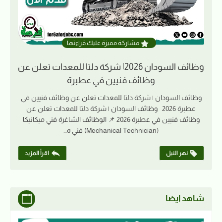
مشاركة مميزة عليك قراءتها
وظائف السودان 2026| شركة دلتا للمعدات تعلن عن
وظائف فنيين في عطبرة
وظائف السودان | شركة دلتا للمعدات تعلن عن وظائف فنيين في
عطبرة 2026 وظائف السودان | شركة دلتا للمعدات تعلن عن
وظائف فنيين في عطبرة 2026 📌 الوظائف الشاغرة فني ميكانيكا
(Mechanical Technician) فني ه…
نهر النيل
اقرأ المزيد
شاهد ايضا