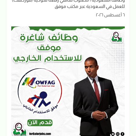
للعمل في السعودية عبر مكتب موفق
٦ أغسطس ٢٠٢٦