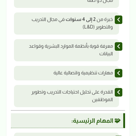
مجال ذو صلة
خبرة من
2 إلى 4 سنوات
في مجال التدريب
والتطوير (L&D)
معرفة قوية بأنظمة الموارد البشرية وقواعد
البيانات
مهارات تنظيمية واتصالية عالية
القدرة على تحليل احتياجات التدريب وتطوير
الموظفين
🧩 المهام الرئيسية: