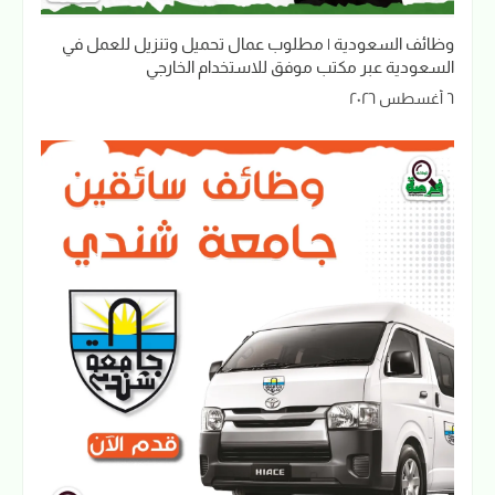
وظائف السعودية | مطلوب عمال تحميل وتنزيل للعمل في
السعودية عبر مكتب موفق للاستخدام الخارجي
٦ أغسطس ٢٠٢٦