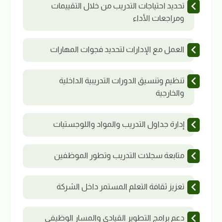
تحديد احتياجات التدريب من خلال التقييمات
ومراجعات الأداء
العمل مع الإدارات لتحديد فجوات المهارات
تنظيم وتنسيق الدورات التدريبية الداخلية
والخارجية
إدارة جداول التدريب والمواد واللوجستيات
متابعة سجلات التدريب وتطور الموظفين
تعزيز ثقافة التعلم المستمر داخل الشركة
دعم برامج التطوير القيادي والمسار الوظيفي