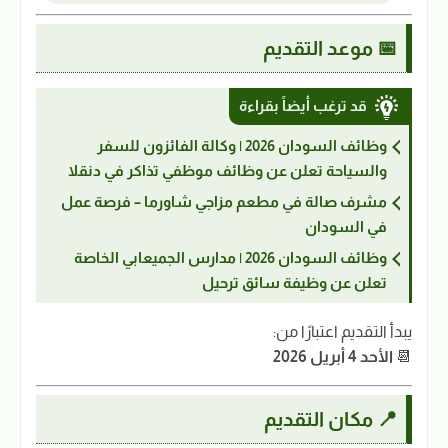
📅 موعد التقديم
قد ترغب أيضاً بقراءة
وظائف السودان 2026 | وكالة الفائزون للسفر
والسياحة تعلن عن وظائف موظفي تذاكر في دنقلا
مشرف صالة في مطعم مزاجي شاورما – فرصة عمل
في السودان
وظائف السودان 2026 | مدارس الجميعابي الخاصة
تعلن عن وظيفة سائق ترحيل
يبدأ التقديم اعتبارًا من:
📆
الأحد 4 أبريل 2026
📍 مكان التقديم