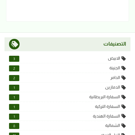
التصنيفات
الابيض
3
الجنينة
2
الدامر
2
الدمازين
1
السفارة البريطانية
1
السفارة التركية
1
السفارة الهندية
1
الشمالية
8