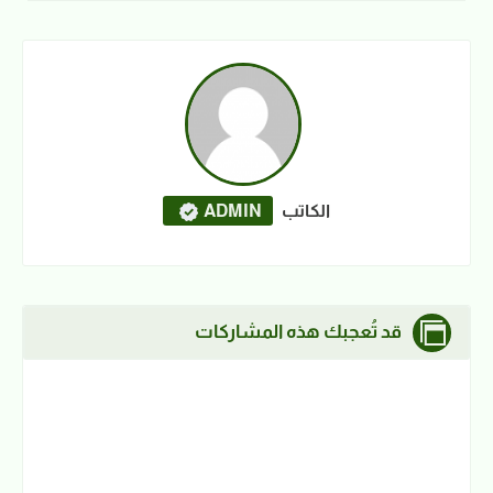
الكاتب
ADMIN
قد تُعجبك هذه المشاركات