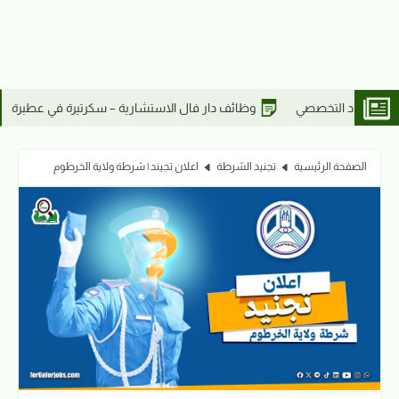
ر فال الاستشارية – سكرتيرة في عطبرة
وظائف دار فال الاستشارية – أ
الصفحة الرئيسية
تجنيد الشرطة
اعلان تجيند | شرطة ولاية الخرطوم