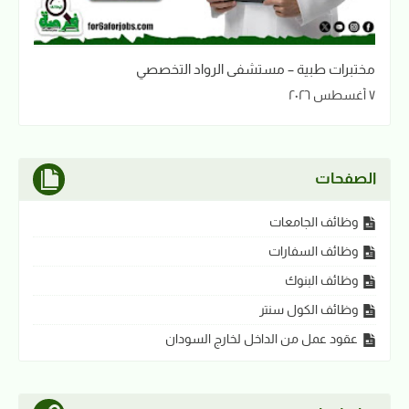
مختبرات طبية – مستشفى الرواد التخصصي
٧ أغسطس ٢٠٢٦
الصفحات
وظائف الجامعات
وظائف السفارات
وظائف البنوك
وظائف الكول سنتر
عقود عمل من الداخل لخارج السودان