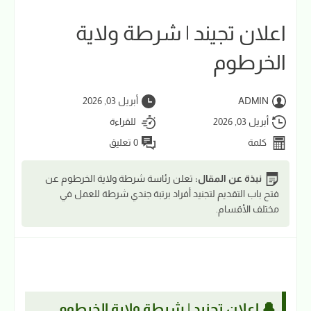
اعلان تجيند | شرطة ولاية
الخرطوم
ADMIN
أبريل 03, 2026
أبريل 03, 2026
للقراءة
كلمة
0 تعليق
نبذة عن المقال:
تعلن رئاسة شرطة ولاية الخرطوم عن
فتح باب التقديم لتجنيد أفراد برتبة جندي شرطة للعمل في
مختلف الأقسام.
🔔 إعلان تجنيد | شرطة ولاية الخرطوم