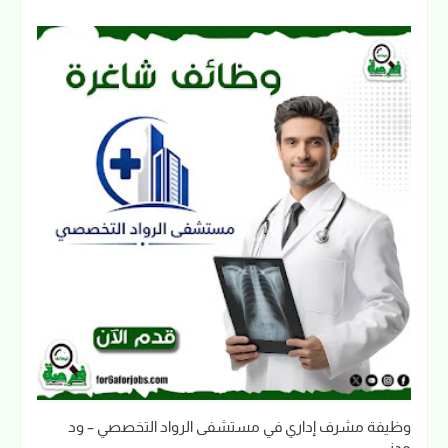
وظيفة مشرف إداري في مستشفى الرواد التخصصي – ود
مدني