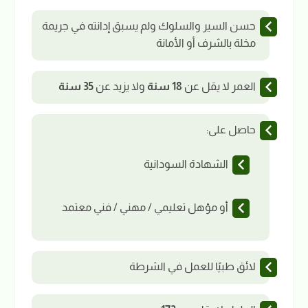
حسن السير والسلوك ولم يسبق إدانته في جريمة
مخلة بالشرف أو الأمانة
العمر لا يقل عن
18 سنة
ولا يزيد عن
35 سنة
حاصل على:
الشهادة السودانية
أو مؤهل تعليمي / مهني / فني معتمد
لائق طبيًا للعمل في الشرطة