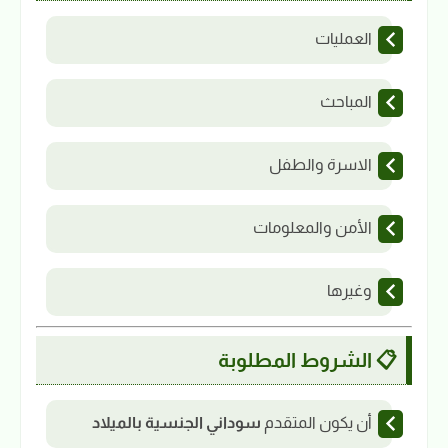
العمليات
المباحث
الاسرة والطفل
الأمن والمعلومات
وغيرها
📋 الشروط المطلوبة
أن يكون المتقدم
سوداني الجنسية بالميلاد