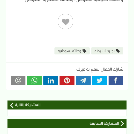
تجنيد الشرطة
وظائف سودانية
شارك المقال لتنفع به غيرك
المشاركة التالية
المشاركة السابقة