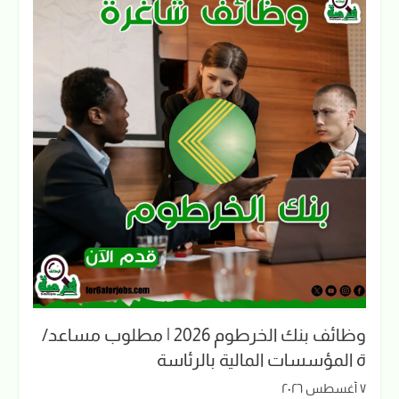
وظائف بنك الخرطوم 2026 | مطلوب مساعد/
ة المؤسسات المالية بالرئاسة
٧ أغسطس ٢٠٢٦