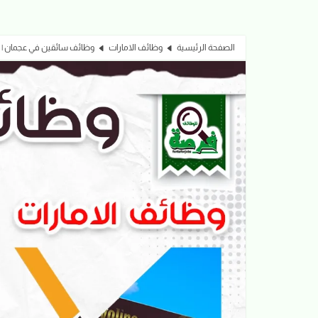
الصفحة الرئيسية
وظائف الامارات
وظائف سائقين في عجمان | مطلوب