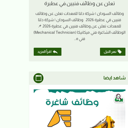
تعلن عن وظائف فنيين في عطبرة
وظائف السودان | شركة دلتا للمعدات تعلن عن وظائف
فنيين في عطبرة 2026 وظائف السودان | شركة دلتا
للمعدات تعلن عن وظائف فنيين في عطبرة 2026 📌
الوظائف الشاغرة فني ميكانيكا (Mechanical Technician)
فني ه…
نهر النيل
اقرأ المزيد
شاهد ايضا