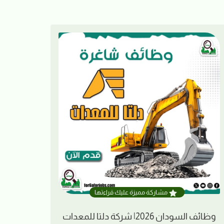
مشاركة مميزة عليك قراءتها
وظائف السودان 2026| شركة دلتا للمعدات