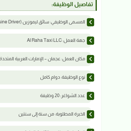
تفاصيل الوظيفة:
المسمى الوظيفي: سائق ليموزين (Limousine Driver)
جهة العمل: Al Raha Taxi LLC
مكان العمل: عجمان – الإمارات العربية المتحدة
نوع الوظيفة: دوام كامل
عدد الشواغر: 20 وظيفة
الخبرة المطلوبة: من سنة إلى سنتين