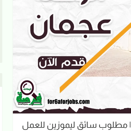
 مطلوب سائق ليموزين للعمل