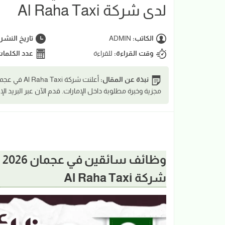
لدى شركة Al Raha Taxi
الكاتب:
ADMIN
تاريخ النشر
وقت القراءة:
للقراءة
عدد الكلما
نبذة عن المقال:
مجزية وخبرة مطلوبة داخل الإمارات. قدم الآن عبر البريد الإل
و
شركة Al Raha Taxi