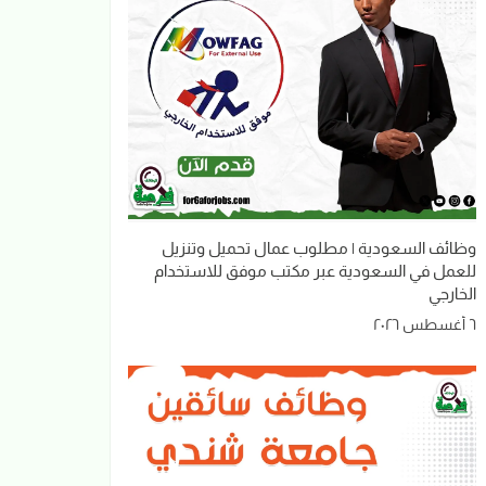
وظائف السعودية | مطلوب عمال تحميل وتنزيل
للعمل في السعودية عبر مكتب موفق للاستخدام
الخارجي
٦ أغسطس ٢٠٢٦