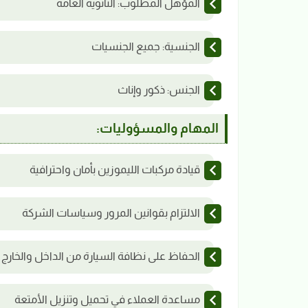
المؤهل المطلوب: الثانوية العامة
الجنسية: جميع الجنسيات
الجنس: ذكور وإناث
المهام والمسؤوليات:
قيادة مركبات الليموزين بأمان واحترافية
الالتزام بقوانين المرور وسياسات الشركة
الحفاظ على نظافة السيارة من الداخل والخارج
مساعدة العملاء في تحميل وتنزيل الأمتعة