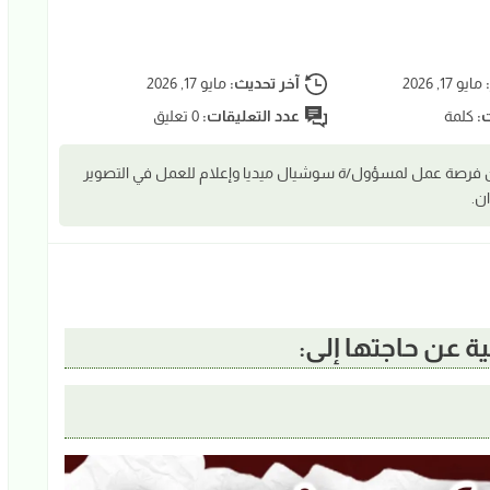
:
مايو 17, 2026
آخر تحديث:
مايو 17, 2026
ت:
كلمة
عدد التعليقات:
0 تعليق
ن فرصة عمل لمسؤول/ة سوشيال ميديا وإعلام للعمل في التصوير
ن.
 عن حاجتها إلى: