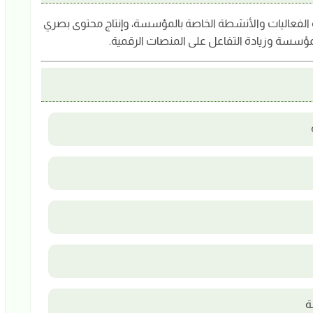
لفعاليات والأنشطة الخاصة بالمؤسسة، وإنتاج محتوى بصري
لمؤسسة وزيادة التفاعل على المنصات الرقمية.
ة