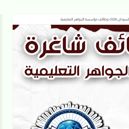
جواهر التعليمية