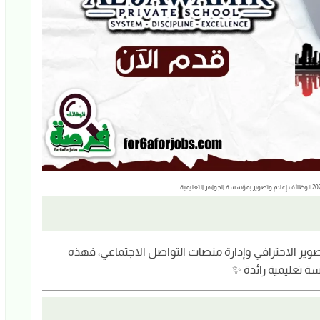
صوير الاحترافي وإدارة منصات التواصل الاجتماعي، فهذه
ة تعليمية رائدة ✨