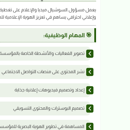
يعمل مسؤول السوشيال ميديا والإعلام على تغطية ا
وإعلاني احترافي يساهم في تعزيز الهوية الإعلامية ل
🎯 المهام الوظيفية:
تصوير الفعاليات والأنشطة الخاصة بالمؤسسة
نشر المحتوى على منصات التواصل الاجتماعي
إعداد وتصميم فيديوهات إعلانية جذابة
تصميم البوسترات والمحتوى التسويقي
المساهمة في تطوير الهوية البصرية للمؤسس