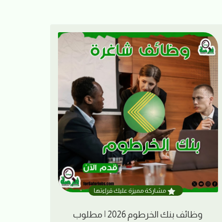
مشاركة مميزة عليك قراءتها
وظائف بنك الخرطوم 2026 | مطلوب