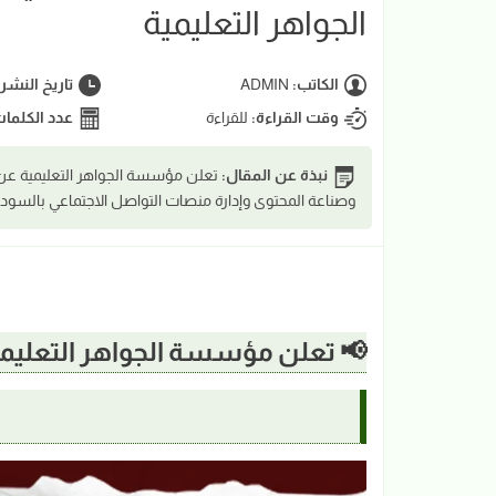
الجواهر التعليمية
الكاتب:
ADMIN
تاريخ النشر
وقت القراءة:
للقراءة
عدد الكلما
نبذة عن المقال:
تعلن مؤسسة الجواهر التعليمية ع
وصناعة المحتوى وإدارة منصات التواصل الاجتماعي بالسودا
📢 تعلن مؤسسة الجواهر التعليمية