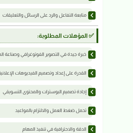
متابعة التفاعل والرد على الرسائل والتعليقات
✅ المؤهلات المطلوبة:
خبرة جيدة في التصوير الفوتوغرافي وصناعة ال
القدرة على إعداد وتصميم الفيديوهات الإعلانية
إجادة تصميم البوسترات والمحتوى التسويقي
تحمل ضغط العمل والالتزام بالمواعيد
الدقة والاحترافية في تنفيذ المهام