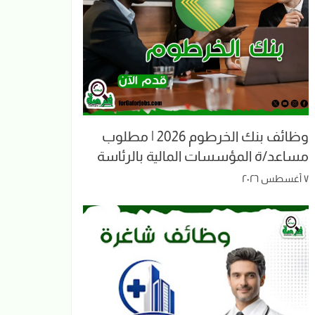
وظائف بنك الخرطوم 2026 | مطلوب
مساعد/ة المؤسسات المالية بالرئاسة
٧ أغسطس ٢٠٢٦