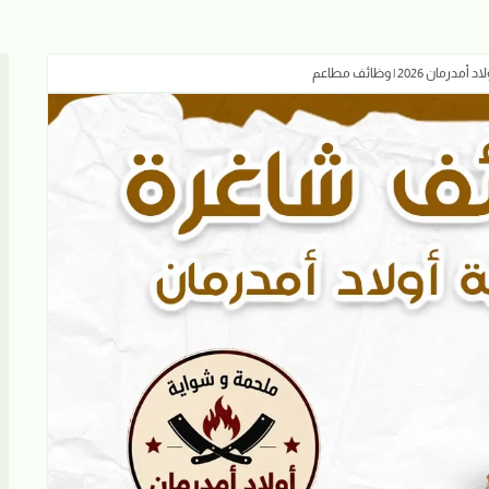
20 | وظائف مطاعم