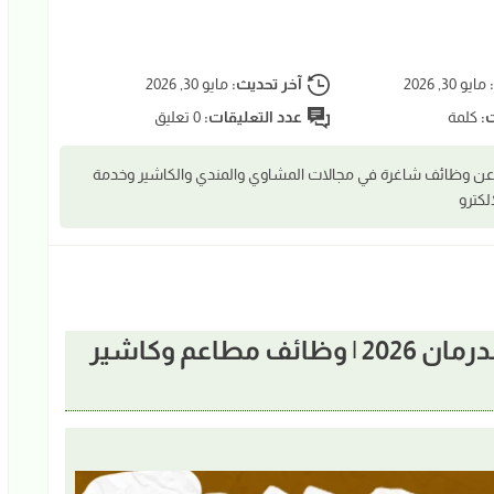
:
مايو 30, 2026
آخر تحديث:
مايو 30, 2026
ت:
كلمة
عدد التعليقات:
0 تعليق
 عن وظائف شاغرة في مجالات المشاوي والمندي والكاشير وخدمة
لكترو
📢 وظائف ملحمة وشواية أولاد أمدرمان 2026 | وظائف مطاعم وكاشير