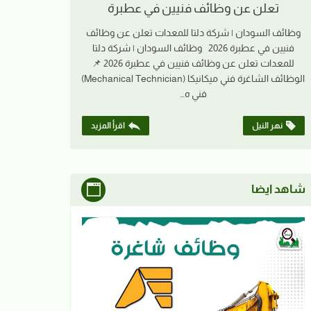
تعلن عن وظائف فنيين في عطبرة
وظائف السودان | شركة دلتا للمعدات تعلن عن وظائف
فنيين في عطبرة 2026 وظائف السودان | شركة دلتا
للمعدات تعلن عن وظائف فنيين في عطبرة 2026 📌
الوظائف الشاغرة فني ميكانيكا (Mechanical Technician)
فني ه…
نهر النيل
اقرأ المزيد
شاهد ايضا