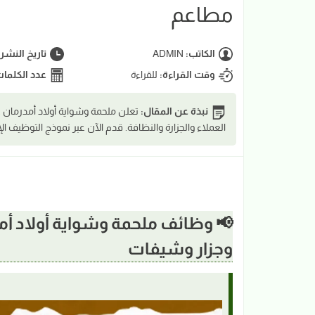
مطاعم
الكاتب:
ADMIN
تاريخ النشر
وقت القراءة:
للقراءة
عدد الكلما
نبذة عن المقال:
تعلن ملحمة وشواية أولاد أمدرمان
العملاء والجزارة والنظافة. قدم الآن عبر نموذج التوظيف الإ
وجزار وشيفات