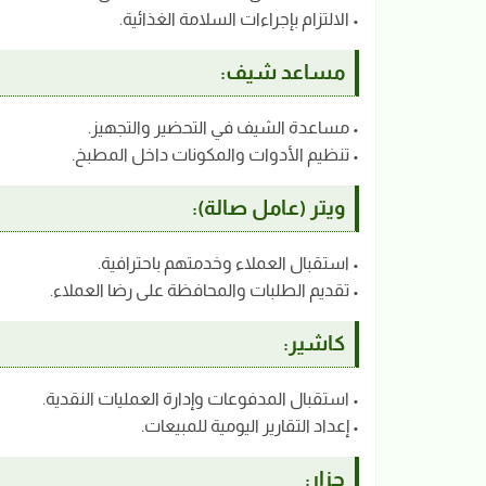
• الالتزام بإجراءات السلامة الغذائية.
مساعد شيف:
• مساعدة الشيف في التحضير والتجهيز.
• تنظيم الأدوات والمكونات داخل المطبخ.
ويتر (عامل صالة):
• استقبال العملاء وخدمتهم باحترافية.
• تقديم الطلبات والمحافظة على رضا العملاء.
كاشير:
• استقبال المدفوعات وإدارة العمليات النقدية.
• إعداد التقارير اليومية للمبيعات.
جزار: