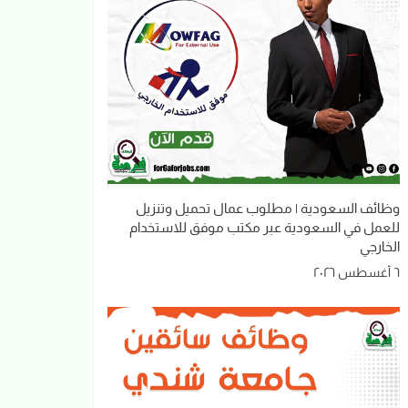
وظائف السعودية | مطلوب عمال تحميل وتنزيل
للعمل في السعودية عبر مكتب موفق للاستخدام
الخارجي
٦ أغسطس ٢٠٢٦