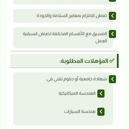
ضمان الالتزام بمعايير السلامة والجودة
التنسيق مع الأقسام المختلفة لضمان انسيابية
العمل
✅ المؤهلات المطلوبة:
شهادة جامعية أو دبلوم تقني في:
الهندسة الميكانيكية
هندسة السيارات