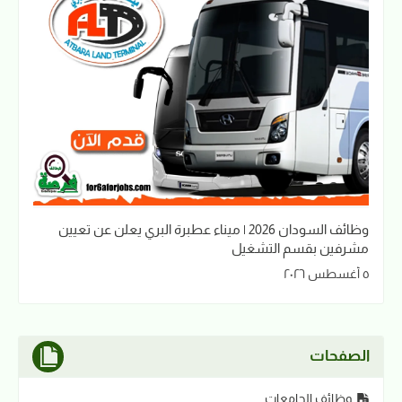
وظائف السودان 2026 | ميناء عطبرة البري يعلن عن تعيين
مشرفين بقسم التشغيل
٥ أغسطس ٢٠٢٦
الصفحات
وظائف الجامعات