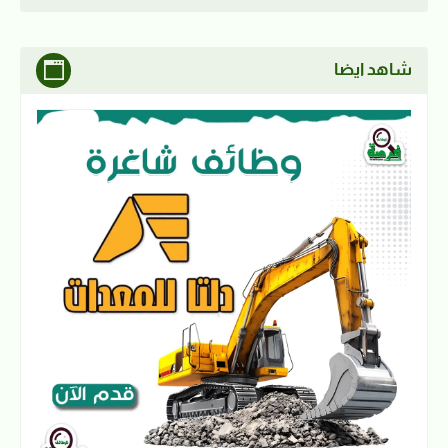
شاهد ايضا