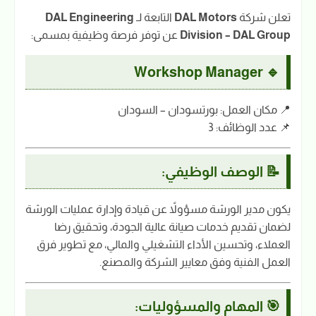
تعلن شركة
DAL Motors
التابعة لـ
DAL Engineering
Division – DAL Group
عن توفر فرصة وظيفية بمسمى:
🔹 Workshop Manager
📍 مكان العمل: بورتسودان – السودان
📌 عدد الوظائف: 3
📝 الوصف الوظيفي:
يكون مدير الورشة مسؤولاً عن قيادة وإدارة عمليات الورشة
لضمان تقديم خدمات صيانة عالية الجودة، وتحقيق رضا
العملاء، وتحسين الأداء التشغيلي والمالي، مع تطوير فرق
العمل الفنية وفق معايير الشركة والمصنع.
🎯 المهام والمسؤوليات: