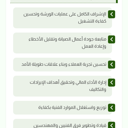
الإشراف الكامل على عمليات الورشة وتحسين
كفاءة التشغيل
متابعة جودة أعمال الصيانة وتقليل الأخطاء
وإعادة العمل
تحسين تجربة العملاء وبناء علاقات طويلة الأمد
إدارة الأداء المالي وتحقيق أهداف الإيرادات
والتكاليف
توزيع واستغلال الموارد الفنية بكفاءة
قيادة وتطوير فرق الفنيين والمهندسين