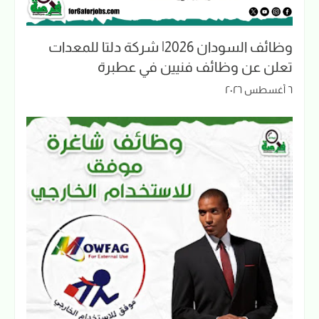
وظائف السودان 2026| شركة دلتا للمعدات
تعلن عن وظائف فنيين في عطبرة
٦ أغسطس ٢٠٢٦