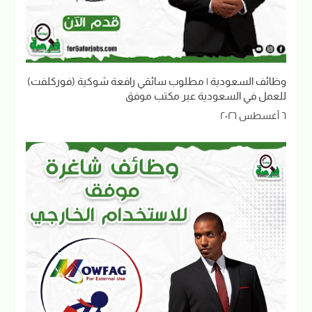
وظائف السعودية | مطلوب سائقي رافعة شوكية (فوركلفت)
للعمل في السعودية عبر مكتب موفق
٦ أغسطس ٢٠٢٦