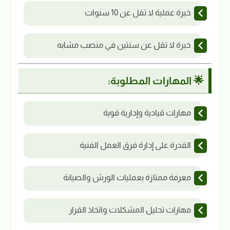
خبرة عملية لا تقل عن 10 سنوات
خبرة لا تقل عن سنتين في منصب مشابه
🌟 المهارات المطلوبة:
مهارات قيادية وإدارية قوية
القدرة على إدارة فرق العمل الفنية
معرفة ممتازة بعمليات الورش والصيانة
مهارات تحليل المشكلات واتخاذ القرار