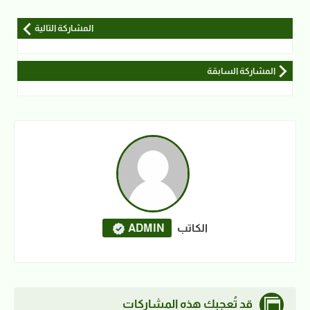
المشاركة التالية
المشاركة السابقة
الكاتب
ADMIN
قد تُعجبك هذه المشاركات