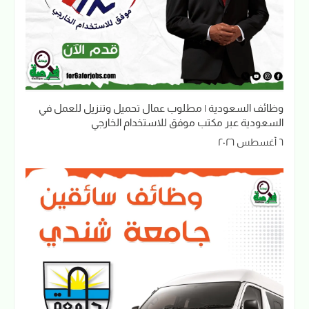
وظائف السعودية | مطلوب عمال تحميل وتنزيل للعمل في
السعودية عبر مكتب موفق للاستخدام الخارجي
٦ أغسطس ٢٠٢٦