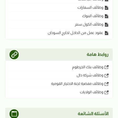
وظائف السفارات
وظائف البنوك
وظائف الكول سنتر
عقود عمل من الداخل لخارج السودان
روابط هامة
وظائف بنك الخرطوم
وظائف شركة دال
وظائف مفضية لجنة الاختيار القومية
وظائف الولايات
الأسئلة الشائعة