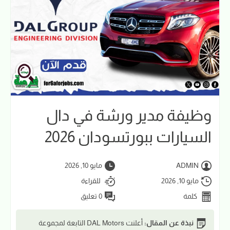
وظيفة مدير ورشة في دال
السيارات ببورتسودان 2026
ADMIN
مايو 10, 2026
مايو 10, 2026
للقراءة
كلمة
0 تعليق
نبذة عن المقال:
أعلنت DAL Motors التابعة لمجموعة