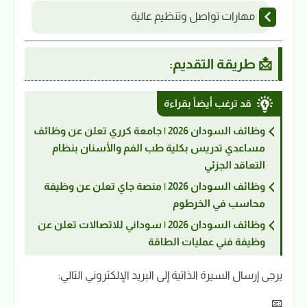
مهارات تواصل وتنظيم عالية
📩 طريقة التقديم:
قد ترغب أيضاً بقراءة
وظائف السودان 2026 | جامعة كرري تعلن عن وظائف
مساعدي تدريس بكلية طب الفم والأسنان بنظام
التعاقد الجزئي
وظائف السودان 2026 | منصة جاي تعلن عن وظيفة
محاسب في الخرطوم
وظائف السودان 2026 | سوداني للاتصالات تعلن عن
وظيفة فني عمليات الطاقة
يرجى إرسال السيرة الذاتية إلى البريد الإلكتروني التالي:
📧