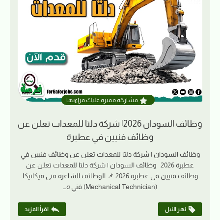
مشاركة مميزة عليك قراءتها
وظائف السودان 2026| شركة دلتا للمعدات تعلن عن
وظائف فنيين في عطبرة
وظائف السودان | شركة دلتا للمعدات تعلن عن وظائف فنيين في
عطبرة 2026 وظائف السودان | شركة دلتا للمعدات تعلن عن
وظائف فنيين في عطبرة 2026 📌 الوظائف الشاغرة فني ميكانيكا
(Mechanical Technician) فني ه…
نهر النيل
اقرأ المزيد