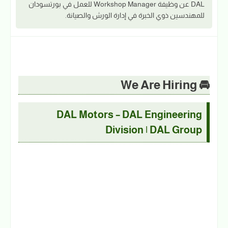
DAL عن وظيفة Workshop Manager للعمل في بورتسودان
للمهندسين ذوي الخبرة في إدارة الورش والصيانة.
🚘 We Are Hiring
DAL Motors – DAL Engineering
Division | DAL Group