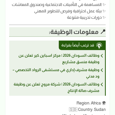
✨ المساهمة في التأمينات الاجتماعية وصندوق المعاشات
✨ بيئة عمل احترافية وفرص للتطوير المهني
✨ دورات تدريبية متنوعة
📍 معلومات الوظيفة:
قد ترغب أيضاً بقراءة
وظائف السودان 2026 | مركز اسباين كير تعلن عن
وظيفة منسق مشاريع
وظيفة مشرف إداري في مستشفى الرواد التخصصي –
ود مدني
وظائف السودان 2026 | شركة مروج تعلن عن وظيفة
مشرف صالة الإنتاج
🌍 Region: Africa
🇸🇩 Country: Sudan