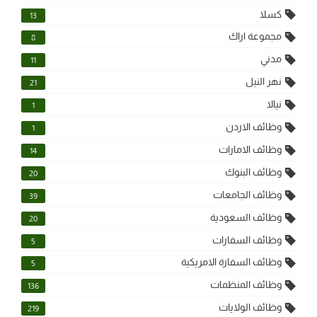
كسلا
13
مجموعة اراك
8
مدني
11
نهر النيل
21
نيالا
1
وظائف الاردن
1
وظائف الامارات
14
وظائف البنوك
20
وظائف الجامعات
39
وظائف السعودية
20
وظائف السفارات
5
وظائف السفارة الامريكية
5
وظائف المنظمات
136
وظائف الولايات
219