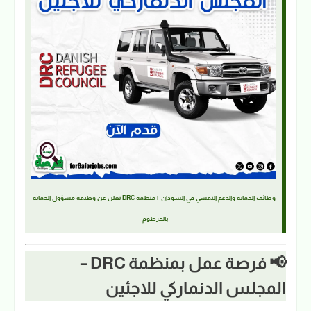
وظائف الحماية والدعم النفسي في السودان | منظمة DRC تعلن عن وظيفة مسؤول الحماية
بالخرطوم
📢 فرصة عمل بمنظمة DRC –
المجلس الدنماركي للاجئين