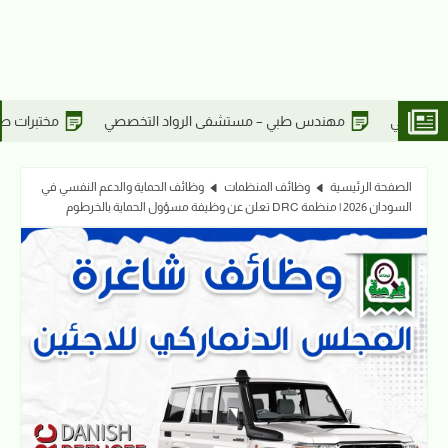
رواد التخصصي
مختبرات طبية – مستشفى الرواد التخصصي
أطباء
الصفحة الرئيسية
وظائف المنظمات
وظائف الحماية والدعم النفسي في
السودان 2026 | منظمة DRC تعلن عن وظيفة مسؤول الحماية بالخرطوم