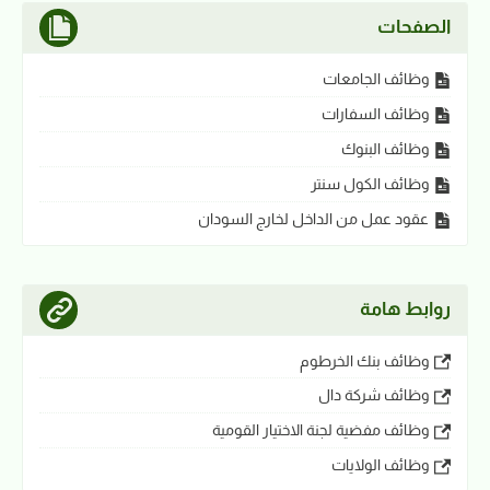
الصفحات
وظائف الجامعات
وظائف السفارات
وظائف البنوك
وظائف الكول سنتر
عقود عمل من الداخل لخارج السودان
روابط هامة
وظائف بنك الخرطوم
وظائف شركة دال
وظائف مفضية لجنة الاختيار القومية
وظائف الولايات