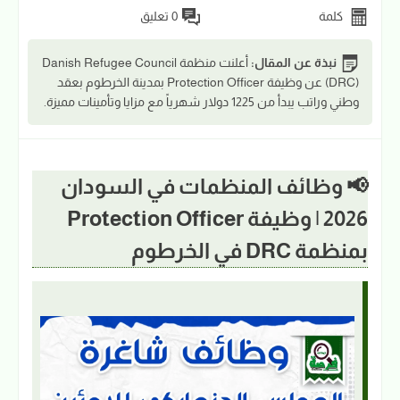
كلمة
0 تعليق
نبذة عن المقال:
أعلنت منظمة Danish Refugee Council
(DRC) عن وظيفة Protection Officer بمدينة الخرطوم بعقد
وطني وراتب يبدأ من 1225 دولار شهرياً مع مزايا وتأمينات مميزة.
📢 وظائف المنظمات في السودان
2026 | وظيفة Protection Officer
بمنظمة DRC في الخرطوم