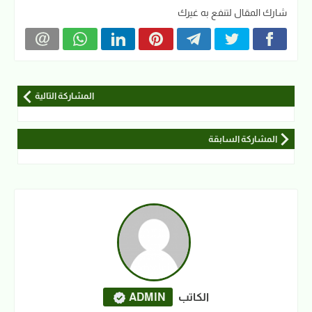
شارك المقال لتنفع به غيرك
المشاركة التالية
المشاركة السابقة
الكاتب
ADMIN