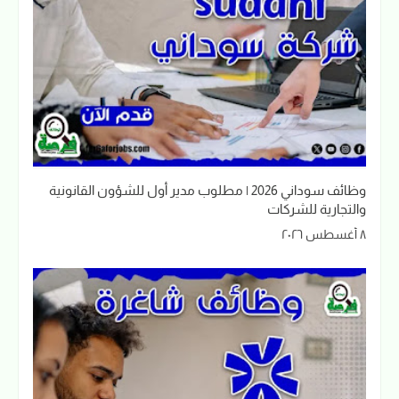
وظائف سوداني 2026 | مطلوب مدير أول للشؤون القانونية
والتجارية للشركات
٨ أغسطس ٢٠٢٦