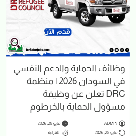
وظائف الحماية والدعم النفسي
في السودان 2026 | منظمة
DRC تعلن عن وظيفة
مسؤول الحماية بالخرطوم
ADMIN
مايو 28, 2026
مايو 28, 2026
للقراءة