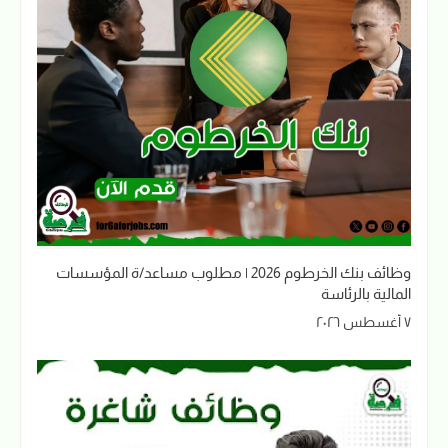
وظائف بنك الخرطوم 2026 | مطلوب مساعد/ة المؤسسات
المالية بالرئاسة
٧ أغسطس ٢٠٢٦