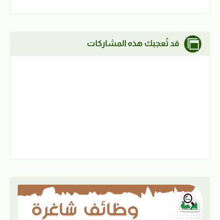
قد تُعجبك هذه المشاركات