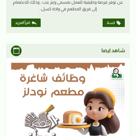
عن توفر فرصة وظيفية للعمل بمسمى ويتر بنت ، وذلك للانضمام
إلى فريق المطعم في واحة كسل…
كسلا
اقرأ المزيد
شاهد ايضا