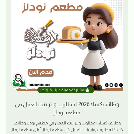
مشاركة مميزة عليك قراءتها
وظائف كسلا 2026 | مطلوب ويتر بنت للعمل في
مطعم نودلز
وظائف كسلا | مطلوب ويتر بنت للعمل في مطعم نودلز وظائف
كسلا | مطلوب ويتر بنت للعمل في مطعم نودلز أعلن مطعم نودلز