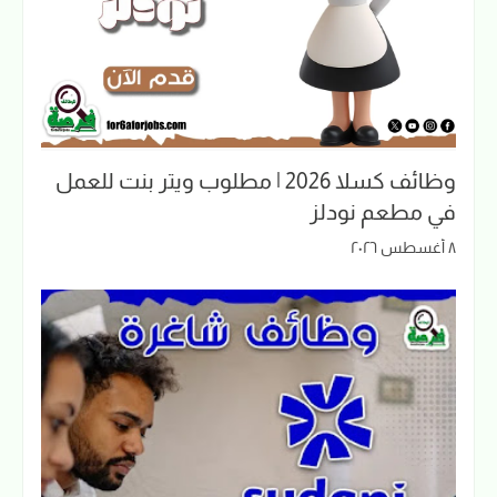
وظائف كسلا 2026 | مطلوب ويتر بنت للعمل
في مطعم نودلز
٨ أغسطس ٢٠٢٦