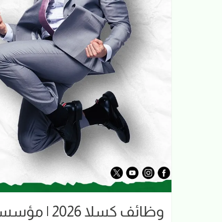
وظائف كسلا 