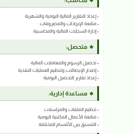
• إعداد التقارير المالية اليومية والشهرية
• متابعة الإيرادات والمصروفات
• إدارة السجلات المالية والمحاسبية
🔹 متحصل:
• تحصيل الرسوم والمعاملات المالية
• إصدار الإيصالات وتنظيم العمليات النقدية
• إعداد تقارير التحصيل اليومية
🔹 مساعدة إدارية:
• تنظيم الملفات والمراسلات
• متابعة الأعمال المكتبية اليومية
• التنسيق بين الأقسام المختلفة