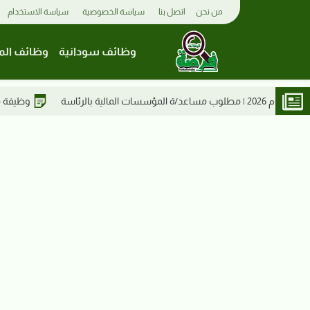
من نحن
اتصل بنا
سياسة الخصوصية
سياسة الاستخدام
وظائف سودانية
وظائف الم
وظيفة مشرف إداري في مستشفى الرواد التخصص