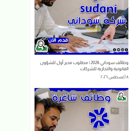
وظائف سوداني 2026 | مطلوب مدير أول للشؤون
القانونية والتجارية للشركات
٨ أغسطس ٢٠٢٦