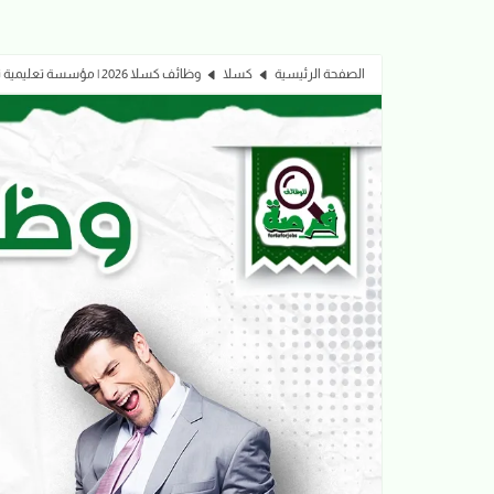
الصفحة الرئيسية
كسلا
وظائف كسلا 2026 | مؤسسة تعليمية تعلن عن وظائف إدارية وتعليمية متعددة