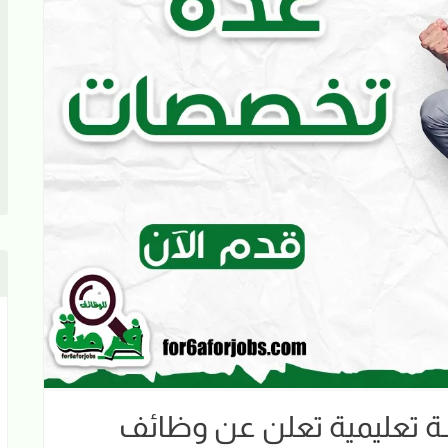
2026 | مؤسسة تعليمية تعلن عن وظائف