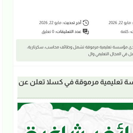
:
مايو 22, 2026
آخر تحديث:
مايو 22, 2026
ت:
كلمة
عدد التعليقات:
0 تعليق
 عمل جديدة في كسلا 2026 لدى مؤسسة تعليمية مرموقة تشمل وظائف محاسب، سكرتارية،
في المجال التعليمي وال
سودان 2026 | مؤسسة تعليمية مرموقة في كسلا تعلن عن