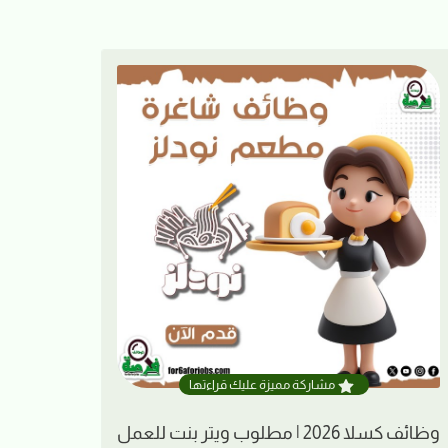
مشاركة مميزة عليك قراءتها
وظائف كسلا 2026 | مطلوب ويتر بنت للعمل