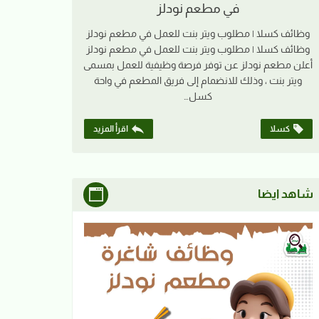
في مطعم نودلز
وظائف كسلا | مطلوب ويتر بنت للعمل في مطعم نودلز
وظائف كسلا | مطلوب ويتر بنت للعمل في مطعم نودلز
أعلن مطعم نودلز عن توفر فرصة وظيفية للعمل بمسمى
ويتر بنت ، وذلك للانضمام إلى فريق المطعم في واحة
كسل…
كسلا
اقرأ المزيد
شاهد ايضا