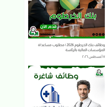
وظائف بنك الخرطوم 2026 | مطلوب مساعد/ة
المؤسسات المالية بالرئاسة
٧ أغسطس ٢٠٢٦