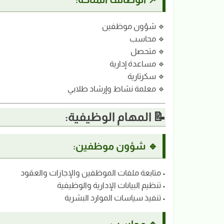
🔹 شؤون موظفين
🔹 محاسب
🔹 متحصل
🔹 مساعدة إدارية
🔹 سكرتارية
🔹 معلمة نشاط وإرشاد طلابي
📝 المهام الوظيفية:
🔹 شؤون موظفين:
• متابعة ملفات الموظفين والإجازات والعقود
• تنظيم البيانات الإدارية والوظيفية
• تنفيذ سياسات الموارد البشرية
🔹 محاسب: