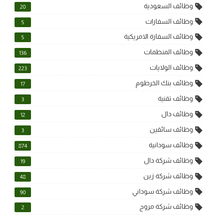
وظائف السعودية
20
وظائف السفارات
5
وظائف السفارة الامريكية
5
وظائف المنظمات
136
وظائف الولايات
223
وظائف بنك الخرطوم
17
وظائف تقنية
3
وظائف دال
12
وظائف سائقين
3
وظائف سودانية
874
وظائف شركة دال
19
وظائف شركة زين
48
وظائف شركة سوداني
90
وظائف شركة مروج
2