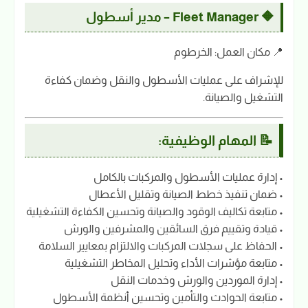
🔶 Fleet Manager – مدير أسطول
📍 مكان العمل: الخرطوم
للإشراف على عمليات الأسطول والنقل وضمان كفاءة
التشغيل والصيانة.
📝 المهام الوظيفية:
• إدارة عمليات الأسطول والمركبات بالكامل
• ضمان تنفيذ خطط الصيانة وتقليل الأعطال
• متابعة تكاليف الوقود والصيانة وتحسين الكفاءة التشغيلية
• قيادة وتقييم فرق السائقين والمشرفين والورش
• الحفاظ على سجلات المركبات والالتزام بمعايير السلامة
• متابعة مؤشرات الأداء وتحليل المخاطر التشغيلية
• إدارة الموردين والورش وخدمات النقل
• متابعة الحوادث والتأمين وتحسين أنظمة الأسطول