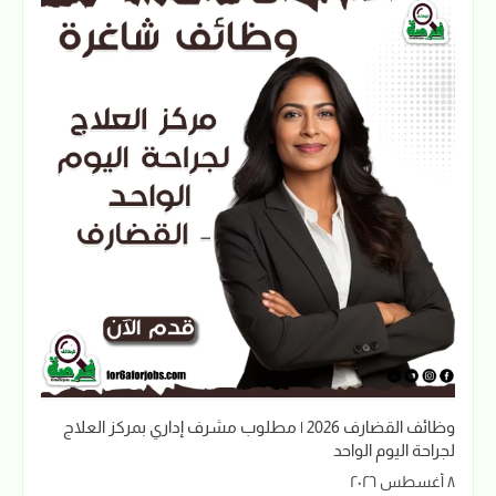
وظائف القضارف 2026 | مطلوب مشرف إداري بمركز العلاج
لجراحة اليوم الواحد
٨ أغسطس ٢٠٢٦