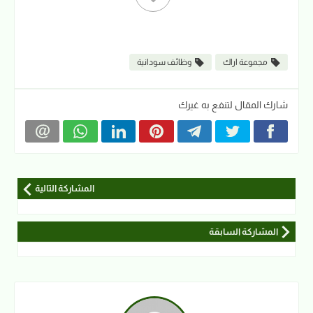
مجموعة اراك
وظائف سودانية
شارك المقال لتنفع به غيرك
المشاركة التالية
المشاركة السابقة