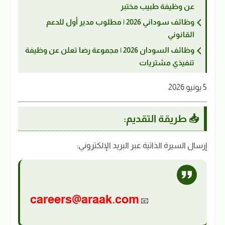
عن وظيفة طبيب مختبر
وظائف سوداني 2026 | مطلوب مدير أول للدعم
القانوني
وظائف السودان 2026 | مجموعة رضا تعلن عن وظيفة
تنفيذي مشتريات
5 يونيو 2026
📥 طريقة التقديم:
إرسال السيرة الذاتية عبر البريد الإلكتروني:
careers@araak.com
📧