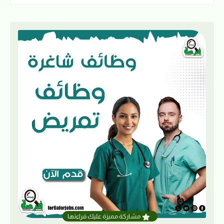
مشاركة مميزة عليك قراءتها