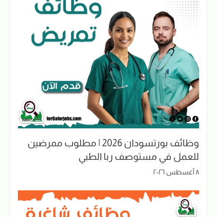
وظائف بورتسودان 2026 | مطلوب ممرضين
للعمل في مستوصف ربا الطبي
٨ أغسطس ٢٠٢٦