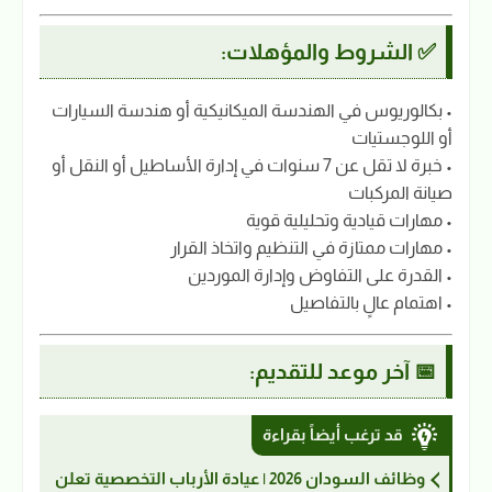
✅ الشروط والمؤهلات:
• بكالوريوس في الهندسة الميكانيكية أو هندسة السيارات
أو اللوجستيات
• خبرة لا تقل عن 7 سنوات في إدارة الأساطيل أو النقل أو
صيانة المركبات
• مهارات قيادية وتحليلية قوية
• مهارات ممتازة في التنظيم واتخاذ القرار
• القدرة على التفاوض وإدارة الموردين
• اهتمام عالٍ بالتفاصيل
📅 آخر موعد للتقديم:
قد ترغب أيضاً بقراءة
وظائف السودان 2026 | عيادة الأرباب التخصصية تعلن