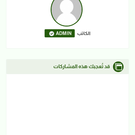
الكاتب
ADMIN
قد تُعجبك هذه المشاركات