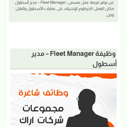
عن توفر فرصة عمل بمسمى: Fleet Manager – مدير أسطول
مكان العمل: الخرطوم للإشراف على عمليات الأسطول والنقل
وض
وظيفة Fleet Manager – مدير
أسطول