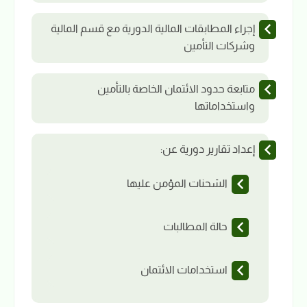
إجراء المطابقات المالية الدورية مع قسم المالية
وشركات التأمين
متابعة حدود الائتمان الخاصة بالتأمين
واستخداماتها
إعداد تقارير دورية عن:
الشحنات المؤمن عليها
حالة المطالبات
استخدامات الائتمان