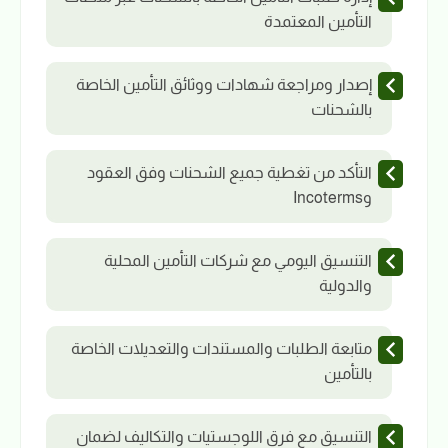
التأمين المعتمدة
إصدار ومراجعة شهادات ووثائق التأمين الخاصة
بالشحنات
التأكد من تغطية جميع الشحنات وفق العقود
وIncoterms
التنسيق اليومي مع شركات التأمين المحلية
والدولية
متابعة الطلبات والمستندات والتعديلات الخاصة
بالتأمين
التنسيق مع فرق اللوجستيات والتكاليف لضمان