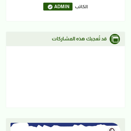
الكاتب
ADMIN
قد تُعجبك هذه المشاركات