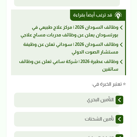
قد ترغب أيضاً بقراءة
وظائف السودان 2026 | مركز علاج طبيعي في
بورتسودان يعلن عن وظائف مدربات مساج علاجي
وظائف السودان 2026 | سوداني تعلن عن وظيفة
مستشار الصوت الدولي
وظائف عطبرة 2026 | شركة ساعي تعلن عن وظائف
سائقين
⭐ تعتبر الخبرة في:
التأمين البحري
تأمين الشحنات