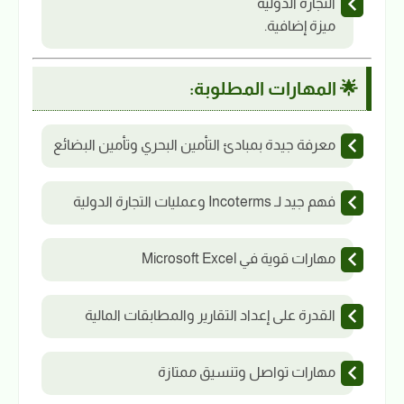
التجارة الدولية
ميزة إضافية.
🌟 المهارات المطلوبة:
معرفة جيدة بمبادئ التأمين البحري وتأمين البضائع
فهم جيد لـ Incoterms وعمليات التجارة الدولية
مهارات قوية في Microsoft Excel
القدرة على إعداد التقارير والمطابقات المالية
مهارات تواصل وتنسيق ممتازة