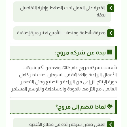
القدرة على العمل تحت الضغط وإدارة التفاصيل
بدقة
معرفة بأنظمة ومنصات التأمين تعتبر ميزة إضافية
🏢 نبذة عن شركة مروج:
تأسست شركة مروج عام 2005 وتعد من أكبر شركات
الأعمال الزراعية والغذائية في السودان، حيث تدير كامل
دورة الإنتاج الزراعي من الزراعة والتصنيع وحتى التصدير
العالمي، مع التزامها بالجودة والاستدامة والتوسع المستمر.
🌟 لماذا تنضم إلى مروج؟
العمل ضمن شركة رائدة في قطاع الأغذية