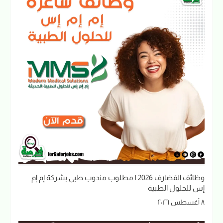
وظائف القضارف 2026 | مطلوب مندوب طبي بشركة إم إم
إس للحلول الطبية
٨ أغسطس ٢٠٢٦