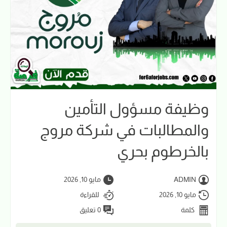
وظيفة مسؤول التأمين
والمطالبات في شركة مروج
بالخرطوم بحري
ADMIN
مايو 10, 2026
مايو 10, 2026
للقراءة
كلمة
0 تعليق