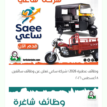
وظائف عطبرة 2026 | شركة ساعي تعلن عن وظائف سائقين
٨ أغسطس ٢٠٢٦