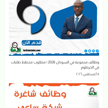
وظائف مجموعة في السودان 2026 | مطلوب مخطط طلبات
في الخرطوم
٨ أغسطس ٢٠٢٦