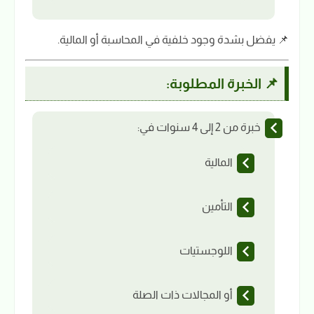
📌 يفضل بشدة وجود خلفية في المحاسبة أو المالية.
📌 الخبرة المطلوبة:
خبرة من 2 إلى 4 سنوات في:
المالية
التأمين
اللوجستيات
أو المجالات ذات الصلة