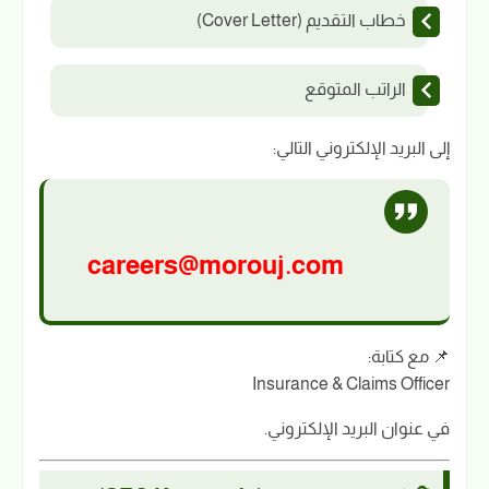
خطاب التقديم (Cover Letter)
الراتب المتوقع
إلى البريد الإلكتروني التالي:
careers@morouj.com
📌 مع كتابة:
Insurance & Claims Officer
في عنوان البريد الإلكتروني.