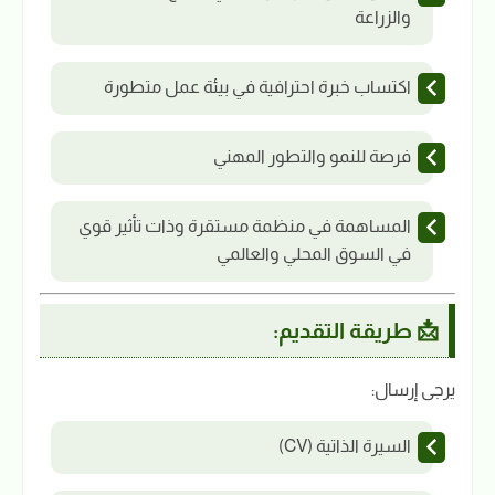
والزراعة
اكتساب خبرة احترافية في بيئة عمل متطورة
فرصة للنمو والتطور المهني
المساهمة في منظمة مستقرة وذات تأثير قوي
في السوق المحلي والعالمي
📩 طريقة التقديم:
يرجى إرسال:
السيرة الذاتية (CV)