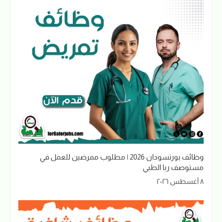
وظائف بورتسودان 2026 | مطلوب ممرضين للعمل في
مستوصف ربا الطبي
٨ أغسطس ٢٠٢٦