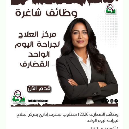
وظائف القضارف 2026 | مطلوب مشرف إداري بمركز العلاج
لجراحة اليوم الواحد
٨ أغسطس ٢٠٢٦