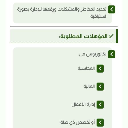
تحديد المخاطر والمشكلات ورفعها للإدارة بصورة
استباقية
✅ المؤهلات المطلوبة:
بكالوريوس في:
المحاسبة
المالية
إدارة الأعمال
أو تخصص ذي صلة