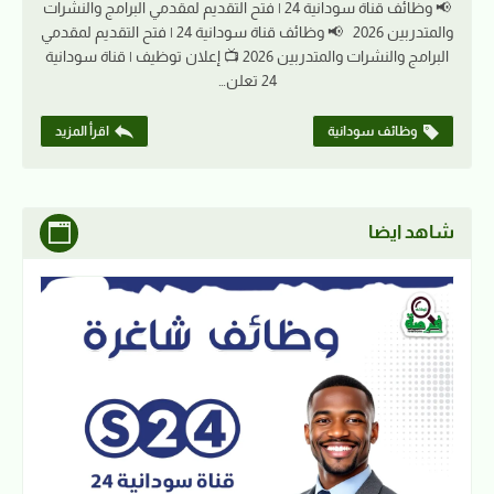
📢 وظائف قناة سودانية 24 | فتح التقديم لمقدمي البرامج والنشرات
والمتدربين 2026 📢 وظائف قناة سودانية 24 | فتح التقديم لمقدمي
البرامج والنشرات والمتدربين 2026 📺 إعلان توظيف | قناة سودانية
24 تعلن…
وظائف سودانية
اقرأ المزيد
شاهد ايضا