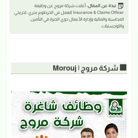
نبذة عن المقال:
أعلنت شركة مروج عن وظيفة
Insurance & Claims Officer للعمل في الخرطوم بحري، لخريجي
المحاسبة والمالية وإدارة الأعمال ذوي الخبرة في التأمين
واللوجستيات.
🏢 شركة مروج | Morouj