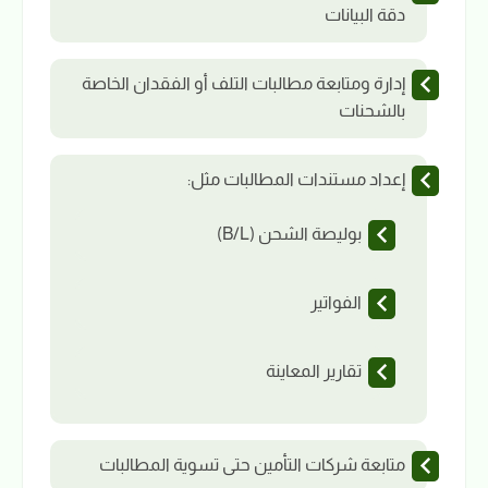
دقة البيانات
إدارة ومتابعة مطالبات التلف أو الفقدان الخاصة
بالشحنات
إعداد مستندات المطالبات مثل:
بوليصة الشحن (B/L)
الفواتير
تقارير المعاينة
متابعة شركات التأمين حتى تسوية المطالبات