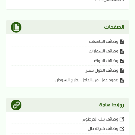
الصفحات
وظائف الجامعات
وظائف السفارات
وظائف البنوك
وظائف الكول سنتر
عقود عمل من الداخل لخارج السودان
روابط هامة
وظائف بنك الخرطوم
وظائف شركة دال