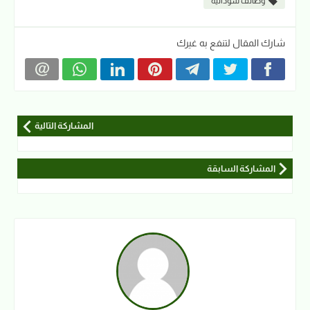
وظائف سودانية
شارك المقال لتنفع به غيرك
المشاركة التالية
المشاركة السابقة