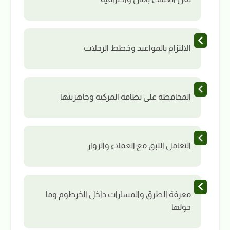
الالتزام بالمواعيد وخطط الرحلات
المحافظة على نظافة المركبة وجاهزيتها
التعامل اللبق مع العملاء والزوار
معرفة الطرق والمسارات داخل الخرطوم وما
حولها