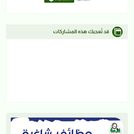
قد تُعجبك هذه المشاركات