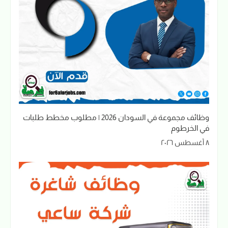
وظائف مجموعة في السودان 2026 | مطلوب مخطط طلبات
في الخرطوم
٨ أغسطس ٢٠٢٦