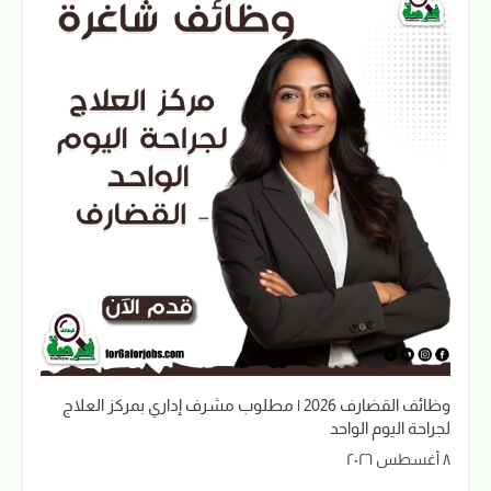
وظائف القضارف 2026 | مطلوب مشرف إداري بمركز العلاج
لجراحة اليوم الواحد
٨ أغسطس ٢٠٢٦