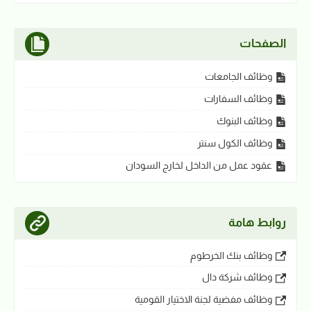
الصفحات
وظائف الجامعات
وظائف السفارات
وظائف البنوك
وظائف الكول سنتر
عقود عمل من الداخل لخارج السودان
روابط هامة
وظائف بنك الخرطوم
وظائف شركة دال
وظائف مفضية لجنة الاختيار القومية