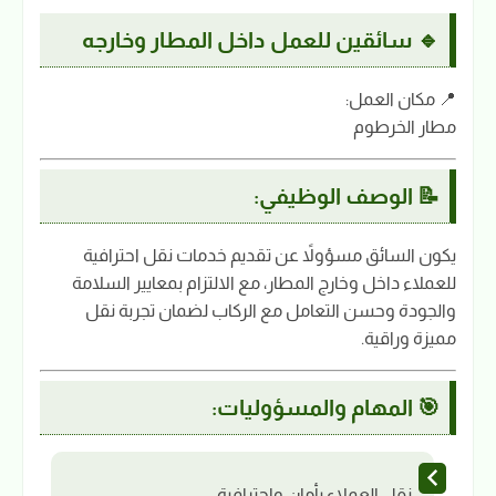
🔹 سائقين للعمل داخل المطار وخارجه
📍 مكان العمل:
مطار الخرطوم
📝 الوصف الوظيفي:
يكون السائق مسؤولاً عن تقديم خدمات نقل احترافية
للعملاء داخل وخارج المطار، مع الالتزام بمعايير السلامة
والجودة وحسن التعامل مع الركاب لضمان تجربة نقل
مميزة وراقية.
🎯 المهام والمسؤوليات:
نقل العملاء بأمان واحترافية