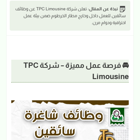
نبذة عن المقال:
تعلن شركة TPC Limousine عن وظائف
سائقين للعمل داخل وخارج مطار الخرطوم ضمن بيئة عمل
احترافية ودوام مرن.
🚘 فرصة عمل مميزة – شركة TPC
Limousine