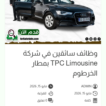
وظائف سائقين في شركة
TPC Limousine بمطار
الخرطوم
ADMIN
مايو 15, 2026
مايو 15, 2026
للقراءة
كلمة
0 تعليق