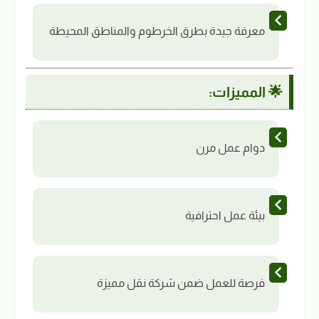
معرفة جيدة بطرق الخرطوم والمناطق المحيطة
🌟 المميزات:
دوام عمل مرن
بيئة عمل احترافية
فرصة للعمل ضمن شركة نقل مميزة