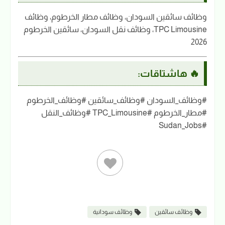
وظائف سائقين السودان، وظائف مطار الخرطوم، وظائف
TPC Limousine، وظائف نقل السودان، سائقين الخرطوم
2026
🔥 هاشتاقات:
#وظائف_السودان #وظائف_سائقين #وظائف_الخرطوم
#مطار_الخرطوم #TPC_Limousine #وظائف_النقل
#Sudan_Jobs
وظائف سائقين
وظائف سودانية