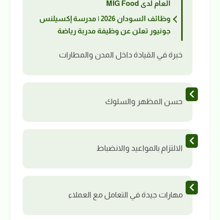
العام لدى MIG Food
وظائف السودان 2026 | مدرسة إكسيلنس
جونيور تعلن عن وظيفة مدربة رياضة
خبرة في القيادة داخل المدن والمطارات
حسن المظهر والسلوك
الالتزام بالمواعيد والانضباط
مهارات جيدة في التعامل مع العملاء