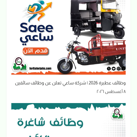
وظائف عطبرة 2026 | شركة ساعي تعلن عن وظائف سائقين
٨ أغسطس ٢٠٢٦