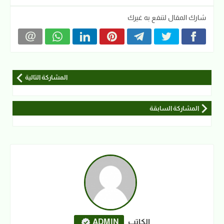
شارك المقال لتنفع به غيرك
المشاركة التالية
المشاركة السابقة
الكاتب
ADMIN