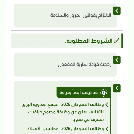
الالتزام بقوانين المرور والسلامة
✅ الشروط المطلوبة:
رخصة قيادة سارية المفعول
قد ترغب أيضاً بقراءة
وظائف السودان 2026 | مجمع معاوية البرير
للتغليف يعلن عن وظيفة مصمم جرافيك
محترف في سوبا
وظائف السودان 2026 | محاسب الأستاذ