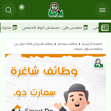
شفى الرواد التخصصي
مختبرات طبية – مستشفى الرواد التخصصي
الصفحة الرئيسية
وظائف سودانية
وظائف السودان 2026 | تعلن عن
وظيفة مسؤول مبيعات