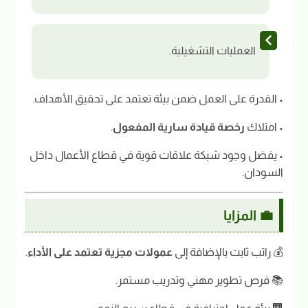
العمليات التشغيلية.
• القدرة على العمل ضمن بيئة تعتمد على تحقيق الأهداف.
• امتلاك
رخصة قيادة سارية المفعول
.
• يفضل وجود شبكة علاقات قوية في قطاع الأعمال داخل
السودان.
💼 المزايا
💰 راتب ثابت بالإضافة إلى
عمولات مجزية تعتمد على الأداء
.
📚 فرص تطوير مهني وتدريب مستمر.