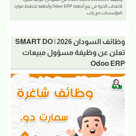
لأصحاب الخبرة في بيع أنظمة Odoo ERP وأنظمة تخطيط موارد
المؤسسات مع راتب
وظائف السودان 2026 | SMART DO
تعلن عن وظيفة مسؤول مبيعات
Odoo ERP