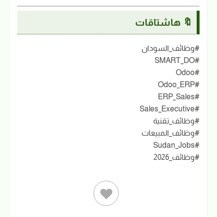
🔖 هاشتاقات
#وظائف_السودان
#SMART_DO
#Odoo
#Odoo_ERP
#ERP_Sales
#Sales_Executive
#وظائف_تقنية
#وظائف_المبيعات
#Sudan_Jobs
#وظائف_2026