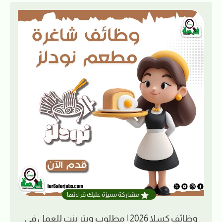
مشاركة مميزة عليك قراءتها
وظائف كسلا 2026 | مطلوب ويتر بنت للعمل في