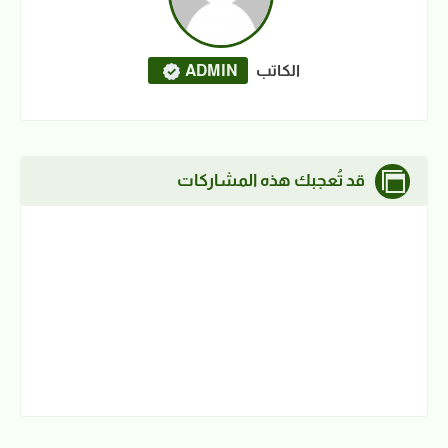
الكاتب
ADMIN
قد تُعجبك هذه المشاركات