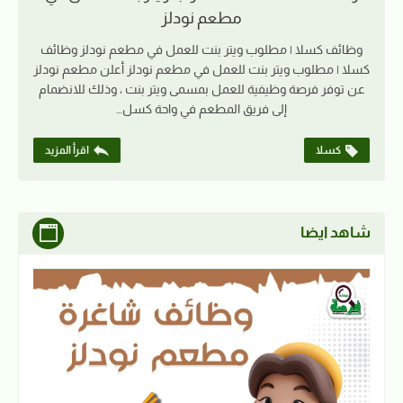
مطعم نودلز
وظائف كسلا | مطلوب ويتر بنت للعمل في مطعم نودلز وظائف
كسلا | مطلوب ويتر بنت للعمل في مطعم نودلز أعلن مطعم نودلز
عن توفر فرصة وظيفية للعمل بمسمى ويتر بنت ، وذلك للانضمام
إلى فريق المطعم في واحة كسل…
كسلا
اقرأ المزيد
شاهد ايضا