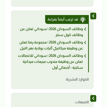
قد ترغب أيضاً بقراءة
وظائف السودان 2026 | سوداني تعلن عن
وظائف كول سنتر
وظائف السودان 2026 | مجموعة رضا تعلن
عن وظيفة ميكانيكي آليات بولاية نهر النيل
وظائف السودان 2026 | سوداني للاتصالات
تعلن عن وظيفة مندوب مبيعات ميدانية
سكنية - أخصائي أول
الموارد البشرية.
المبيعات.