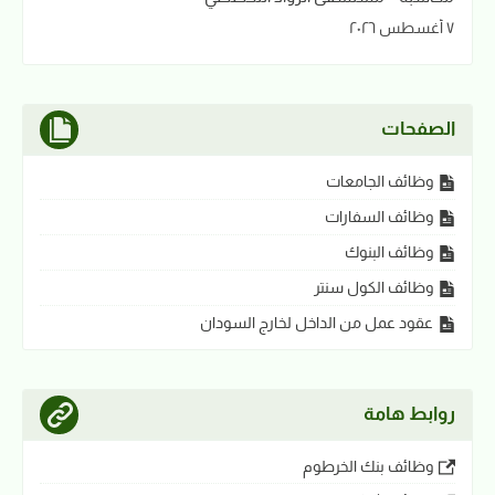
٧ أغسطس ٢٠٢٦
الصفحات
وظائف الجامعات
وظائف السفارات
وظائف البنوك
وظائف الكول سنتر
عقود عمل من الداخل لخارج السودان
روابط هامة
وظائف بنك الخرطوم