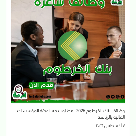
وظائف بنك الخرطوم 2026 | مطلوب مساعد/ة المؤسسات
المالية بالرئاسة
٧ أغسطس ٢٠٢٦