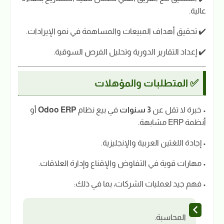
عالية.
✔️ تحقيق أهداف المبيعات والمساهمة في نمو الإيرادات.
✔️ إعداد التقارير الدورية وتحليل الفرص السوقية.
✅ المتطلبات والمؤهلات
• خبرة لا تقل عن
3 سنوات
في بيع نظام
Odoo ERP
أو
أنظمة ERP مشابهة.
• إجادة اللغتين العربية والإنجليزية.
• مهارات قوية في التفاوض والإقناع وإدارة العلاقات.
• فهم جيد لعمليات الشركات، بما في ذلك:
المحاسبة.