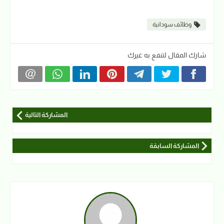
وظائف سودانية
شارك المقال لتنفع به غيرك
المشاركة التالية
المشاركة السابقة