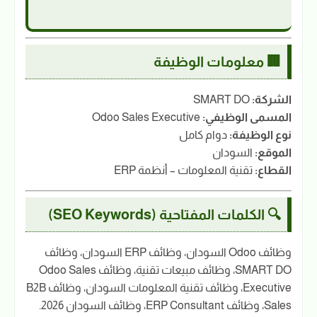
🏢 معلومات الوظيفة
الشركة:
SMART DO
المسمى الوظيفي:
Odoo Sales Executive
نوع الوظيفة:
دوام كامل
الموقع:
السودان
القطاع:
تقنية المعلومات – أنظمة ERP
🔍 الكلمات المفتاحية (SEO Keywords)
وظائف Odoo السودان، وظائف ERP السودان، وظائف
SMART DO، وظائف مبيعات تقنية، وظائف Odoo Sales
Executive، وظائف تقنية المعلومات السودان، وظائف B2B
Sales، وظائف ERP Consultant، وظائف السودان 2026.