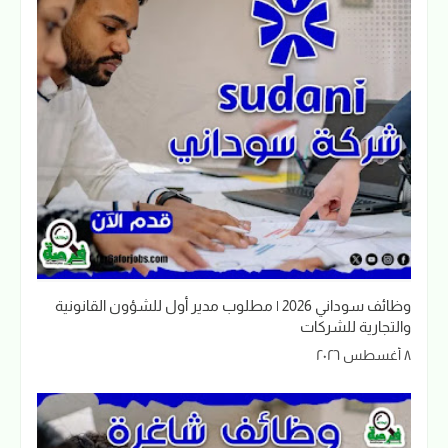
وظائف سوداني 2026 | مطلوب مدير أول للشؤون القانونية
والتجارية للشركات
٨ أغسطس ٢٠٢٦