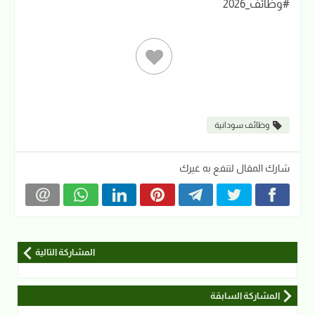
#وظائف_2026
وظائف سودانية
شارك المقال لتنفع به غيرك
المشاركة التالية
المشاركة السابقة