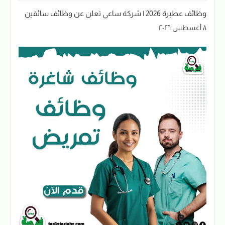
وظائف عطبرة 2026 | شركة ساعي تعلن عن وظائف سائقين
٨ أغسطس ٢٠٢٦