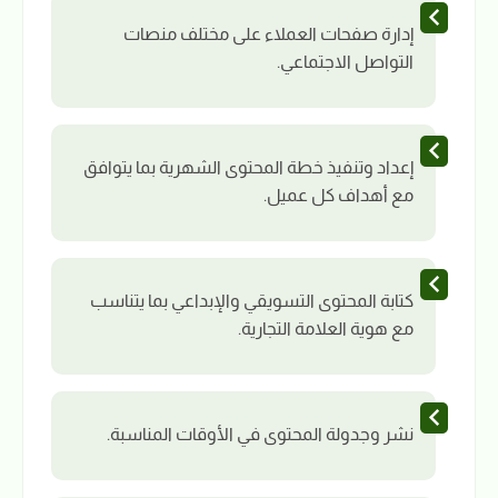
إدارة صفحات العملاء على مختلف منصات
التواصل الاجتماعي.
إعداد وتنفيذ خطة المحتوى الشهرية بما يتوافق
مع أهداف كل عميل.
كتابة المحتوى التسويقي والإبداعي بما يتناسب
مع هوية العلامة التجارية.
نشر وجدولة المحتوى في الأوقات المناسبة.