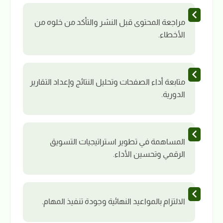
مراجعة المحتوى قبل النشر والتأكد من خلوه من
الأخطاء.
متابعة أداء الصفحات وتحليل النتائج وإعداد التقارير
الدورية.
المساهمة في تطوير استراتيجيات التسويق
الرقمي وتحسين الأداء.
الالتزام بالمواعيد النهائية وجودة تنفيذ المهام.