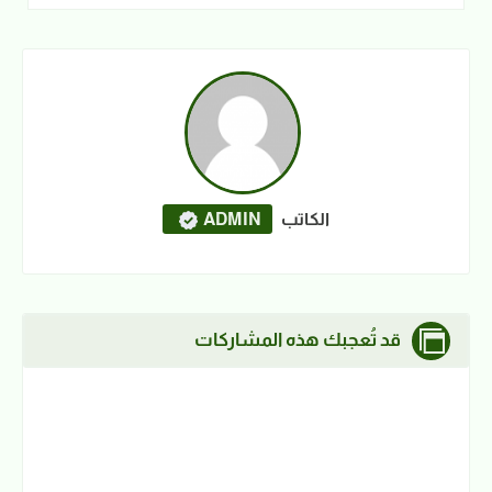
الكاتب
ADMIN
قد تُعجبك هذه المشاركات