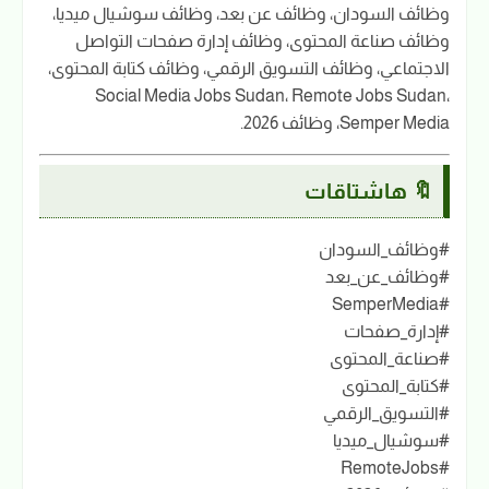
وظائف السودان، وظائف عن بعد، وظائف سوشيال ميديا،
وظائف صناعة المحتوى، وظائف إدارة صفحات التواصل
الاجتماعي، وظائف التسويق الرقمي، وظائف كتابة المحتوى،
Social Media Jobs Sudan، Remote Jobs Sudan،
Semper Media، وظائف 2026.
🔖 هاشتاقات
#وظائف_السودان
#وظائف_عن_بعد
#SemperMedia
#إدارة_صفحات
#صناعة_المحتوى
#كتابة_المحتوى
#التسويق_الرقمي
#سوشيال_ميديا
#RemoteJobs