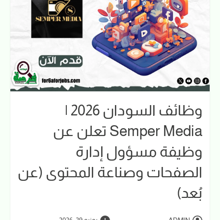
وظائف السودان 2026 |
Semper Media تعلن عن
وظيفة مسؤول إدارة
الصفحات وصناعة المحتوى (عن
بُعد)
ADMIN
يونيو 29, 2026