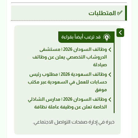
✅ المتطلبات
قد ترغب أيضاً بقراءة
وظائف السودان 2026 | مستشفى
الدروشاب التخصصي يعلن عن وظائف
صيادلة
وظائف السعودية 2026 | مطلوب رئيس
حسابات للعمل في السعودية عبر مكتب
موفق
وظائف السودان 2026 | مدارس الشاذلي
الخاصة تعلن عن وظيفة عاملة نظافة
خبرة في إدارة صفحات التواصل الاجتماعي.