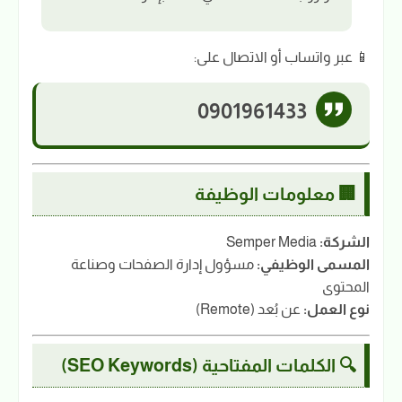
📱 عبر واتساب أو الاتصال على:
0901961433
🏢 معلومات الوظيفة
الشركة:
Semper Media
المسمى الوظيفي:
مسؤول إدارة الصفحات وصناعة
المحتوى
نوع العمل:
عن بُعد (Remote)
🔍 الكلمات المفتاحية (SEO Keywords)