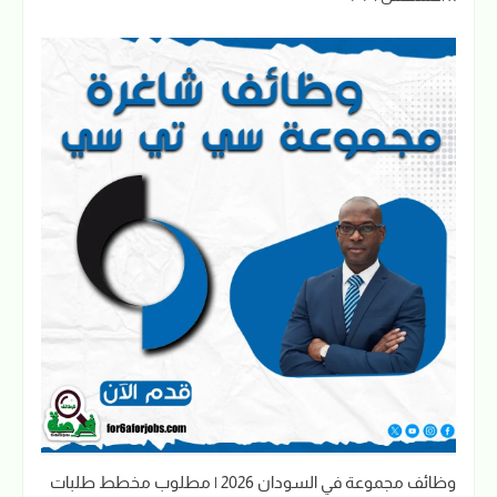
وظائف مجموعة في السودان 2026 | مطلوب مخطط طلبات