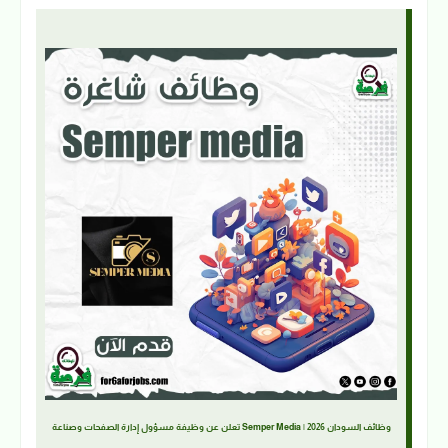
وظائف السودان 2026 | Semper Media تعلن عن وظيفة مسؤول إدارة الصفحات وصناعة