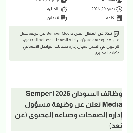
يونيو 29, 2026
للقراءة
كلمة
0 تعليق
نبذة عن المقال:
تعلن Semper Media عن فرصة عمل
عن بُعد لوظيفة مسؤول إدارة الصفحات وصناعة المحتوى،
للراغبين في العمل بمجال إدارة حسابات التواصل الاجتماعي
وكتابة المحتوى
وظائف السودان 2026 | Semper
Media تعلن عن وظيفة مسؤول
إدارة الصفحات وصناعة المحتوى (عن
بُعد)