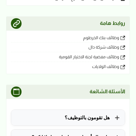
روابط هامة
وظائف بنك الخرطوم
وظائف شركة دال
وظائف مفضية لجنة الاختيار القومية
وظائف الولايات
الأسئلة الشائعة
هل تقومون بالتوظيف؟
للأسف لا، في الوقت الحالي نقوم فقط بنشر الوظائف