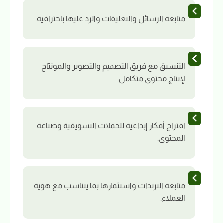
متابعة الرسائل والتعليقات والرد عليها باحترافية.
التنسيق مع فريق التصميم والتصوير والمونتاج
لإنتاج محتوى متكامل.
اقتراح أفكار إبداعية للحملات التسويقية وصناعة
المحتوى.
متابعة الترندات واستثمارها بما يتناسب مع هوية
العملاء.