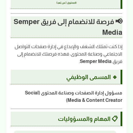
المحتوى (عن بُعد)
📢 فرصة للانضمام إلى فريق Semper
Media
إذا كنت تمتلك الشغف والإبداع في إدارة صفحات التواصل
الاجتماعي وصناعة المحتوى، فهذه فرصتك للانضمام إلى
فريق
Semper Media
.
🔹 المسمى الوظيفي
مسؤول إدارة الصفحات وصناعة المحتوى (Social
Media & Content Creator)
📋 المهام والمسؤوليات