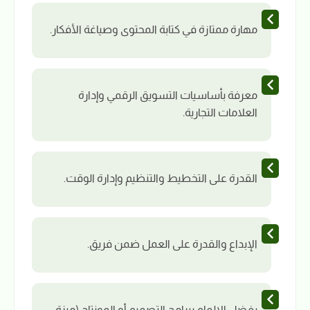
مهارة ممتازة في كتابة المحتوى وصياغة الأفكار.
معرفة بأساسيات التسويق الرقمي وإدارة
العلامات التجارية.
القدرة على التخطيط والتنظيم وإدارة الوقت.
الإبداع والقدرة على العمل ضمن فريق.
يفضل الإلمام ببرامج التصميم أو المونتاج (ميزة