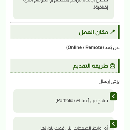
إضافية).
📍 مكان العمل
عن بُعد (Online / Remote)
📩 طريقة التقديم
يرجى إرسال:
نماذج من أعمالك (Portfolio).
أو روابط الصفحات التي قمت بإدارتها.