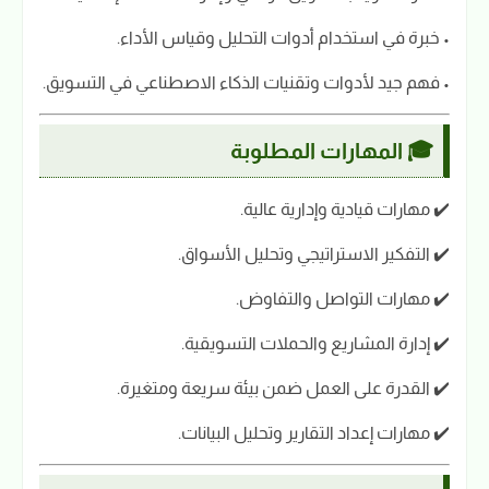
• خبرة في استخدام أدوات التحليل وقياس الأداء.
• فهم جيد لأدوات وتقنيات الذكاء الاصطناعي في التسويق.
🎓 المهارات المطلوبة
✔️ مهارات قيادية وإدارية عالية.
✔️ التفكير الاستراتيجي وتحليل الأسواق.
✔️ مهارات التواصل والتفاوض.
✔️ إدارة المشاريع والحملات التسويقية.
✔️ القدرة على العمل ضمن بيئة سريعة ومتغيرة.
✔️ مهارات إعداد التقارير وتحليل البيانات.