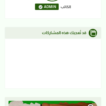
الكاتب
ADMIN
قد تُعجبك هذه المشاركات