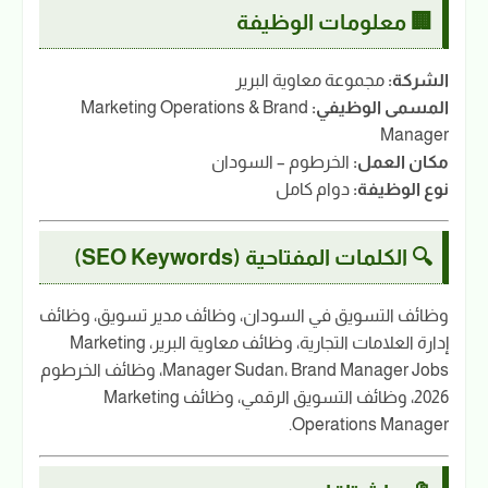
🏢 معلومات الوظيفة
الشركة:
مجموعة معاوية البرير
المسمى الوظيفي:
Marketing Operations & Brand
Manager
مكان العمل:
الخرطوم – السودان
نوع الوظيفة:
دوام كامل
🔍 الكلمات المفتاحية (SEO Keywords)
وظائف التسويق في السودان، وظائف مدير تسويق، وظائف
إدارة العلامات التجارية، وظائف معاوية البرير، Marketing
Manager Sudan، Brand Manager Jobs، وظائف الخرطوم
2026، وظائف التسويق الرقمي، وظائف Marketing
Operations Manager.