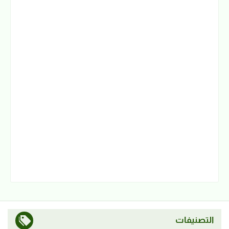
التصنيفات