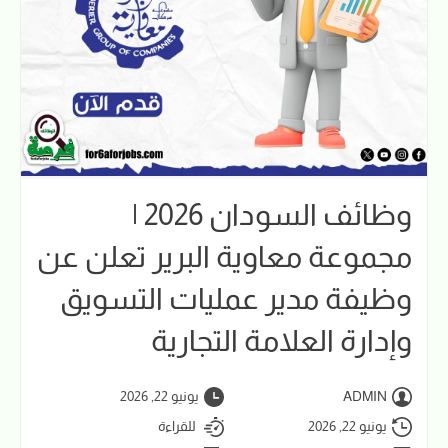
وظائف السودان 2026 |
مجموعة معاوية البرير تعلن عن
وظيفة مدير عمليات التسويق
وإدارة العلامة التجارية
ADMIN
يونيو 22, 2026
يونيو 22, 2026
للقراءة