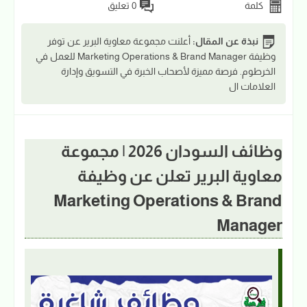
كلمة
0 تعليق
نبذة عن المقال:
أعلنت مجموعة معاوية البرير عن توفر
وظيفة Marketing Operations & Brand Manager للعمل في
الخرطوم. فرصة مميزة لأصحاب الخبرة في التسويق وإدارة
العلامات ال
وظائف السودان 2026 | مجموعة
معاوية البرير تعلن عن وظيفة
Marketing Operations & Brand
Manager