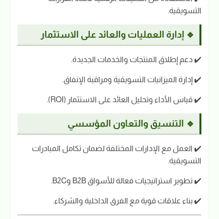
التسويقية.
🔹 إدارة العمليات والعائد على الاستثمار
✔️ دعم إطلاق المنتجات والخدمات الجديدة.
✔️ إدارة الميزانيات التسويقية ومراقبة الإنفاق.
✔️ قياس الأداء وتحليل العائد على الاستثمار (ROI).
🔹 التنسيق والتعاون المؤسسي
✔️ العمل مع الإدارات المختلفة لضمان تكامل المبادرات
التسويقية.
✔️ تطوير استراتيجيات فعالة للأسواق B2B وB2C.
✔️ بناء علاقات قوية مع الفرق الداخلية والشركاء.