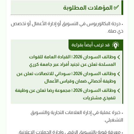
✅ المؤهلات المطلوبة
• درجة البكالوريوس في التسويق أو إدارة الأعمال أو تخصص
ذي صلة.
قد ترغب أيضاً بقراءة
وظائف السودان 2026 | القيادة العامة للقوات
المسلحة تعلن عن تجنيد أفراد عبر جامعة كرري
وظائف السودان 2026 | سوداني للاتصالات تعلن عن
وظيفة أخصائي ضمان وقياس الأعمال
وظائف السودان 2026 | مجموعة رضا تعلن عن وظيفة
تنفيذي مشتريات
• خبرة عملية في إدارة العلامات التجارية والتسويق
التشغيلي.
• معرفة قوية بالتسويق الرقمي وإدارة الحملات الإعلانية.