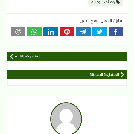
وظائف سودانية
شارك المقال لتنفع به غيرك
المشاركة التالية
المشاركة السابقة