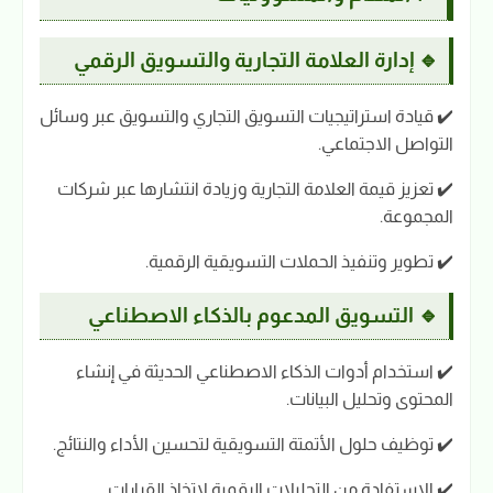
🔹 إدارة العلامة التجارية والتسويق الرقمي
✔️ قيادة استراتيجيات التسويق التجاري والتسويق عبر وسائل
التواصل الاجتماعي.
✔️ تعزيز قيمة العلامة التجارية وزيادة انتشارها عبر شركات
المجموعة.
✔️ تطوير وتنفيذ الحملات التسويقية الرقمية.
🔹 التسويق المدعوم بالذكاء الاصطناعي
✔️ استخدام أدوات الذكاء الاصطناعي الحديثة في إنشاء
المحتوى وتحليل البيانات.
✔️ توظيف حلول الأتمتة التسويقية لتحسين الأداء والنتائج.
✔️ الاستفادة من التحليلات الرقمية لاتخاذ القرارات