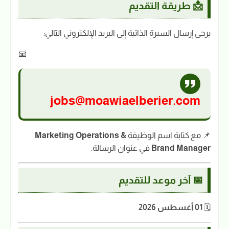
📩 طريقة التقديم
يرجى إرسال السيرة الذاتية إلى البريد الإلكتروني التالي:
📧
jobs@moawiaelberier.com
📌 مع كتابة اسم الوظيفة
Marketing Operations &
Brand Manager
في عنوان الرسالة.
📅 آخر موعد للتقديم
🗓️
01 أغسطس 2026