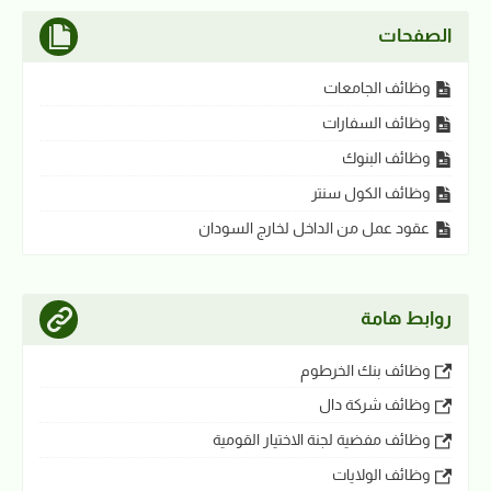
الصفحات
وظائف الجامعات
وظائف السفارات
وظائف البنوك
وظائف الكول سنتر
عقود عمل من الداخل لخارج السودان
روابط هامة
وظائف بنك الخرطوم
وظائف شركة دال
وظائف مفضية لجنة الاختيار القومية
وظائف الولايات