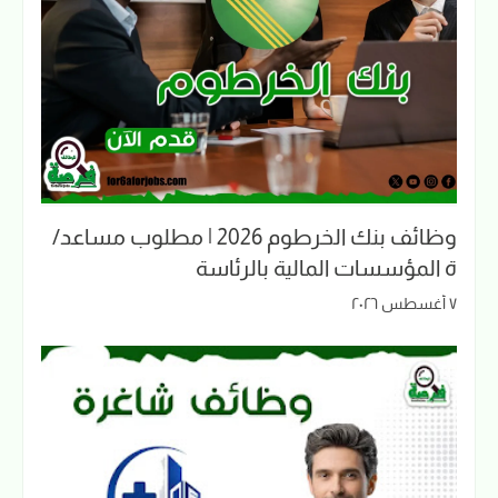
وظائف بنك الخرطوم 2026 | مطلوب مساعد/
ة المؤسسات المالية بالرئاسة
٧ أغسطس ٢٠٢٦