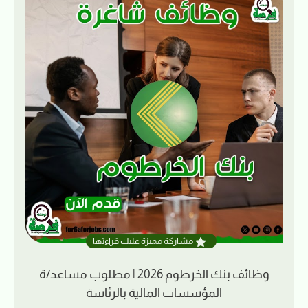
مشاركة مميزة عليك قراءتها
وظائف بنك الخرطوم 2026 | مطلوب مساعد/ة
المؤسسات المالية بالرئاسة