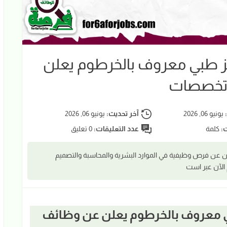
سودان 2026 | مركز طبي معروف بالخرطوم يعلن
 تخصصات
:
يونيو 06, 2026
آخر تحديث:
يونيو 06, 2026
ت:
كلمة
عدد التعليقات:
0 تعليق
عن فرص وظيفية في الموارد البشرية والمحاسبة والتصميم
 الآن عبر است
2026 | مركز طبي معروف بالخرطوم يعلن عن وظائف