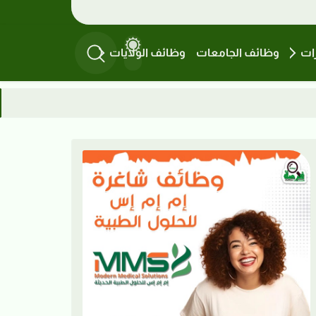
ات
وظائف الجامعات
وظائف الولايات