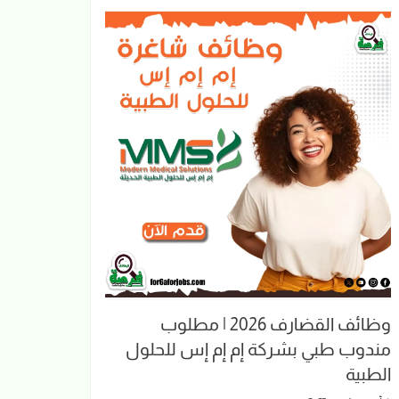
وظائف القضارف 2026 | مطلوب
مندوب طبي بشركة إم إم إس للحلول
الطبية