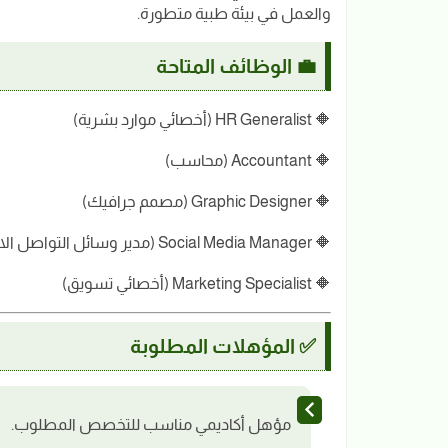
والعمل في بيئة طبية متطورة.
💼 الوظائف المتاحة
🔶 HR Generalist (أخصائي موارد بشرية)
🔶 Accountant (محاسب)
🔶 Graphic Designer (مصمم جرافيك)
🔶 Social Media Manager (مدير وسائل التواصل الاجتماعي)
🔶 Marketing Specialist (أخصائي تسويق)
✅ المؤهلات المطلوبة
مؤهل أكاديمي مناسب للتخصص المطلوب.