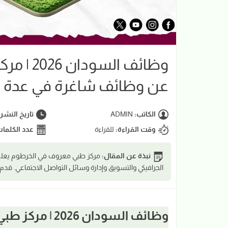
وظائف ال
عن وظائف شاغرة في عدة
الكاتب:
ADMIN
تاريخ النشر
وقت القراءة:
للقراءة
عدد الكلما
نبذة عن المقال:
مركز طبي معروف في الخرطوم يعلن 
الجرافيكي والتسويق وإدارة وسائل التواصل الاجتماعي. قدم
وظائف السودان 