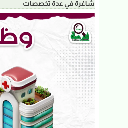
شاغرة في عدة تخصصات