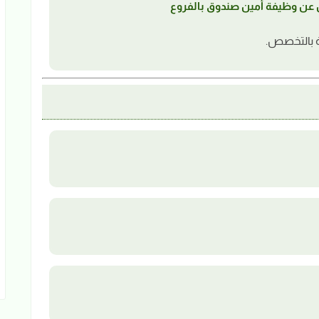
ة بالتخصص.