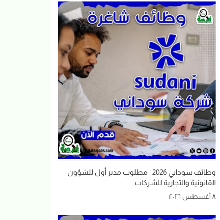
وظائف سوداني 2026 | مطلوب مدير أول للشؤون
القانونية والتجارية للشركات
٨ أغسطس ٢٠٢٦