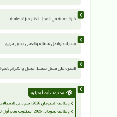
خبرة عملية في المجال تعتبر ميزة إضافية.
مهارات تواصل ممتازة والعمل ضمن فريق.
القدرة على تحمل ضغط العمل والالتزام بالمواع
قد ترغب أيضاً بقراءة
وظائف السودان 2026 | سوداني للاتصالات تعلن عن وظيفة أخصائي ضمان وقياس الأعمال
وظائف سوداني 2026 | مطلوب مدير أول للدعم القانوني