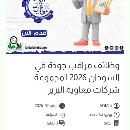
وظائف مراقب جودة في
السودان 2026 | مجموعة
شركات معاوية البرير
ADMIN
يونيو 02, 2026
يونيو 02, 2026
للقراءة
كلمة
0 تعليق