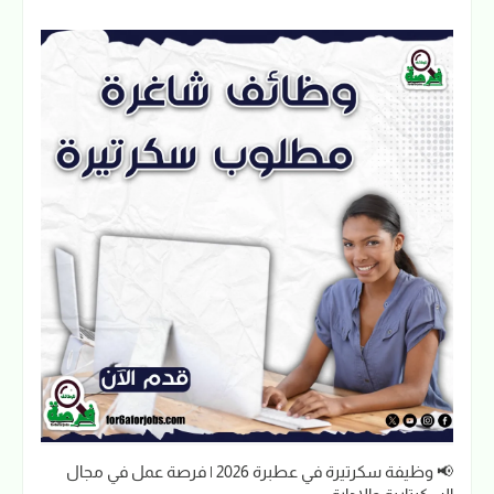
📢 وظيفة سكرتيرة في عطبرة 2026 | فرصة عمل في مجال