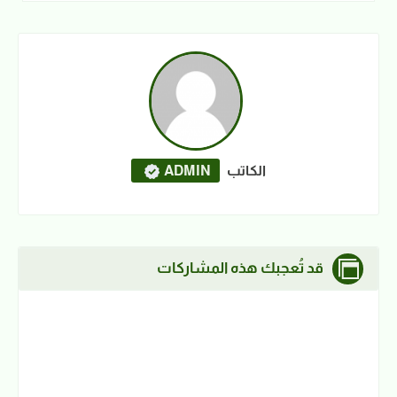
الكاتب
ADMIN
قد تُعجبك هذه المشاركات