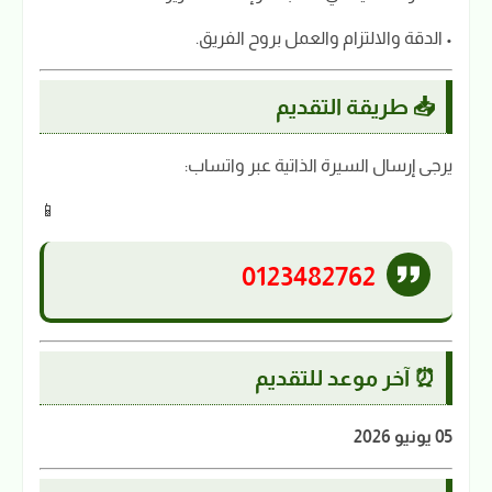
• الدقة والالتزام والعمل بروح الفريق.
📥 طريقة التقديم
يرجى إرسال السيرة الذاتية عبر واتساب:
📱
0123482762
⏰ آخر موعد للتقديم
05 يونيو 2026