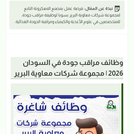
نبذة عن المقال:
فرصة عمل بمصنع المعكرونة التابع
لمجموعة شركات معاوية البرير بسوبا لوظيفة مراقب جودة،
للمتخصصين في علوم الأغذية والكيمياء ومراقبة الجودة الغذائية.
وظائف مراقب جودة في السودان
2026 | مجموعة شركات معاوية البرير