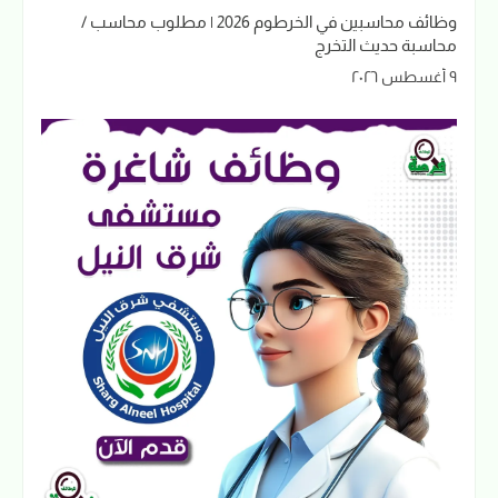
وظائف محاسبين في الخرطوم 2026 | مطلوب محاسب /
محاسبة حديث التخرج
٩ أغسطس ٢٠٢٦