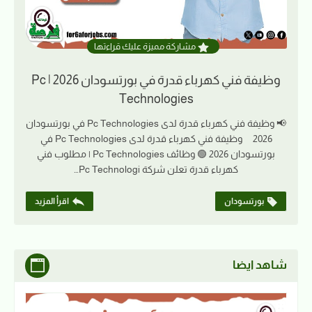
مشاركة مميزة عليك قراءتها
وظيفة فني كهرباء قدرة في بورتسودان 2026 | Pc
Technologies
📢 وظيفة فني كهرباء قدرة لدى Pc Technologies في بورتسودان
2026 وظيفة فني كهرباء قدرة لدى Pc Technologies في
بورتسودان 2026 🟢 وظائف Pc Technologies | مطلوب فني
كهرباء قدرة تعلن شركة Pc Technologi…
بورتسودان
اقرأ المزيد
شاهد ايضا