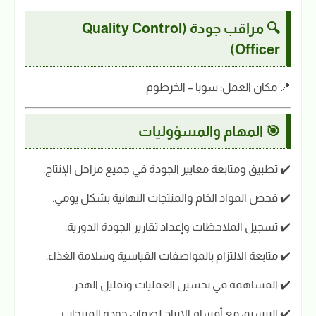
🔍 مراقب جودة (Quality Control
Officer)
📍 مكان العمل: سوبا – الخرطوم
🎯 المهام والمسؤوليات
✔️ تطبيق ومتابعة معايير الجودة في جميع مراحل الإنتاج.
✔️ فحص المواد الخام والمنتجات النهائية بشكل يومي.
✔️ تسجيل الملاحظات وإعداد تقارير الجودة الدورية.
✔️ متابعة الالتزام بالمواصفات القياسية وسلامة الغذاء.
✔️ المساهمة في تحسين العمليات وتقليل الهدر.
✔️ التنسيق مع أقسام الإنتاج لضمان جودة المنتجات.