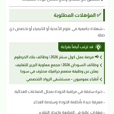
✅ المؤهلات المطلوبة
• شهادة جامعية في علوم الأغذية أو الكيمياء أو تخصص ذي
صلة.
قد ترغب أيضاً بقراءة
📢 فرصة عمل كول سنتر 2026 | وظائف بنك الخرطوم
وظائف السودان 2026 | مجمع معاوية البرير للتغليف
يعلن عن وظيفة مصمم جرافيك محترف في سوبا
أطباء عموميون – مستشفى الرواد التخصصي
• خبرة سابقة في مراقبة الجودة بمجال الصناعات الغذائية.
• معرفة جيدة بأنظمة الجودة وسلامة الغذاء.
• مهارات عالية في المتابعة وإعداد التقارير.