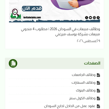
وظائف مبيعات في السودان 2026 | مطلوب 4 مندوبي
مبيعات بشركة يوسف ميرغني
٩ أغسطس ٢٠٢٦
الصفحات
وظائف الجامعات
وظائف السفارات
وظائف البنوك
وظائف الكول سنتر
عقود عمل من الداخل لخارج السودان