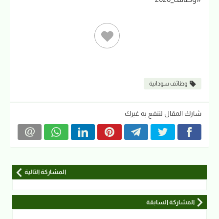
وظائف سودانية
شارك المقال لتنفع به غيرك
المشاركة التالية
المشاركة السابقة