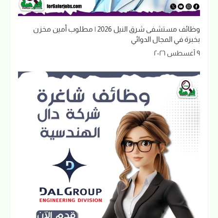
وظائف مستشفى شرق النيل 2026 | مطلوب أمين مخزن
بخبرة في المجال الدوائي
٩ أغسطس ٢٠٢٦