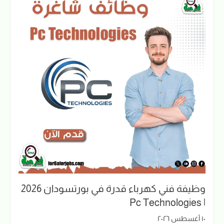
وظيفة فني كهرباء قدرة في بورتسودان 2026
| Pc Technologies
١٠ أغسطس ٢٠٢٦