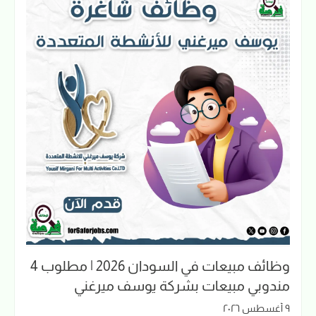
وظائف مبيعات في السودان 2026 | مطلوب 4
مندوبي مبيعات بشركة يوسف ميرغني
٩ أغسطس ٢٠٢٦