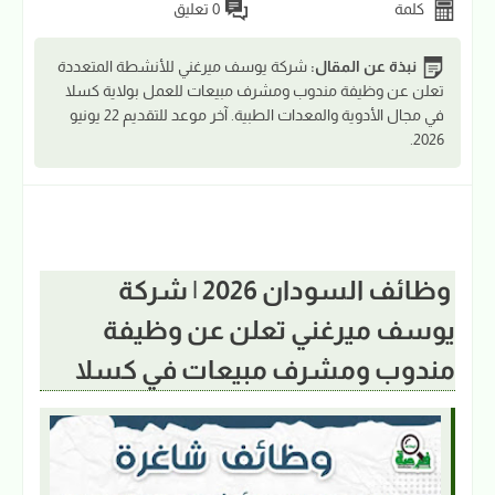
كلمة
0 تعليق
نبذة عن المقال:
شركة يوسف ميرغني للأنشطة المتعددة
تعلن عن وظيفة مندوب ومشرف مبيعات للعمل بولاية كسلا
في مجال الأدوية والمعدات الطبية. آخر موعد للتقديم 22 يونيو
2026.
وظائف السودان 2026 | شركة
يوسف ميرغني تعلن عن وظيفة
مندوب ومشرف مبيعات في كسلا