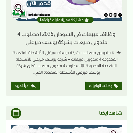
مشاركة مميزة عليك قراءتها
وظائف مبيعات في السودان 2026 | مطلوب 4
مندوبي مبيعات بشركة يوسف ميرغني
📢 4 مندوبين مبيعات – شركة يوسف ميرغني للأنشطة المتعددة
المحدودة 4 مندوبين مبيعات – شركة يوسف ميرغني للأنشطة
المتعددة المحدودة 🟢 مطلوب 4 مندوبي مبيعات تعلن شركة
يوسف ميرغني للأنشطة المتعددة المح…
وظائف الولايات
اقرأ المزيد
شاهد ايضا