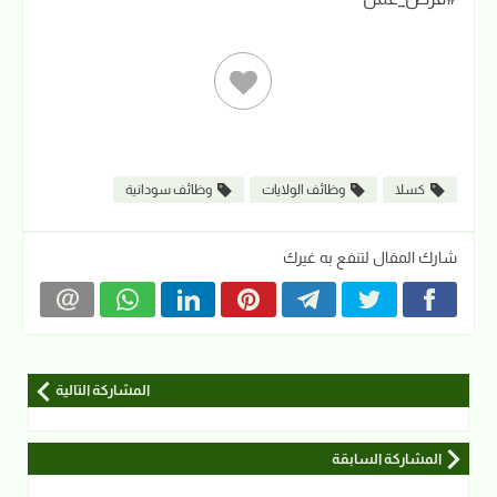
كسلا
وظائف الولايات
وظائف سودانية
شارك المقال لتنفع به غيرك
المشاركة التالية
المشاركة السابقة