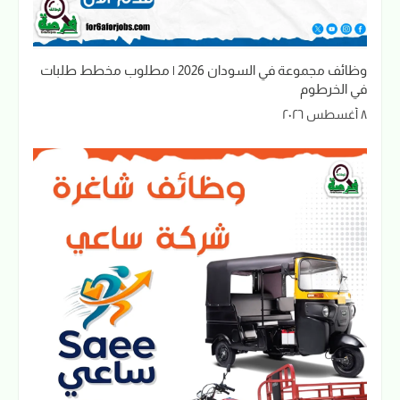
وظائف مجموعة في السودان 2026 | مطلوب مخطط طلبات
في الخرطوم
٨ أغسطس ٢٠٢٦