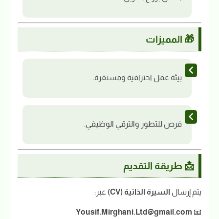
🎁 المميزات
بيئة عمل احترافية ومستقرة.
فرص للتطور والترقي الوظيفي.
📩 طريقة التقديم
يتم إرسال
السيرة الذاتية (CV)
عبر:
Yousif.Mirghani.Ltd@gmail.com
📧