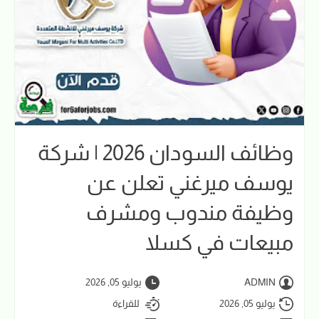
وظائف السودان 2026 | شركة
يوسف ميرغني تعلن عن
وظيفة مندوب ومشرف
مبيعات في كسلا
ADMIN
يوليو 05, 2026
يوليو 05, 2026
للقراءة