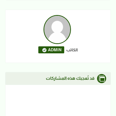
الكاتب
ADMIN
قد تُعجبك هذه المشاركات