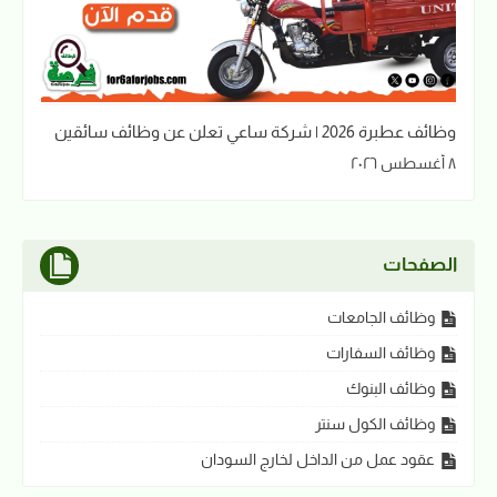
وظائف عطبرة 2026 | شركة ساعي تعلن عن وظائف سائقين
٨ أغسطس ٢٠٢٦
الصفحات
وظائف الجامعات
وظائف السفارات
وظائف البنوك
وظائف الكول سنتر
عقود عمل من الداخل لخارج السودان