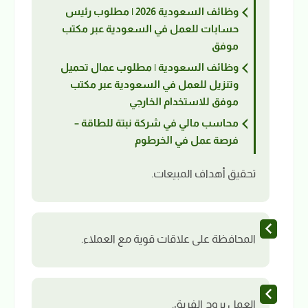
وظائف السعودية 2026 | مطلوب رئيس
حسابات للعمل في السعودية عبر مكتب
موفق
وظائف السعودية | مطلوب عمال تحميل
وتنزيل للعمل في السعودية عبر مكتب
موفق للاستخدام الخارجي
محاسب مالي في شركة نبتة للطاقة –
فرصة عمل في الخرطوم
تحقيق أهداف المبيعات.
المحافظة على علاقات قوية مع العملاء.
العمل بروح الفريق.