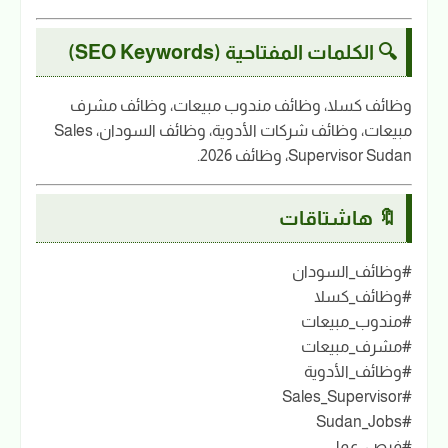
🔍 الكلمات المفتاحية (SEO Keywords)
وظائف كسلا، وظائف مندوب مبيعات، وظائف مشرف
مبيعات، وظائف شركات الأدوية، وظائف السودان، Sales
Supervisor Sudan، وظائف 2026.
🔖 هاشتاقات
#وظائف_السودان
#وظائف_كسلا
#مندوب_مبيعات
#مشرف_مبيعات
#وظائف_الأدوية
#Sales_Supervisor
#Sudan_Jobs
#فرص_عمل