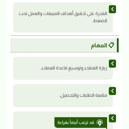
القدرة على تحقيق أهداف المبيعات والعمل تحت
الضغط.
📋 المهام
زيارة العملاء وتوسيع قاعدة العملاء.
متابعة الطلبات والتحصيل.
قد ترغب أيضاً بقراءة