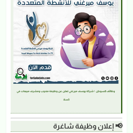
وظائف السودان | شركة يوسف ميرغني تعلن عن وظيفة مندوب ومشرف مبيعات في
كسلا
📢 إعلان وظيفة شاغرة