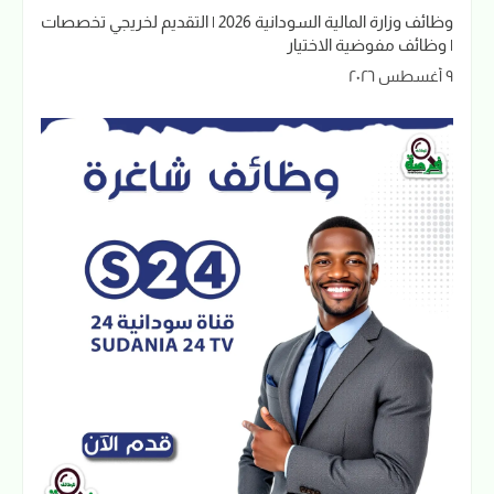
وظائف وزارة المالية السودانية 2026 | التقديم لخريجي تخصصات
| وظائف مفوضية الاختيار
٩ أغسطس ٢٠٢٦