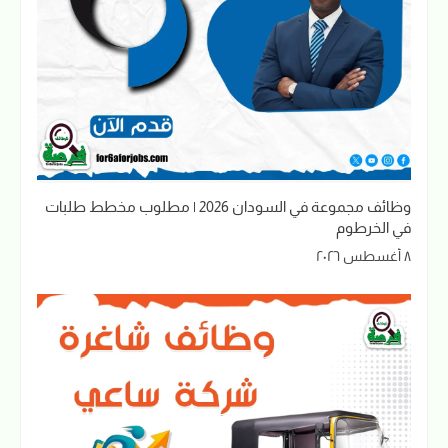
وظائف مجموعة في السودان 2026 | مطلوب مخطط طلبات
في الخرطوم
٨ أغسطس ٢٠٢٦