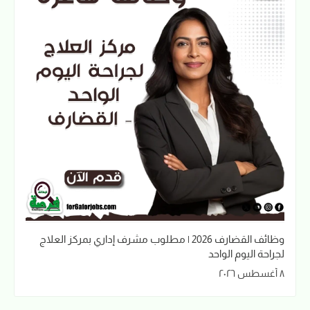
وظائف القضارف 2026 | مطلوب مشرف إداري بمركز العلاج
لجراحة اليوم الواحد
٨ أغسطس ٢٠٢٦