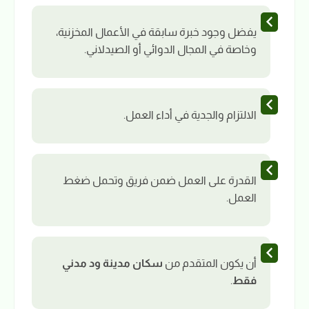
يفضل وجود خبرة سابقة في الأعمال المخزنية،
وخاصة في المجال الدوائي أو الصيدلاني.
الالتزام والجدية في أداء العمل.
القدرة على العمل ضمن فريق وتحمل ضغط
العمل.
أن يكون المتقدم من
سكان مدينة ود مدني
فقط
.