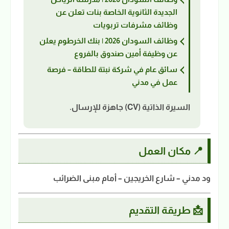
الجديدة الثانوية الخاصة بنات تعلن عن
وظائف مشرفات تربويات
وظائف السودان 2026 | بنك الخرطوم يعلن
عن وظيفة أمين صندوق بالفروع
سائق عام في شركة نبتة للطاقة – فرصة
عمل في مدني
السيرة الذاتية (CV) جاهزة للإرسال.
📍 مكان العمل
ود مدني – شارع الخريجين – أمام مبنى الضرائب
📩 طريقة التقديم