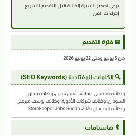
يرجى تجهيز السيرة الذاتية قبل التقديم لتسريع
إجراءات الفرز.
📅 فترة التقديم
من 5 يونيو وحتى 22 يونيو 2026
🔍 الكلمات المفتاحية (SEO Keywords)
وظائف ود مدني، وظائف أمين مخزن، وظائف مخازن
السودان، وظائف شركات الأدوية، وظائف يوسف ميرغني،
وظائف السودان 2026، Storekeeper Jobs Sudan.
🔖 هاشتاقات