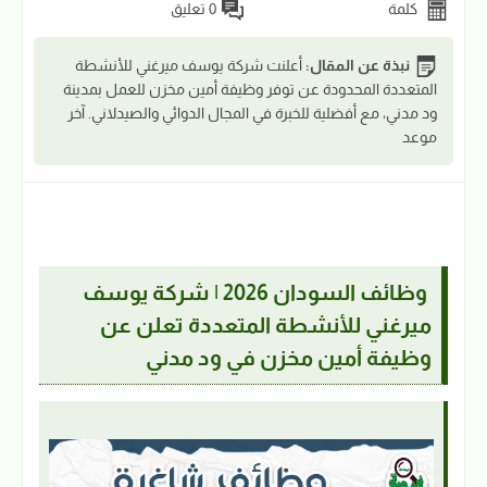
كلمة
0 تعليق
نبذة عن المقال:
أعلنت شركة يوسف ميرغني للأنشطة
المتعددة المحدودة عن توفر وظيفة أمين مخزن للعمل بمدينة
ود مدني، مع أفضلية للخبرة في المجال الدوائي والصيدلاني. آخر
موعد
وظائف السودان 2026 | شركة يوسف
ميرغني للأنشطة المتعددة تعلن عن
وظيفة أمين مخزن في ود مدني