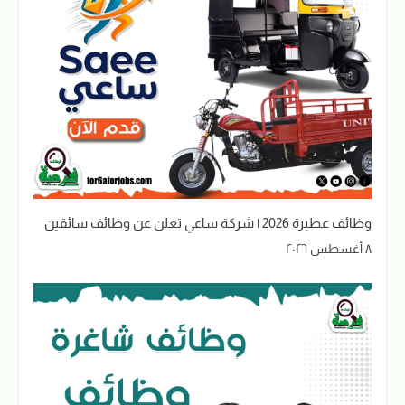
وظائف عطبرة 2026 | شركة ساعي تعلن عن وظائف سائقين
٨ أغسطس ٢٠٢٦