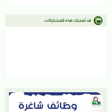
قد تُعجبك هذه المشاركات