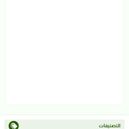
التصنيفات