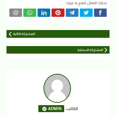
شارك المقال لتنفع به غيرك
المشاركة التالية
المشاركة السابقة
الكاتب
ADMIN