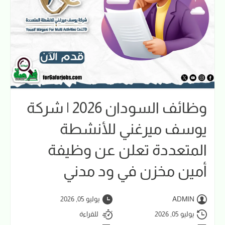
وظائف السودان 2026 | شركة
يوسف ميرغني للأنشطة
المتعددة تعلن عن وظيفة
أمين مخزن في ود مدني
ADMIN
يوليو 05, 2026
يوليو 05, 2026
للقراءة