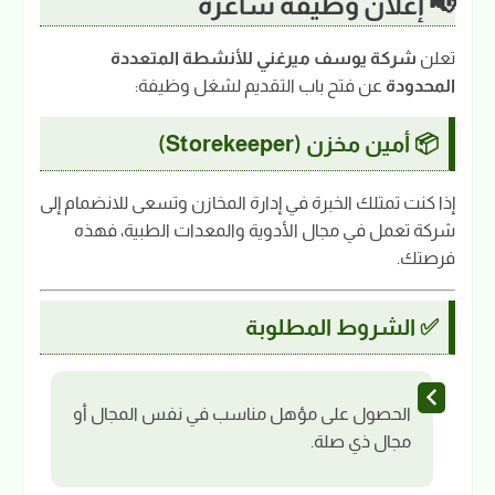
📢 إعلان وظيفة شاغرة
تعلن
شركة يوسف ميرغني للأنشطة المتعددة
المحدودة
عن فتح باب التقديم لشغل وظيفة:
📦 أمين مخزن (Storekeeper)
إذا كنت تمتلك الخبرة في إدارة المخازن وتسعى للانضمام إلى
شركة تعمل في مجال الأدوية والمعدات الطبية، فهذه
فرصتك.
✅ الشروط المطلوبة
الحصول على مؤهل مناسب في نفس المجال أو
مجال ذي صلة.