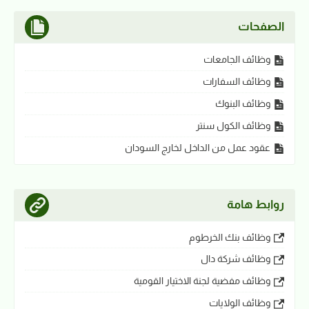
الصفحات
وظائف الجامعات
وظائف السفارات
وظائف البنوك
وظائف الكول سنتر
عقود عمل من الداخل لخارج السودان
روابط هامة
وظائف بنك الخرطوم
وظائف شركة دال
وظائف مفضية لجنة الاختيار القومية
وظائف الولايات