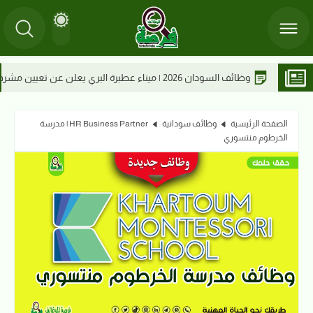
وظائف السودا
الصفحة الرئيسية
وظائف سودانية
HR Business Partner | مدرسة
الخرطوم منتسوري