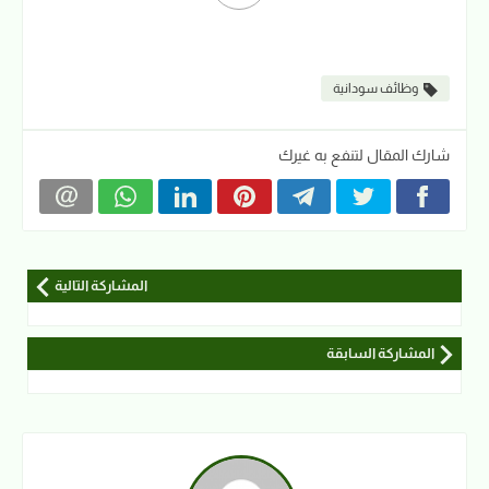
وظائف سودانية
شارك المقال لتنفع به غيرك
المشاركة التالية
المشاركة السابقة