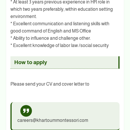
* At least 3 years previous experience in HR role in
which two years preferably, within education setting
environment.
* Excellent communication and listening skills with
good command of English and MS Office
* Ability to influence and challenge other.
* Excellent knowledge of labor law /social security
How to apply
Please send your CV and cover letter to
careers@khartoummontessori.com