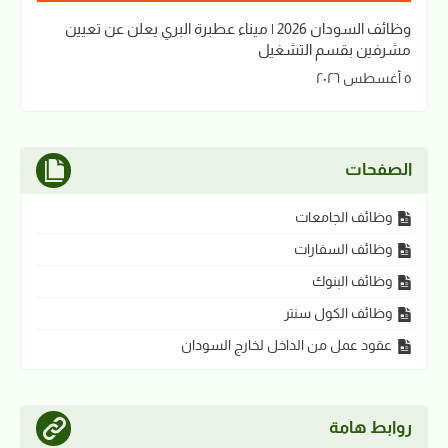
وظائف السودان 2026 | ميناء عطبرة البري يعلن عن تعيين
مشرفين بقسم التشغيل
٥ أغسطس ٢٠٢٦
الصفحات
وظائف الجامعات
وظائف السفارات
وظائف البنوك
وظائف الكول سنتر
عقود عمل من الداخل لخارج السودان
روابط هامة