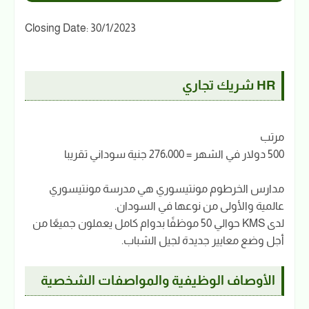
Closing Date: 30/1/2023
HR شريك تجاري
مرتب
500 دولار في الشهر = 276،000 جنية سوداني تقريبا
مدارس الخرطوم مونتيسوري هي مدرسة مونتيسوري
عالمية والأولى من نوعها في السودان.
لدى KMS حوالي 50 موظفًا بدوام كامل يعملون جميعًا من
أجل وضع معايير جديدة لجيل الشباب.
الأوصاف الوظيفية والمواصفات الشخصية