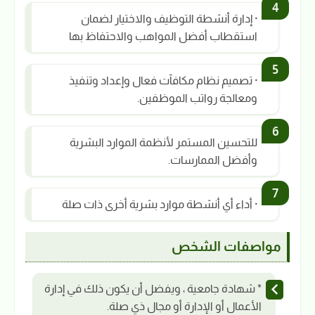
· إدارة أنشطة التوظيف والاختيار لضمان
استقطاب أفضل المواهب والاحتفاظ بها
· تصميم نظام مكافآت فعال وإعداد وتنفيذ
ومعالجة رواتب الموظفين.
للتحسين المستمر لأنظمة الموارد البشرية
وأفضل الممارسات.
· أداء أي أنشطة موارد بشرية أخرى ذات صلة
مواصفات الشخص
* شهادة جامعية ، ويفضل أن يكون ذلك في إدارة
الأعمال أو الإدارة أو مجال ذي صلة.