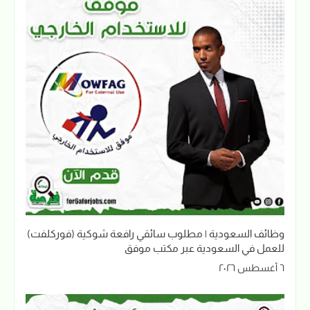
وظائف السعودية | مطلوب سائقي رافعة شوكية (فوركلفت)
للعمل في السعودية عبر مكتب موفق
٦ أغسطس ٢٠٢٦