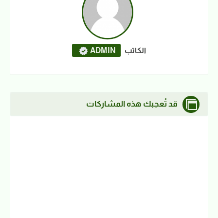
الكاتب
ADMIN
قد تُعجبك هذه المشاركات