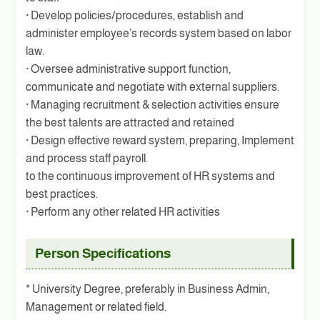
· Develop policies/procedures, establish and
administer employee’s records system based on labor
law.
· Oversee administrative support function,
communicate and negotiate with external suppliers.
· Managing recruitment & selection activities ensure
the best talents are attracted and retained
· Design effective reward system, preparing, Implement
and process staff payroll.
to the continuous improvement of HR systems and
best practices.
· Perform any other related HR activities
Person Specifications
* University Degree, preferably in Business Admin,
Management or related field.