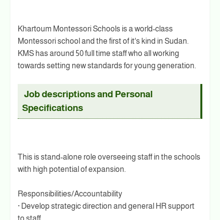
Khartoum Montessori Schools is a world-class
Montessori school and the first of it's kind in Sudan.
KMS has around 50 full time staff who all working
towards setting new standards for young generation.
Job descriptions and Personal
Specifications
This is stand-alone role overseeing staff in the schools
with high potential of expansion.
Responsibilities/Accountability
· Develop strategic direction and general HR support
to staff