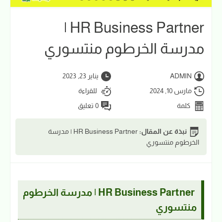
HR Business Partner |
مدرسة الخرطوم منتسوري
ADMIN
يناير 23, 2023
مارس 10, 2024
للقراءة
كلمة
0 تعليق
نبذة عن المقال:
HR Business Partner | مدرسة
الخرطوم منتسوري
HR Business Partner | مدرسة الخرطوم
منتسوري