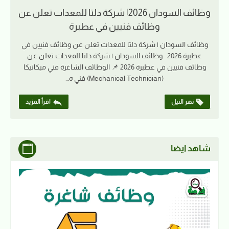
وظائف السودان 2026| شركة دلتا للمعدات تعلن عن
وظائف فنيين في عطبرة
وظائف السودان | شركة دلتا للمعدات تعلن عن وظائف فنيين في
عطبرة 2026 وظائف السودان | شركة دلتا للمعدات تعلن عن
وظائف فنيين في عطبرة 2026 📌 الوظائف الشاغرة فني ميكانيكا
(Mechanical Technician) فني ه…
نهر النيل
اقرأ المزيد
شاهد ايضا