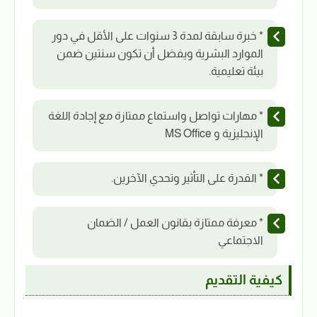
* خبرة سابقة لمدة 3 سنوات على الأقل في دور
الموارد البشرية ويفضل أن تكون سنتين ضمن
بيئة تعليمية.
* مهارات تواصل واستماع ممتازة مع إجادة اللغة
الإنجليزية و MS Office
* القدرة على التأثير وتحدي الآخرين.
* معرفة ممتازة بقانون العمل / الضمان
الاجتماعي
كيفية التقديم