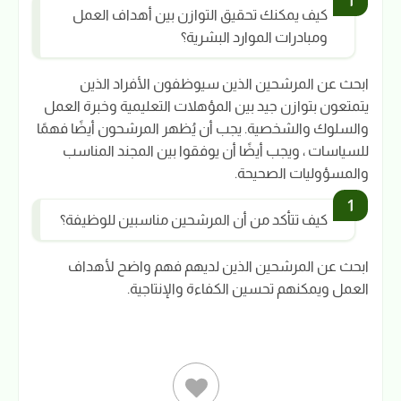
كيف يمكنك تحقيق التوازن بين أهداف العمل
ومبادرات الموارد البشرية؟
ابحث عن المرشحين الذين سيوظفون الأفراد الذين
يتمتعون بتوازن جيد بين المؤهلات التعليمية وخبرة العمل
والسلوك والشخصية. يجب أن يُظهر المرشحون أيضًا فهمًا
للسياسات ، ويجب أيضًا أن يوفقوا بين المجند المناسب
والمسؤوليات الصحيحة.
كيف تتأكد من أن المرشحين مناسبين للوظيفة؟
ابحث عن المرشحين الذين لديهم فهم واضح لأهداف
العمل ويمكنهم تحسين الكفاءة والإنتاجية.