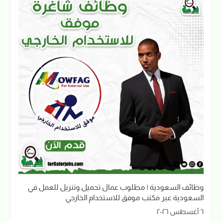
وظائف السعودية | مطلوب عمال تحميل وتنزيل للعمل في
السعودية عبر مكتب موفق للاستخدام الخارجي
٦ أغسطس ٢٠٢٦