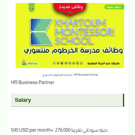
HR Business Partner | مدرسة الخرطوم منتسوري
HR Business Partner
Salary
500 USD per month= 276,000 جنية سوداني تقريبا