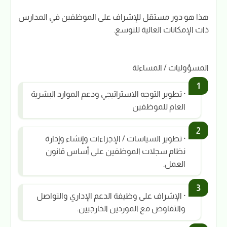
هذا هو دور مستقل للإشراف على الموظفين في المدارس
ذات الإمكانات العالية للتوسع.
المسؤوليات / المساءلة
· تطوير التوجه الاستراتيجي ودعم الموارد البشرية
العام للموظفين
· تطوير السياسات / الإجراءات وإنشاء وإدارة
نظام سجلات الموظفين على أساس قانون
العمل.
· الإشراف على وظيفة الدعم الإداري والتواصل
والتفاوض مع الموردين الخارجيين.