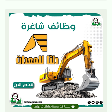
مشاركة مميزة عليك قراءتها