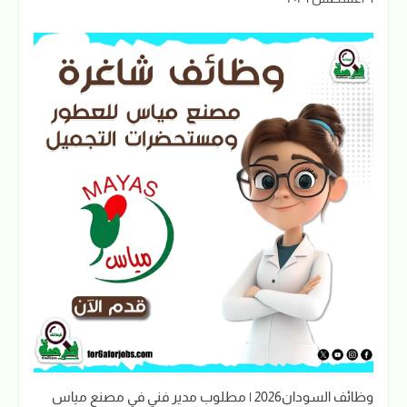
وظائف السودان2026 | مطلوب مدير فني في مصنع مياس