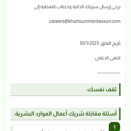
يرجى إرسال سيرتك الذاتية وخطاب التغطية إلى
careers@khartoummontessori.com
تاريخ الغلق: 30/1/2023
انتهى الاعلان.
----------------
ثقف نفسك:
أسئلة مقابلة شريك أعمال الموارد البشرية: