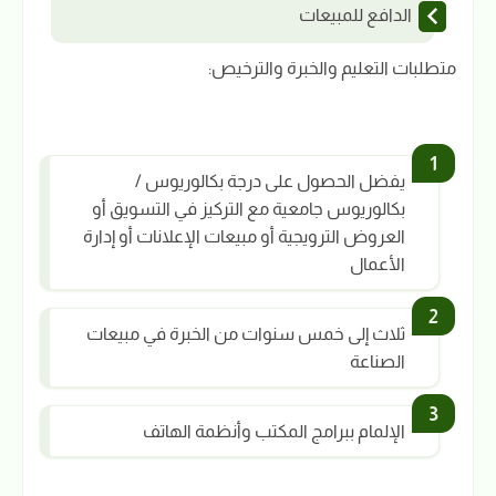
الدافع للمبيعات
متطلبات التعليم والخبرة والترخيص:
يفضل الحصول على درجة بكالوريوس /
بكالوريوس جامعية مع التركيز في التسويق أو
العروض الترويجية أو مبيعات الإعلانات أو إدارة
الأعمال
ثلاث إلى خمس سنوات من الخبرة في مبيعات
الصناعة
الإلمام ببرامج المكتب وأنظمة الهاتف