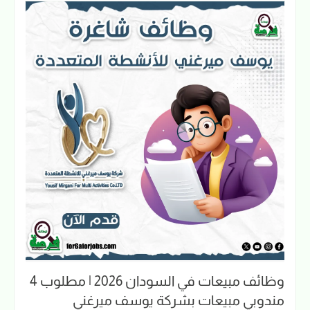
وظائف مبيعات في السودان 2026 | مطلوب 4
مندوبي مبيعات بشركة يوسف ميرغني