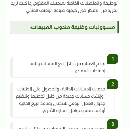
الوظيفة والمتطلبات الخاصة بمنصبك المفتوح. إذا كنت تريد
المزيد من الأفكار حول كيفية صياغة الوصف المثالي
مسؤوليات وظيفة مندوب المبيعات:
يخدم العملاء من خلال بيع المنتجات وتلبية
احتياجات العملاء.
خدمات الحسابات الحالية ، والحصول على الطلبات
، وإنشاء حسابات جديدة من خلال تخطيط وتنظيم
جدول العمل اليومي للاتصال بمنافذ البيع الحالية
أو المحتملة وعوامل التجارة الأخرى.
يضبط محتوى عروض المبيعات من خلال دراسة