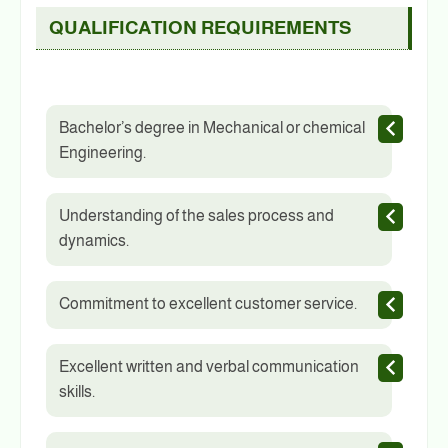
QUALIFICATION REQUIREMENTS
Bachelor’s degree in Mechanical or chemical
Engineering.
Understanding of the sales process and
dynamics.
Commitment to excellent customer service.
Excellent written and verbal communication
skills.