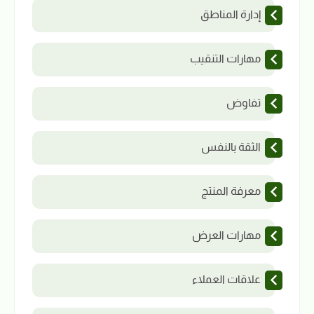
إدارة المناطق
مهارات التنقيب
تفاوض
الثقة بالنفس
معرفة المنتج
مهارات العرض
علاقات العملاء