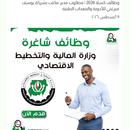
وظائف كسلا 2026 | مطلوب مدير مكتب بشركة يوسف
ميرغني للأدوية والمعدات الطبية
٩ أغسطس ٢٠٢٦