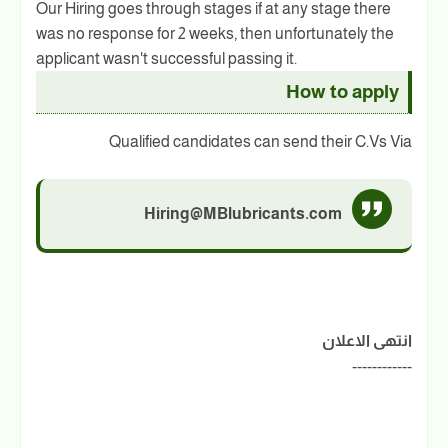
Our Hiring goes through stages if at any stage there
was no response for 2 weeks, then unfortunately the
applicant wasn't successful passing it.
How to apply
Qualified candidates can send their C.Vs Via
Hiring@MBlubricants.com
انتهى الاعلان
------------