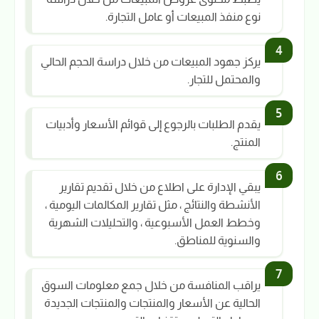
نوع منفذ المبيعات أو عامل التجارة.
يركز جهود المبيعات من خلال دراسة الحجم الحالي
والمحتمل للتجار.
يقدم الطلبات بالرجوع إلى قوائم الأسعار وأدبيات
المنتج.
يبقي الإدارة على اطلاع من خلال تقديم تقارير
الأنشطة والنتائج ، مثل تقارير المكالمات اليومية ،
وخطط العمل الأسبوعية ، والتحليلات الشهرية
والسنوية للمناطق.
يراقب المنافسة من خلال جمع معلومات السوق
الحالية عن الأسعار والمنتجات والمنتجات الجديدة