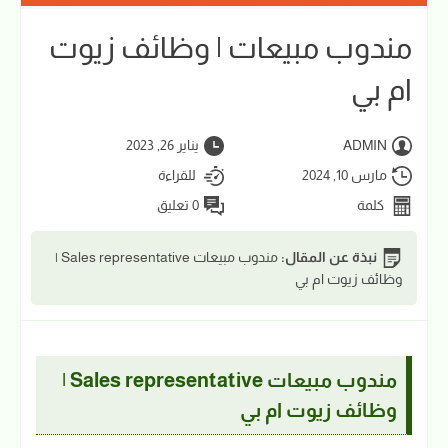
مندوب مبيعات | وظائف زيوت
ام بي
ADMIN
يناير 26, 2023
مارس 10, 2024
للقراءة
كلمة
0 تعليق
نبذة عن المقال:
مندوب مبيعات Sales representative |
وظائف زيوت ام بي
مندوب مبيعات Sales representative |
وظائف زيوت ام بي