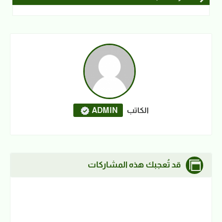
الكاتب
ADMIN
قد تُعجبك هذه المشاركات