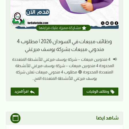
مشاركة مميزة عليك قراءتها
وظائف مبيعات في السودان 2026 | مطلوب 4
مندوبي مبيعات بشركة يوسف ميرغني
📢 4 مندوبين مبيعات – شركة يوسف ميرغني للأنشطة المتعددة
المحدودة 4 مندوبين مبيعات – شركة يوسف ميرغني للأنشطة
المتعددة المحدودة 🟢 مطلوب 4 مندوبي مبيعات تعلن شركة
يوسف ميرغني للأنشطة المتعددة المح…
وظائف الولايات
اقرأ المزيد
شاهد ايضا