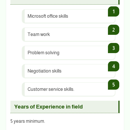
Microsoft office skills
Team work
Problem solving
Negotiation skills
Customer service skills.
Years of Experience in field
5 years minimum.