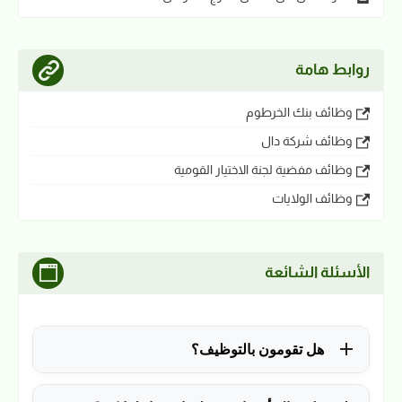
روابط هامة
وظائف بنك الخرطوم
وظائف شركة دال
وظائف مفضية لجنة الاختيار القومية
وظائف الولايات
الأسئلة الشائعة
هل تقومون بالتوظيف؟
للأسف لا، في الوقت الحالي نقوم فقط بنشر الوظائف