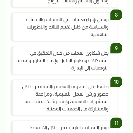
وجداول التسليم وتقنيات الترويج.
يوصي بإجراء تغييرات في المنتجات والخدمات
والسياسة من خلال تقييم النتائج والتطورات
التنافسية.
يحل شكاوى العملاء من خلال التحقيق في
المشكلات وتطوير الحلول وإعداد التقارير وتقديم
التوصيات إلى الإدارة.
يحافظ على المعرفة المهنية والتقنية من خلال
حضور ورش العمل التعليمية ، ومراجعة
المنشورات المهنية ، وإنشاء شبكات شخصية ،
والمشاركة في الجمعيات المهنية.
يوفر السجلات التاريخية من خلال الاحتفاظ