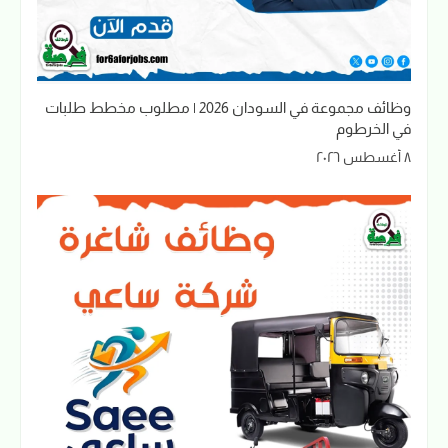
وظائف مجموعة في السودان 2026 | مطلوب مخطط طلبات
في الخرطوم
٨ أغسطس ٢٠٢٦