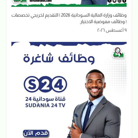
وظائف وزارة المالية السودانية 2026 | التقديم لخريجي تخصصات
| وظائف مفوضية الاختيار
٩ أغسطس ٢٠٢٦