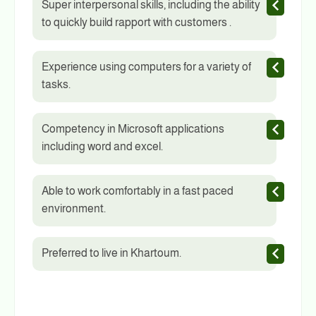
Super interpersonal skills, including the ability
to quickly build rapport with customers .
Experience using computers for a variety of
tasks.
Competency in Microsoft applications
including word and excel.
Able to work comfortably in a fast paced
environment.
Preferred to live in Khartoum.