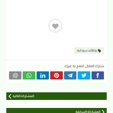
وظائف سودانية
شارك المقال لتنفع به غيرك
المشاركة التالية
المشاركة السابقة