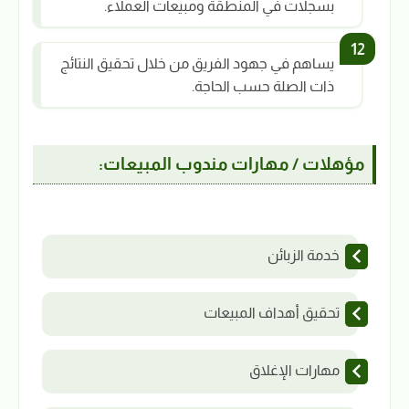
بسجلات في المنطقة ومبيعات العملاء.
يساهم في جهود الفريق من خلال تحقيق النتائج
ذات الصلة حسب الحاجة.
مؤهلات / مهارات مندوب المبيعات:
خدمة الزبائن
تحقيق أهداف المبيعات
مهارات الإغلاق