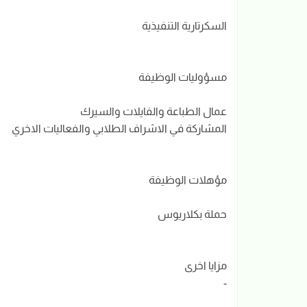
السكرتارية التنفيذية
مسؤوليات الوظيفة
عمال الطباعة والفايلات والسيرك
المشاركة في الاشراف الطلابي والفعاليات الاخري
مؤهلات الوظيفة
حملة بكلاريوس
مزايا اخرى
-