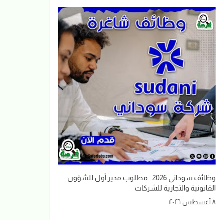
وظائف سوداني 2026 | مطلوب مدير أول للشؤون
القانونية والتجارية للشركات
٨ أغسطس ٢٠٢٦