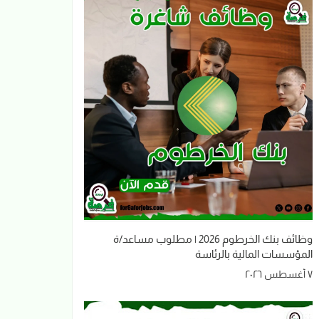
وظائف بنك الخرطوم 2026 | مطلوب مساعد/ة
المؤسسات المالية بالرئاسة
٧ أغسطس ٢٠٢٦