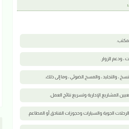
لمكتب.
 ، ودعم الزوار.
لنسخ ، والتجليد ، والمسح الضوئي ، وما إلى ذلك.
ين المشاريع الإدارية وتسريع نتائج العمل.
لرحلات الجوية والسيارات وحجوزات الفنادق أو المطاعم.