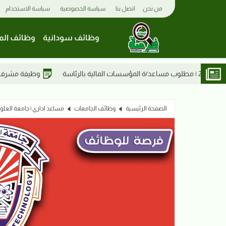
من نحن
اتصل بنا
سياسة الخصوصية
سياسة الاستخدام
وظائف سودانية
وظائف الم
وظيفة مشرف إداري في مستشفى الرواد التخصصي
الصفحة الرئيسية
وظائف الجامعات
مساعد اداري | جامعة العلوم