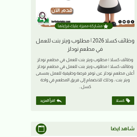
مشاركة مميزة عليك قراءتها
وظائف كسلا 2026 | مطلوب ويتر بنت للعمل
في مطعم نودلز
وظائف كسلا | مطلوب ويتر بنت للعمل في مطعم نودلز
وظائف كسلا | مطلوب ويتر بنت للعمل في مطعم نودلز
أعلن مطعم نودلز عن توفر فرصة وظيفية للعمل بمسمى
ويتر بنت ، وذلك للانضمام إلى فريق المطعم في واحة
كسل…
كسلا
اقرأ المزيد
شاهد ايضا