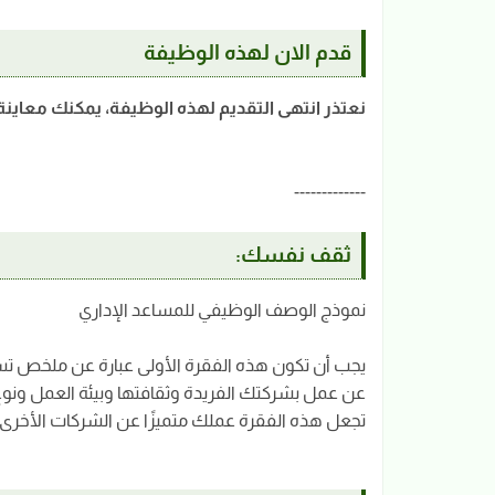
قدم الان لهذه الوظيفة
نعتذر انتهى التقديم لهذه الوظيفة، يمكنك معاين
-------------
ثقف نفسك:
نموذج الوصف الوظيفي للمساعد الإداري
عن عمل بشركتك الفريدة وثقافتها وبيئة العمل ونوع
تجعل هذه الفقرة عملك متميزًا عن الشركات الأخرى 