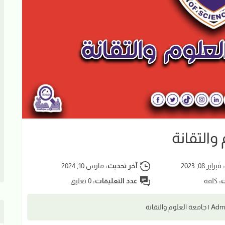
والتقانة
:
فبراير 08, 2023
آخر تحديث:
مارس 10, 2024
ت:
كلمة
عدد التعليقات:
0 تعليق