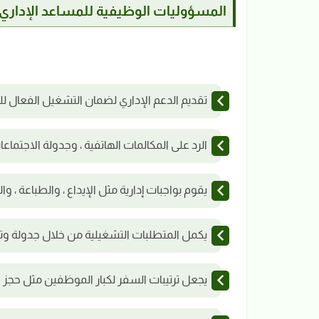
المسؤوليات الوظيفية للمساعد الإداري:
تقديم الدعم الإداري لضمان التشغيل الفعال ل
الرد على المكالمات الهاتفية ، وجدولة الاجتماعات
يقوم بواجبات إدارية مثل الإيداع ، والطباعة ، وا
يكمل المتطلبات التشغيلية من خلال جدولة وتعي
يجعل ترتيبات السفر لكبار الموظفين مثل حجز ا