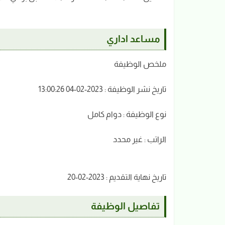
مساعد اداري
ملخص الوظيفة
تاريخ نشر الوظيفة : 2023-02-04 13:00:26
نوع الوظيفة : دوام كامل
الراتب : غير محدد
تاريخ نهاية التقديم : 2023-02-20
تفاصيل الوظيفة