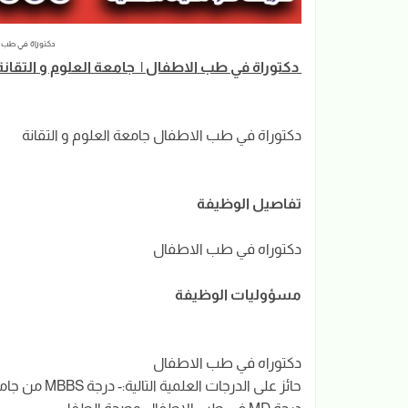
دكتوراة في طب ال
دكتوراة في طب الاطفال | جامعة العلوم و التقانة
دكتوراة في طب الاطفال جامعة العلوم و التقانة
تفاصيل الوظيفة
دكتوراه في طب الاطفال
مسؤوليات الوظيفة
دكتوراه في طب الاطفال
حائز على الدرجات العلمية التالية:- درجة MBBS من جامعة سودانية مرموقة