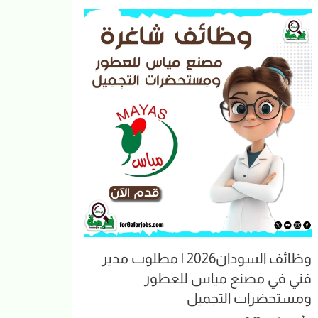
وظائف السودان2026 | مطلوب مدير
فني في مصنع مياس للعطور
ومستحضرات التجميل