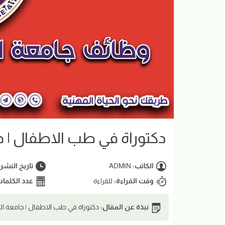
دكتوراة في طب الاطفال | جا
الكاتب:
ADMIN
تاريخ النشر
وقت القراءة:
للقراءة
عدد الكلما
نبذة عن المقال:
دكتوراة في طب الاطفال | جامعة العل