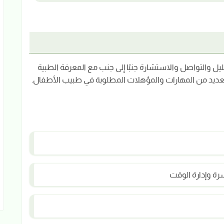
ليل والتواصل والاستشارة جنبًا إلى جنب مع المعرفة الطبية
لعديد من المهارات والمؤهلات المطلوبة في طبيب الأطفال.
رة وإدارة الوقت