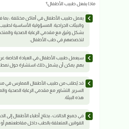
ماذا يفعل طبيب الأطفال؟
يعمل طبيب الأطفال في أماكن مختلفة ، بما ف
والبيئات الجراحية. المسؤولية الأساسية لطبيب
بشكل وثيق مع مقدمي الرعاية الصحية والمتخصص
لتخصصهم في طب الأطفال.
سيعمل طبيب الأطفال في العيادة الخاصة عن 
بهم. يمكن أن يشمل ذلك استشارة حول نمط الحي
قد يُطلب من طبيب الأطفال الممارس في مستش
السرير. التشاور مع مقدمي الرعاية الصحية وال
هذه البيئة.
في جميع الحالات ، يحتاج أطباء الأطفال إلى الح
القوانين المتعلقة بالطب داخل مقاطعتهم أو 