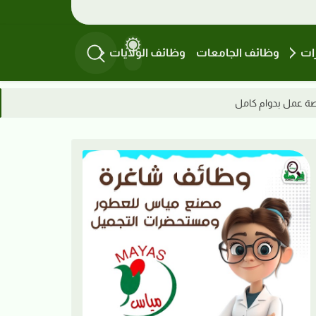
ات
وظائف الجامعات
وظائف الولايات