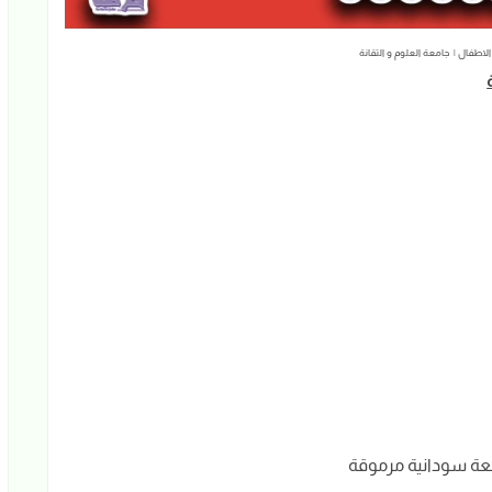
اطفال | جامعة العلوم و التقانة