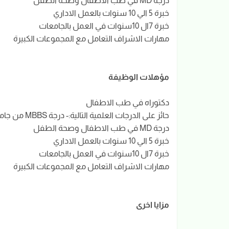
درجة MD في طب الاطفال وصحة الطفل
خبرة 5 الي 10 سنوات بالعمل الاداري
خبرة 7ال 10سنوات في العمل بالجامعات
مهارات الاشراف التعامل مع المجموعات الكبيرة
مؤهلات الوظيفة
دكتوراه في طب الاطفال
حائز على الدرجات العلمية التالية:- درجة MBBS من جامعة سودانية مرموقة
درجة MD في طب الاطفال وصحة الطفل
خبرة 5 الي 10 سنوات بالعمل الاداري
خبرة 7ال 10سنوات في العمل بالجامعات
مهارات الاشراف التعامل مع المجموعات الكبيرة
مزايا اخرى