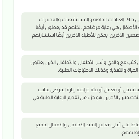
ي ذلك العيادات الخاصة والمستشفيات والمختبرات
 الأطفال هي رعاية مرضاهم ، لكنهم قد يعملون أيضًا
ين الآخرين. يمكن للأطباء الآخرين أيضًا استشارتهم
كثب مع والدي وأسر الأطفال والأطفال الذين يعتنون
اة والتغذية وكذلك الاحتياجات الطبية.
فى أو معمل أو بيئة جراحية زيارة المرضى بجانب
متخصصين الآخرين هو جزء من تقديم الرعاية الطبية في
فاظ على أعلى معايير التقيد الأخلاقي والامتثال لجميع
إقليمهم.