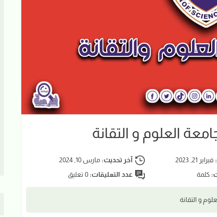
معة العلوم و التقانة
:
فبراير 21, 2023
آخر تحديث:
مارس 10, 2024
ت:
كلمة
عدد التعليقات:
0 تعليق
وم و التقانة