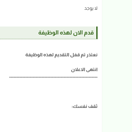
لا يوجد
قدم الان لهذه الوظيفة
نعتذر تم قفل التقديم لهذه الوظيفة
انتهى الاعلان
------------------------------------------------------------
ثقف نفسك: