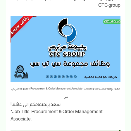
CTC group
معاون إدارة المشتريات والطلبات Procurement & Order Management Associate | مجموعة سي تي
سي
سعد بإنضمامكم الى عائلتنا!
*Job Title: Procurement & Order Management
Associate.