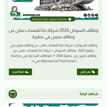
مشاركة مميزة عليك قراءتها
وظائف السودان 2026| شركة دلتا للمعدات تعلن عن
وظائف فنيين في عطبرة
وظائف السودان | شركة دلتا للمعدات تعلن عن وظائف فنيين في
عطبرة 2026 وظائف السودان | شركة دلتا للمعدات تعلن عن
وظائف فنيين في عطبرة 2026 📌 الوظائف الشاغرة فني ميكانيكا
(Mechanical Technician) فني ه…
نهر النيل
اقرأ المزيد
شاهد ايضا