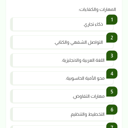
المهارات والكفاءات:
ذكاء تجاري.
التواصل الشفهي والكتابي.
اللغة العربية والانجليزية.
محو الأمية الحاسوبية.
مهارات التفاوض.
التخطيط والتنظيم.