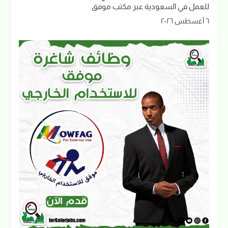
للعمل في السعودية عبر مكتب موفق
٦ أغسطس ٢٠٢٦