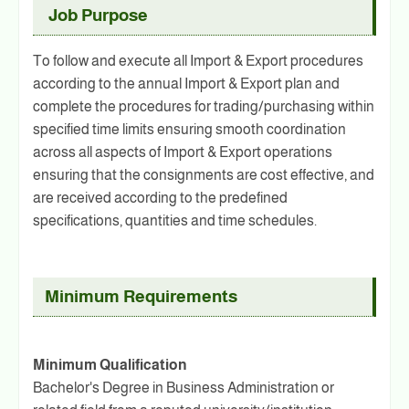
Job Purpose
To follow and execute all Import & Export procedures
according to the annual Import & Export plan and
complete the procedures for trading/purchasing within
specified time limits ensuring smooth coordination
across all aspects of Import & Export operations
ensuring that the consignments are cost effective, and
are received according to the predefined
specifications, quantities and time schedules.
Minimum Requirements
Minimum Qualification
Bachelor's Degree in Business Administration or