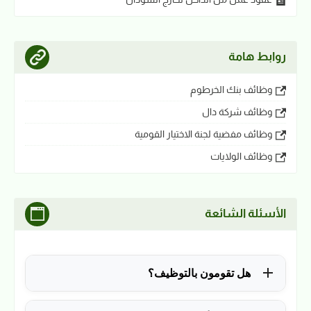
روابط هامة
وظائف بنك الخرطوم
وظائف شركة دال
وظائف مفضية لجنة الاختيار القومية
وظائف الولايات
الأسئلة الشائعة
هل تقومون بالتوظيف؟
للأسف لا، في الوقت الحالي نقوم فقط بنشر الوظائف