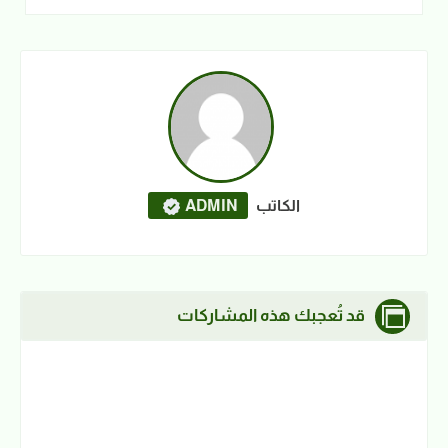
الكاتب
ADMIN
قد تُعجبك هذه المشاركات