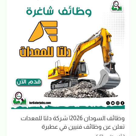
وظائف السودان 2026| شركة دلتا للمعدات
تعلن عن وظائف فنيين في عطبرة