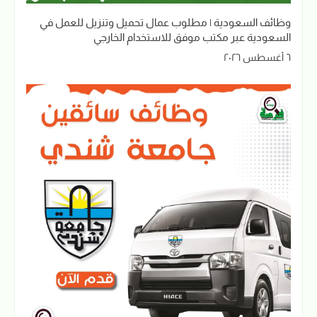
وظائف السعودية | مطلوب عمال تحميل وتنزيل للعمل في
السعودية عبر مكتب موفق للاستخدام الخارجي
٦ أغسطس ٢٠٢٦