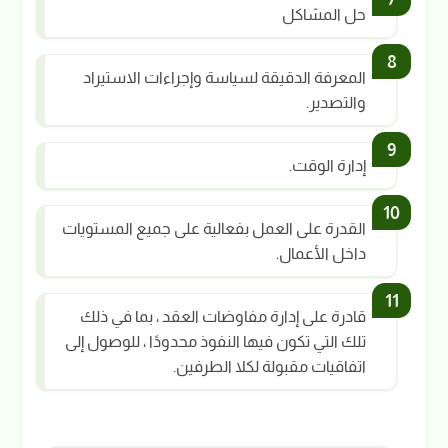
حل المشاكل
المعرفة الدقيقة لسياسة وإجراءات الاستيراد
والتصدير.
إدارة الوقت.
القدرة على العمل بفعالية على جميع المستويات
داخل الأعمال.
قادرة على إدارة مفاوضات العقد ، بما في ذلك
تلك التي تكون فيها النفوذ محدودًا ، للوصول إلى
اتفاقيات مقبولة لكلا الطرفين.