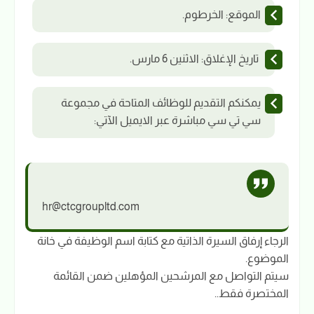
الموقع: الخرطوم.
تاريخ الإغلاق: الاثنين 6 مارس.
يمكنكم التقديم للوظائف المتاحة في مجموعة
سي تي سي مباشرة عبر الايميل الآتي:
hr@ctcgroupltd.com
الرجاء إرفاق السيرة الذاتية مع كتابة اسم الوظيفة في خانة
الموضوع.
سيتم التواصل مع المرشحين المؤهلين ضمن القائمة
المختصرة فقط..