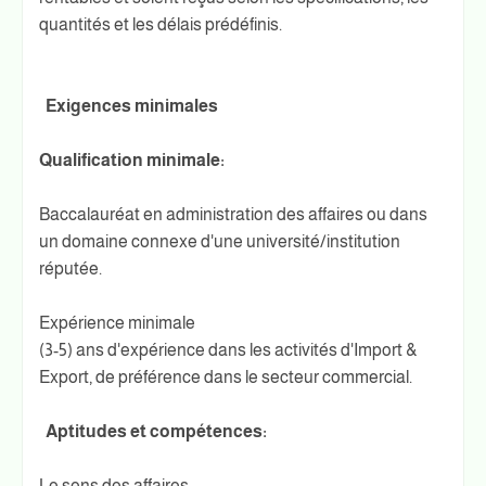
quantités et les délais prédéfinis.
Exigences minimales
Qualification minimale:
Baccalauréat en administration des affaires ou dans
un domaine connexe d'une université/institution
réputée.
Expérience minimale
(3-5) ans d'expérience dans les activités d'Import &
Export, de préférence dans le secteur commercial.
Aptitudes et compétences:
Le sens des affaires.