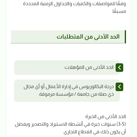
وفقًا للمواصفات والكميات والجداول الزمنية المحددة
مسبقًا.
الحد الأدنى من المتطلبات
الحد الأدنى من المؤهلات
درجة البكالوريوس في إدارة الأعمال أو أي مجال
ذي صلة من جامعة / مؤسسة مرموقة.
الحد الأدنى من الخبرة
(3-5) سنوات خبرة في أنشطة الاستيراد والتصدير ويفضل
أن يكون ذلك في القطاع التجاري.