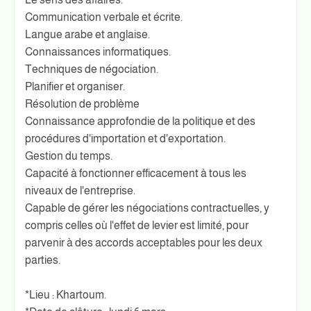
Communication verbale et écrite.
Langue arabe et anglaise.
Connaissances informatiques.
Techniques de négociation.
Planifier et organiser.
Résolution de problème
Connaissance approfondie de la politique et des
procédures d'importation et d'exportation.
Gestion du temps.
Capacité à fonctionner efficacement à tous les
niveaux de l'entreprise.
Capable de gérer les négociations contractuelles, y
compris celles où l'effet de levier est limité, pour
parvenir à des accords acceptables pour les deux
parties.
*Lieu : Khartoum.