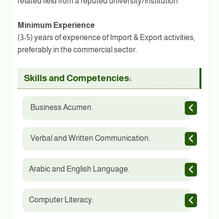
related field from a reputed university/institution.
Minimum Experience
(3-5) years of experience of Import & Export activities,
preferably in the commercial sector.
Skills and Competencies:
Business Acumen.
Verbal and Written Communication.
Arabic and English Language.
Computer Literacy.