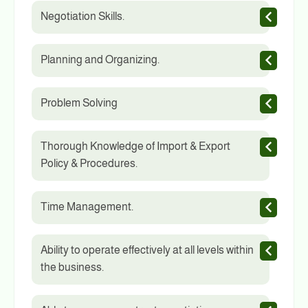
Negotiation Skills.
Planning and Organizing.
Problem Solving
Thorough Knowledge of Import & Export
Policy & Procedures.
Time Management.
Ability to operate effectively at all levels within
the business.