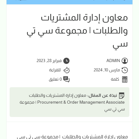
معاون إدارة المشتريات
والطلبات | مجموعة سي تي
سي
ADMIN
فبراير 28, 2023
مارس 10, 2024
للقراءة
كلمة
0 تعليق
نبذة عن المقال:
معاون إدارة المشتريات والطلبات
Procurement & Order Management Associate | مجموعة
سي تي سي
معاون إدارة المشتريات والطلبات | مجموعة سي تي سي