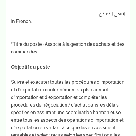
انتهى الاعلان:
In French:
*Titre du poste : Associé à la gestion des achats et des
commandes.
Objectif du poste
Suivre et exécuter toutes les procédures d'importation
et d'exportation conformément au plan annuel
d'importation et d'exportation et compléter les
procédures de négociation / d'achat dans les délais
spécifiés en assurant une coordination harmonieuse
entre tous les aspects des opérations d'importation et
d'exportation en veillant à ce que les envois soient
rentables et soient reçus selon les spécifications, les