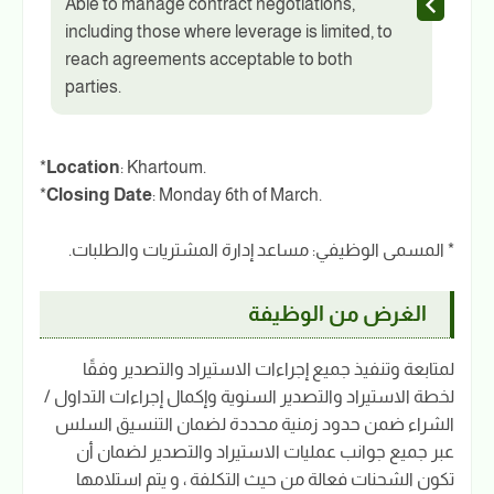
Able to manage contract negotiations,
including those where leverage is limited, to
reach agreements acceptable to both
parties.
*
Location
: Khartoum.
*
Closing Date
: Monday 6th of March.
* المسمى الوظيفي: مساعد إدارة المشتريات والطلبات.
الغرض من الوظيفة
لمتابعة وتنفيذ جميع إجراءات الاستيراد والتصدير وفقًا
لخطة الاستيراد والتصدير السنوية وإكمال إجراءات التداول /
الشراء ضمن حدود زمنية محددة لضمان التنسيق السلس
عبر جميع جوانب عمليات الاستيراد والتصدير لضمان أن
تكون الشحنات فعالة من حيث التكلفة ، و يتم استلامها