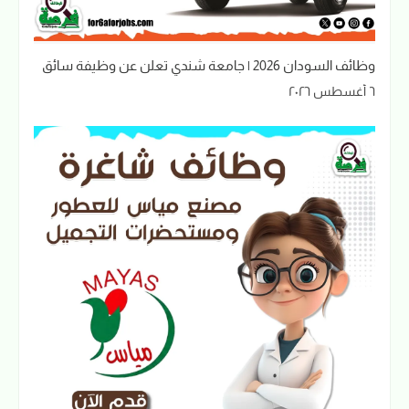
وظائف السودان 2026 | جامعة شندي تعلن عن وظيفة سائق
٦ أغسطس ٢٠٢٦