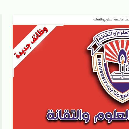
 | جامعة العلوم والتقانة