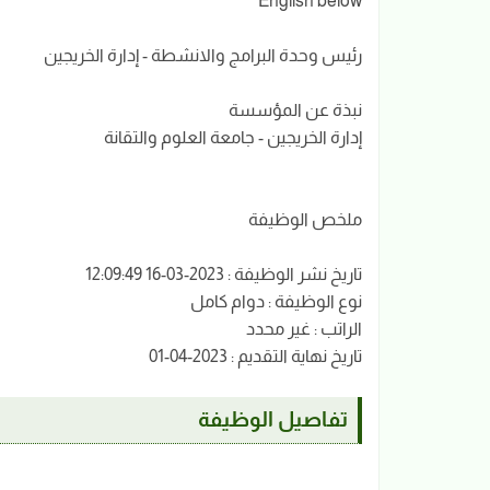
English below
رئيس وحدة البرامج والانشطة - إدارة الخريجين
نبذة عن المؤسسة
إدارة الخريجين - جامعة العلوم والتقانة
ملخص الوظيفة
تاريخ نشر الوظيفة : 2023-03-16 12:09:49
نوع الوظيفة : دوام كامل
الراتب : غير محدد
تاريخ نهاية التقديم : 2023-04-01
تفاصيل الوظيفة