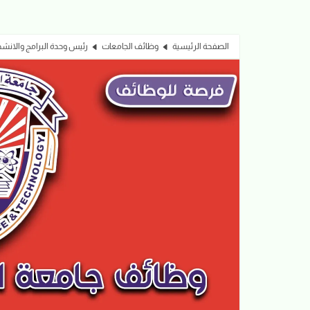
الصفحة الرئيسية
وظائف الجامعات
رئيس وحدة البرامج والانشطة