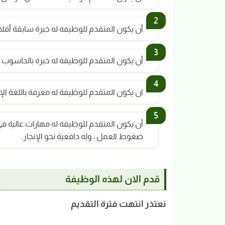
أن يكون المتقدم للوظيفة له خبرة سابقة أقلاها 3 سنوا
أن يكون المتقدم للوظيفة له خبرة بالحاسوب وا
ان يكون المتقدم للوظيفة له معرفة باللغة الإنج
أن يكون المتقدم للوظيفة له مهارات عالية في ا
ضغوط العمل ، وله دافعية نحو الإنجاز.
قدم الان لهذه الوظيفة
نعتذر انتهت فترة التقديم