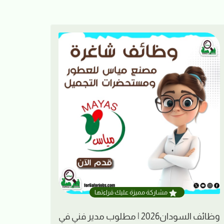
مشاركة مميزة عليك قراءتها
وظائف السودان2026 | مطلوب مدير فني في