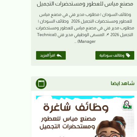
مصنع مياس للعطور ومستحضرات التجميل
وظائف السودان | مطلوب مدير فني في مصنع مياس
للعطور ومستحضرات التجميل 2026 وظائف السودان |
مطلوب مدير فني في مصنع مياس للعطور ومستحضرات
التجميل 2026 📌 المسمى الوظيفي مدير فني (Technical
Manager) …
وظائف سودانية
اقرأ المزيد
شاهد ايضا