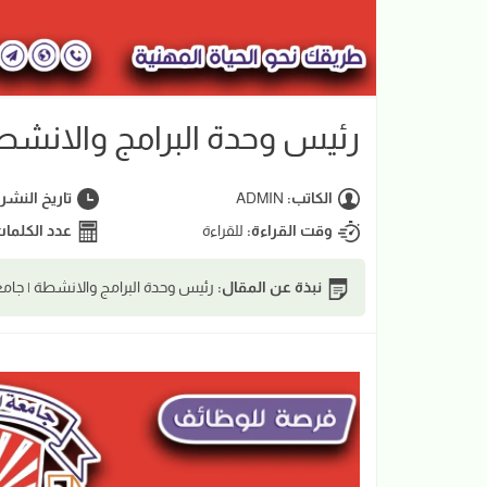
رئيس وحدة البرامج والانشطة 
الكاتب:
ADMIN
تاريخ النشر
وقت القراءة:
للقراءة
عدد الكلما
نبذة عن المقال:
رئيس وحدة البرامج والانشطة | جامعة