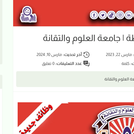
| جامعة العلوم والتقانة
:
مارس 22, 2023
آخر تحديث:
مارس 10, 2024
ت:
كلمة
عدد التعليقات:
0 تعليق
 العلوم والتقانة