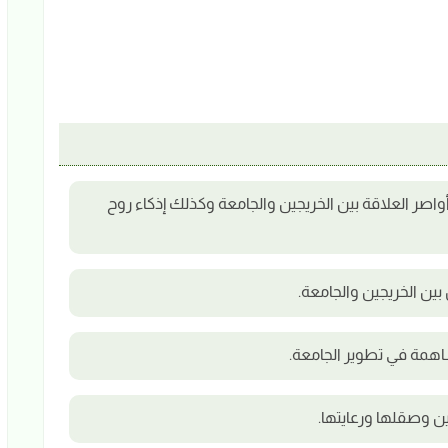
واصر العلاقة بين الخريجين والجامعة وكذلك إذكاء روح
بين الخريجين والجامعة.
اهمة في تطوير الجامعة.
ن وصقلها ورعايتها.