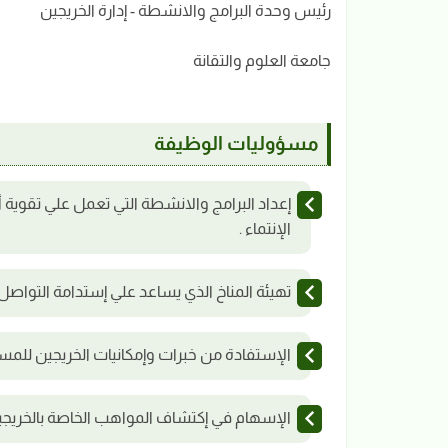
رئيس وحدة البرامج والانشطة - إدارة الخريجين
جامعة العلوم والتقانة
مسؤوليات الوظيفة
إعداد البرامج والانشطة التي تعمل علي تقوية أ
الإنتماء .
تهيئة المناخ الذي يساعد علي إستدامة التواصل 
الإستفادة من خبرات وإمكانيات الخريجين للمس
الإسهام في إكتشاف المواهب الخاصة بالخريجي