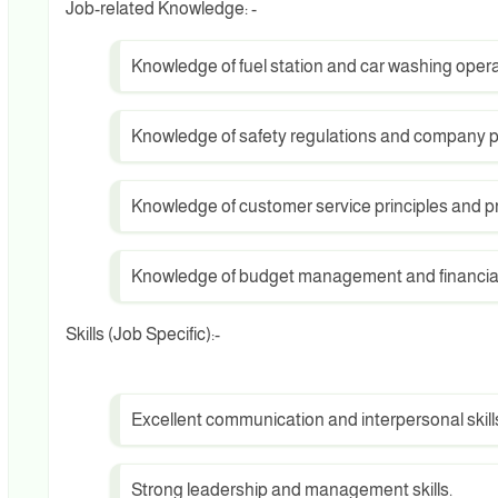
Job-related Knowledge: -
Knowledge of fuel station and car washing opera
Knowledge of safety regulations and company po
Knowledge of customer service principles and pr
Knowledge of budget management and financial
Skills (Job Specific):-
Excellent communication and interpersonal skill
Strong leadership and management skills.