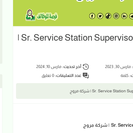
مشرف اول محطة الخدمة Sr. Service Station Supervisor |
:
مارس 30, 2023
آخر تحديث:
مارس 10, 2024
ت:
كلمة
عدد التعليقات:
0 تعليق