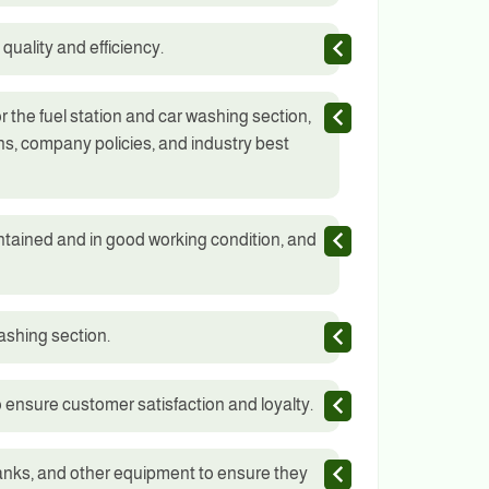
uality and efficiency.
the fuel station and car washing section,
ns, company policies, and industry best
aintained and in good working condition, and
ashing section.
 ensure customer satisfaction and loyalty.
anks, and other equipment to ensure they