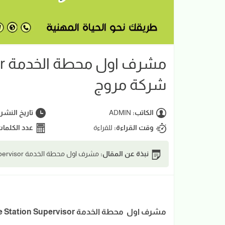
شركة مروج
الكاتب:
ADMIN
تاريخ النشر
وقت القراءة:
للقراءة
عدد الكلما
نبذة عن المقال:
مشرف اول محطة الخدمة Sr. Service Station Supervisor | شركة مروج
مشرف اول محطة الخدمة Sr. Service Station Supervisor | شركة مروج