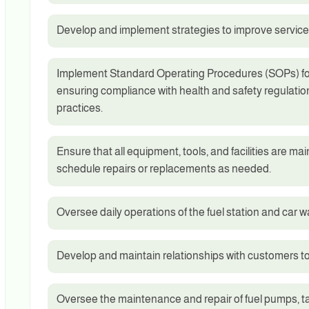
Develop and implement strategies to improve service q
Implement Standard Operating Procedures (SOPs) for 
ensuring compliance with health and safety regulatio
practices.
Ensure that all equipment, tools, and facilities are m
schedule repairs or replacements as needed.
Oversee daily operations of the fuel station and car w
Develop and maintain relationships with customers to
Oversee the maintenance and repair of fuel pumps, t