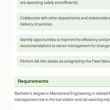
are operating safely and efficiently.
Collaborate with other departments and stakeholder
delivery of services.
Identify opportunities to improve the efficiency and pro
recommendations to senior management for changes
Perform Ad-Hoc duties as assigned by the Fleet Man
Requirements
Bachelor's degree in Mechanical Engineering or related fi
management role in the fuel station and car washing indu