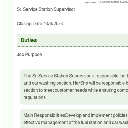
Sr. Service Station Supervisor
Closing Date: 13/4/2023
Duties
Job Purpose
The Sr. Service Station Supervisor is responsible for th
and car washing section. He/She will be responsible 
section to meet customer needs while ensuring com
regulations.
Main ResponsibilitiesDevelop and implement policies 
effective management of the fuel station and car washi