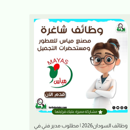
مشاركة مميزة عليك قراءتها
وظائف السودان2026 | مطلوب مدير فني في