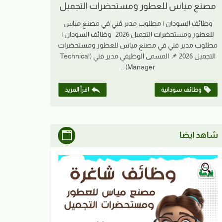
مصنع مياس للعطور ومستحضرات التجميل
وظائف السودان | مطلوب مدير فني في مصنع مياس
للعطور ومستحضرات التجميل 2026 وظائف السودان |
مطلوب مدير فني في مصنع مياس للعطور ومستحضرات
التجميل 2026 📌 المسمى الوظيفي مدير فني (Technical
Manager) …
وظائف سودانية
اقرأ المزيد
شاهد ايضا