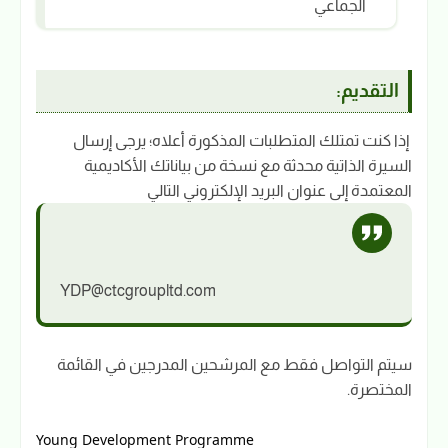
الجماعي
التقديم:
‎ إذا كنت تمتلك المتطلبات المذكورة أعلاه؛ يرجى إرسال
السيرة الذاتية محدثة مع نسخة من بياناتك الأكاديمية
المعتمدة إلى عنوان البريد الإلكتروني التالي
YDP@ctcgroupltd.com
‎سيتم التواصل فقط مع المرشحين المدرجين في القائمة
المختصرة.
Young Development Programme 