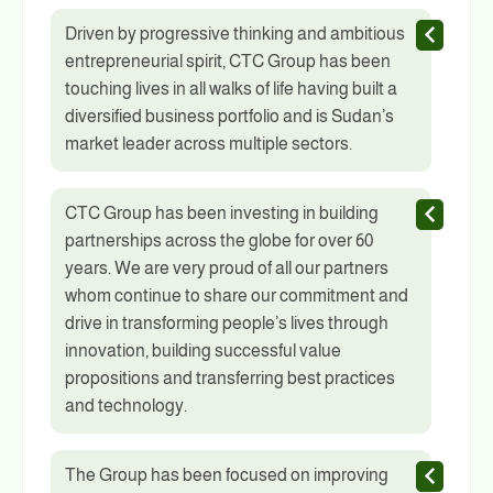
Driven by progressive thinking and ambitious
entrepreneurial spirit, CTC Group has been
touching lives in all walks of life having built a
diversified business portfolio and is Sudan’s
market leader across multiple sectors.
CTC Group has been investing in building
partnerships across the globe for over 60
years. We are very proud of all our partners
whom continue to share our commitment and
drive in transforming people’s lives through
innovation, building successful value
propositions and transferring best practices
and technology.
The Group has been focused on improving