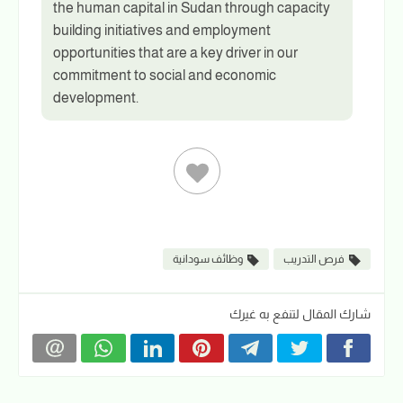
the human capital in Sudan through capacity
building initiatives and employment
opportunities that are a key driver in our
commitment to social and economic
development.
فرص التدريب
وظائف سودانية
شارك المقال لتنفع به غيرك