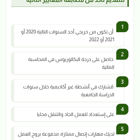
‎ أن تكون من خريجي أحد السنوات التالية 2020 أو
2021 أو 2022
‎ حاصل على درجة البكالوريوس في المحاسبة
المالية
‎ مُشارك في أنشطة غير أكاديمية خلال سنوات
الدراسة الجامعية
على إستعداد للعمل الجاد والتنقل محليا
‎لديك مهارات إتصال ممتازة، مدفوعة بروح العمل