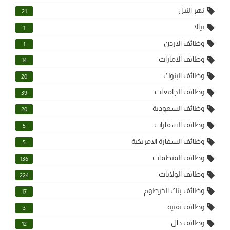
نهر النيل
21
نيالا
1
وظائف الاردن
1
وظائف الامارات
14
وظائف البنوك
20
وظائف الجامعات
39
وظائف السعودية
20
وظائف السفارات
5
وظائف السفارة الامريكية
5
وظائف المنظمات
136
وظائف الولايات
224
وظائف بنك الخرطوم
17
وظائف تقنية
3
وظائف دال
12