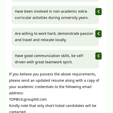
Have been involved in non-academic extra-
curricular activities during university years. 
Are willing to work hard, demonstrate passion 
and travel and relocate locally.
Have good communication skills, be self-
driven with great teamwork spirit.  
If you believe you possess the above requirements, 
please send an updated resume along with a copy of 
your academic credentials to the following email 
address: 
YDP@ctcgroupltd.com  
Kindly note that only short-listed candidates will be 
contacted.