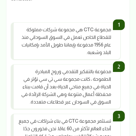
مجموعة CTC هي مجموعة شركات مملوكة
للقطاع الخاص تعمل في السوق السوداني منذ
عام 1956 مدفوعة بإيماننا طويل الأمد بإمكانيات
البلد وشعبه.
مدفوعة بالتفكير التقدمي وروح المبادرة
الطموحة ، كانت مجموعة سي تي سي تؤثر في
الحياة في جميع مناحي الحياة بعد أن قامت ببناء
محفظة أعمال متنوعة وهي الشركة الرائدة في
السوق في السودان عبر قطاعات متعددة.
تستثمر مجموعة CTC في بناء شراكات في جميع
أنحاء العالم لأكثر من 60 عامًا. نحن فخورون جدًا