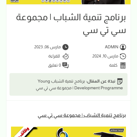
برنامج تنمية الشباب | مجموعة
سي تي سي
ADMIN
مارس 06, 2023
مارس 10, 2024
للقراءة
كلمة
0 تعليق
نبذة عن المقال:
برنامج تنمية الشباب Young
Development Programme | مجموعة سي تي سي
برنامج تنمية الشباب | مجموعة سي تي سي