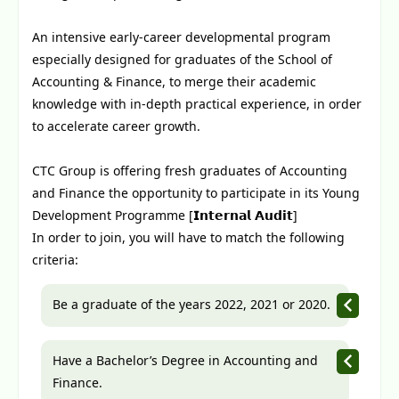
An intensive early-career developmental program 
especially designed for graduates of the School of 
Accounting & Finance, to merge their academic 
knowledge with in-depth practical experience, in order 
to accelerate career growth.  
CTC Group is offering fresh graduates of Accounting 
and Finance the opportunity to participate in its Young 
Development Programme [𝗜𝗻𝘁𝗲𝗿𝗻𝗮𝗹 𝗔𝘂𝗱𝗶𝘁]
In order to join, you will have to match the following 
criteria: 
Be a graduate of the years 2022, 2021 or 2020. 
Have a Bachelor’s Degree in Accounting and 
Finance. 