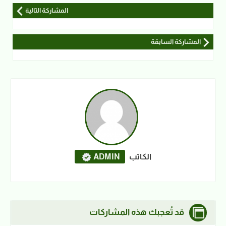
المشاركة التالية
المشاركة السابقة
الكاتب
ADMIN
قد تُعجبك هذه المشاركات