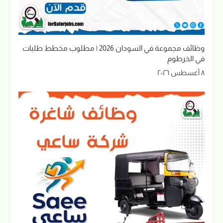
وظائف مجموعة في السودان 2026 | مطلوب مخطط طلبات
في الخرطوم
٨ أغسطس ٢٠٢٦