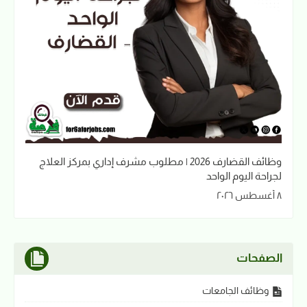
وظائف القضارف 2026 | مطلوب مشرف إداري بمركز العلاج
لجراحة اليوم الواحد
٨ أغسطس ٢٠٢٦
الصفحات
وظائف الجامعات