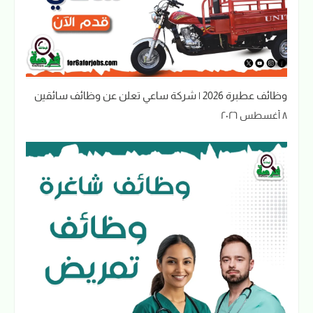
وظائف عطبرة 2026 | شركة ساعي تعلن عن وظائف سائقين
٨ أغسطس ٢٠٢٦