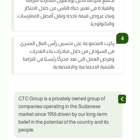
بجميع شركائنا الذين يواصلون مشاركة التزامنا
والقيادة في تغيير حياة الناس من خلال الابتكار
وبناء عروض قيمة ناجحة ونقل أفضل الممارسات
والتكنولوجيا.
ركزت المجموعة على تحسين رأس المال البشري
في السودان من خلال مبادرات بناء القدرات
وفرص العمل التي تعد محركًا رئيسيًا في التزامنا
بالتنمية الاجتماعية والاقتصادية.
CTC Group is a privately owned group of
companies operating in the Sudanese
market since 1956 driven by our long-term
belief in the potential of the country and its
people.