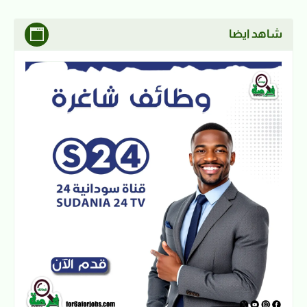
شاهد ايضا