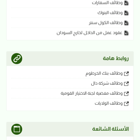
وظائف السفارات
وظائف البنوك
وظائف الكول سنتر
عقود عمل من الداخل لخارج السودان
روابط هامة
وظائف بنك الخرطوم
وظائف شركة دال
وظائف مفضية لجنة الاختيار القومية
وظائف الولايات
الأسئلة الشائعة