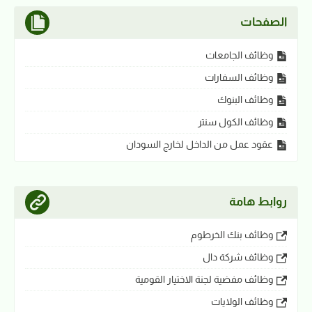
الصفحات
وظائف الجامعات
وظائف السفارات
وظائف البنوك
وظائف الكول سنتر
عقود عمل من الداخل لخارج السودان
روابط هامة
وظائف بنك الخرطوم
وظائف شركة دال
وظائف مفضية لجنة الاختيار القومية
وظائف الولايات