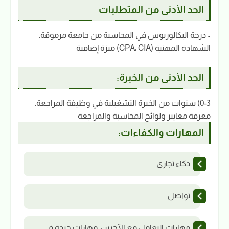
الحد الأدنى من المتطلبات
• درجة البكالوريوس في المحاسبة من جامعة مرموقة.
الشهادة المهنية (CPA، CIA) ميزة إضافية
الحد الأدنى من الخبرة:
0-3) سنوات من الخبرة التشغيلية في وظيفة المراجعة.
معرفة معايير ولوائح المحاسبة والمراجعة
المهارات والكفاءات:
ذكاء تجاري
تواصل
مهارات التعامل مع الآخرين: مهارات جيدة في