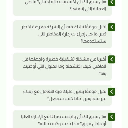
هل سبق لك أن اكتشفت حالة احتيال؟ ما هي
العملية التي اتبعتها؟
تخيل موقفًا تشك فيه أن الشركة معرضة لخطر
كبير. ما هي إجراءات إدارة المخاطر التي
ستستخدمها؟
أخبرنا عن مشكلة تشغيلية خطيرة واجهتها في
الماضي. كيف اكتشفته وما الحلول التي أوصيت
بها؟
تخيل موقفًا يتعين عليك فيه التعامل مع زملاء
غير متعاونين. ماذا كنت ستفعل؟
هل سبق لك أن واجهت صراعًا مع الإدارة العليا
أو داخل فريق؟ ماذا حدث وكيف حللته؟