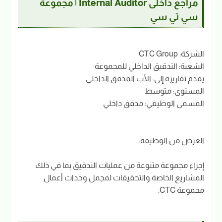
مراجع داخلى Internal Auditor | مجموعة
سي تي سي
الشركة: CTC Group
الشعبة: التدقيق الداخلي للمجموعة
يقدم تقاريره إلى: الأب المدقق الداخلي
المستوى: متوسط
المسمى الوظيفي: مدقق داخلي
الغرض من الوظيفة:
إجراء مجموعة متنوعة من عمليات التدقيق بما في ذلك
المشاريع الخاصة والتحقيقات لمجمل وحدات أعمال
مجموعة CTC.