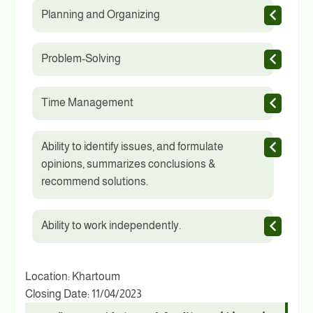
Planning and Organizing
Problem-Solving
Time Management
Ability to identify issues, and formulate
opinions, summarizes conclusions &
recommend solutions.
Ability to work independently.
Location: Khartoum
Closing Date: 11/04/2023