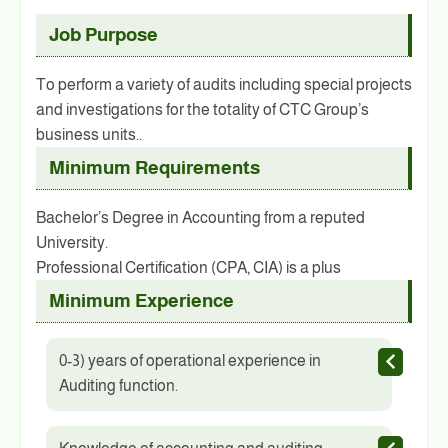
Job Purpose
To perform a variety of audits including special projects
and investigations for the totality of CTC Group’s
business units..
Minimum Requirements
Bachelor’s Degree in Accounting from a reputed
University.
Professional Certification (CPA, CIA) is a plus
Minimum Experience
0-3) years of operational experience in
Auditing function.