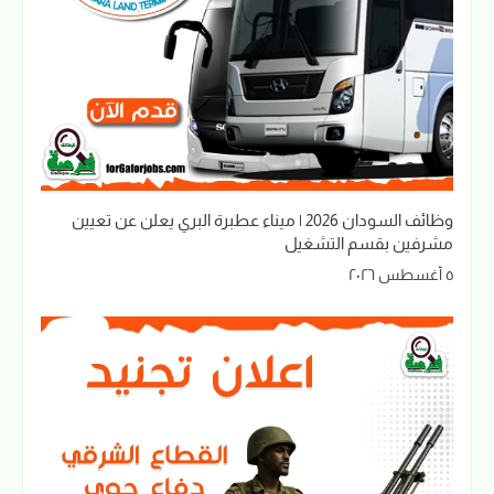
وظائف السودان 2026 | ميناء عطبرة البري يعلن عن تعيين
مشرفين بقسم التشغيل
٥ أغسطس ٢٠٢٦