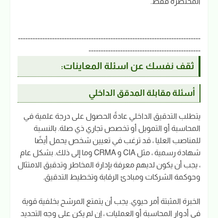
المختصرة فقط.
---------------------------------------------------------------------------
----------------------------------------------
ثقف نفسك عن اسئلة المعاينات:
أسئلة مقابلة المدقق الداخلي
يتطلب التدقيق الداخلي عادةً الحصول على درجة علمية في
المحاسبة أو التمويل أو تخصص تجاري ذي صلة. بالنسبة
للمناصب العليا ، قد ترغب في تعيين شخص يحمل أيضًا
شهادة رسمية ، مثل CIA و CRMA وما إلى ذلك. بشكل عام
، يجب أن يكون لديهم معرفة بإدارة المخاطر وتدقيق الامتثال
وحوكمة الشركات ومبادئ الرقابة وتخطيط التدقيق.
الخبرة المثبتة أمر حيوي. يجب أن يتمتع المرشح بخلفية قوية
في أدوار المحاسبة أو العمليات ، إن لم يكن على وجه التحديد