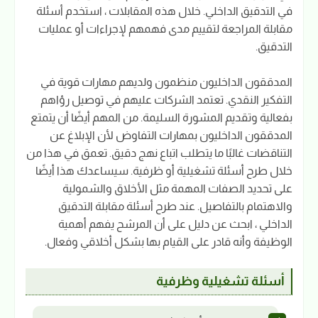
في التدقيق الداخلي. خلال هذه المقابلات ، استخدم أسئلة
مقابلة المراجعة لتقييم مدى فهمهم لإجراءات أو عمليات
التدقيق.
المدققون الداخليون منظمون ولديهم مهارات قوية في
التفكير النقدي. تعتمد الشركات عليهم في توصيل رؤاهم
بفعالية وتقديم المشورة السليمة. من المهم أيضًا أن يتمتع
المدققون الداخليون بمهارات التفاوض لأن الإبلاغ عن
التناقضات غالبًا ما يتطلب اتباع نهج دقيق. تعمق في هذا من
خلال طرح أسئلة تشغيلية أو ظرفية. سيساعدك هذا أيضًا
على تحديد الصفات المهمة مثل الأخلاق والشمولية
والاهتمام بالتفاصيل. عند طرح أسئلة مقابلة التدقيق
الداخلي ، ابحث عن دليل على أن المرشح يفهم أهمية
الوظيفة وأنه قادر على القيام بها بشكل أخلاقي وفعال.
أسئلة تشغيلية وظرفية