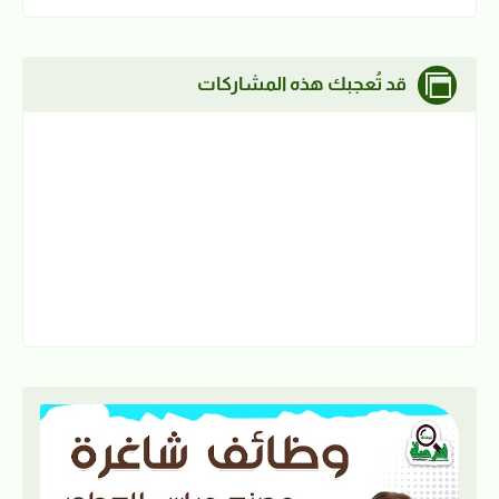
قد تُعجبك هذه المشاركات