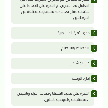
التعامل مع الآخرين ، والقدرة على الحفاظ على
علاقات عمل فعالة مع مستويات مختلفة من
الموظفين.
محو الأمية الحاسوبية
التخطيط والتنظيم
حل المشاكل
إدارة الوقت
القدرة على تحديد القضايا وصياغة الآراء وتلخيص
الاستنتاجات والتوصية بالحلول.