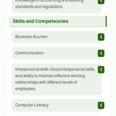
Knowledge of accounting and auditing
standards and regulations
Skills and Competencies
Business Acumen
Communication
Interpersonal skills: Good interpersonal skills,
and ability to maintain effective working
relationships with different levels of
employees.
Computer Literacy