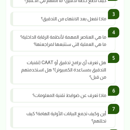
كيف تضع خطة تدقيق؟ ما المهم في الاعتبار؟
ماذا تفعل بعد الانتهاء من التدقيق؟
ما هي العناصر المهمة لأنظمة الرقابة الداخلية؟
ما هي العملية التي ستتبعها لمراجعتها؟
هل تعرف أي برامج تدقيق أو CAAT (تقنيات
التدقيق بمساعدة الكمبيوتر)؟ هل استخدمتهم
من قبل؟
ماذا تعرف عن ضوابط تقنية المعلومات؟
أين وكيف تجمع البيانات الأولية الهامة؟ كيف
تحللهم؟