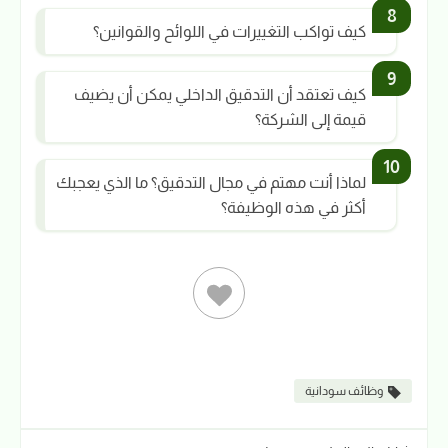
كيف تواكب التغييرات في اللوائح والقوانين؟
كيف تعتقد أن التدقيق الداخلي يمكن أن يضيف
قيمة إلى الشركة؟
لماذا أنت مهتم في مجال التدقيق؟ ما الذي يعجبك
أكثر في هذه الوظيفة؟
وظائف سودانية