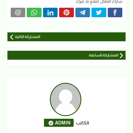
شارك المقال لتنفع به غيرك
المشاركة التالية
المشاركة السابقة
الكاتب
ADMIN