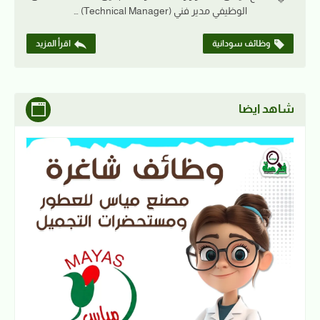
الوظيفي مدير فني (Technical Manager) …
وظائف سودانية
اقرأ المزيد
شاهد ايضا