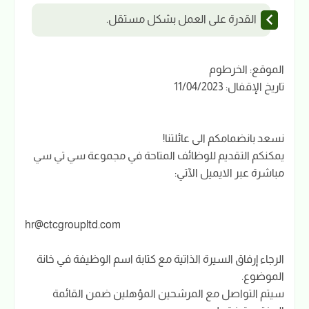
القدرة على العمل بشكل مستقل.
الموقع: الخرطوم
تاريخ الإقفال: 11/04/2023
نسعد بانضمامكم الى عائلتنا!
يمكنكم التقديم للوظائف المتاحة في مجموعة سي تي سي
مباشرة عبر الايميل الآتي:
hr@ctcgroupltd.com
الرجاء إرفاق السيرة الذاتية مع كتابة اسم الوظيفة في خانة
الموضوع.
سيتم التواصل مع المرشحين المؤهلين ضمن القائمة