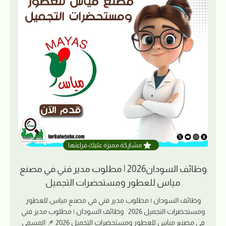
مشاركة مميزة عليك قراءتها
وظائف السودان2026 | مطلوب مدير فني في مصنع
مياس للعطور ومستحضرات التجميل
وظائف السودان | مطلوب مدير فني في مصنع مياس للعطور
ومستحضرات التجميل 2026 وظائف السودان | مطلوب مدير فني
في مصنع مياس للعطور ومستحضرات التجميل 2026 📌 المسمى