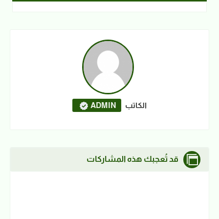
الكاتب
ADMIN
قد تُعجبك هذه المشاركات