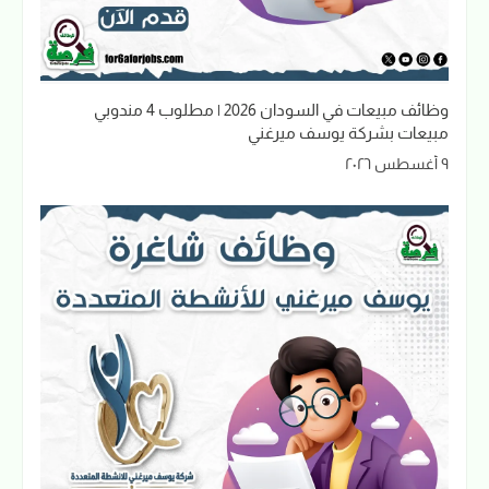
وظائف مبيعات في السودان 2026 | مطلوب 4 مندوبي
مبيعات بشركة يوسف ميرغني
٩ أغسطس ٢٠٢٦