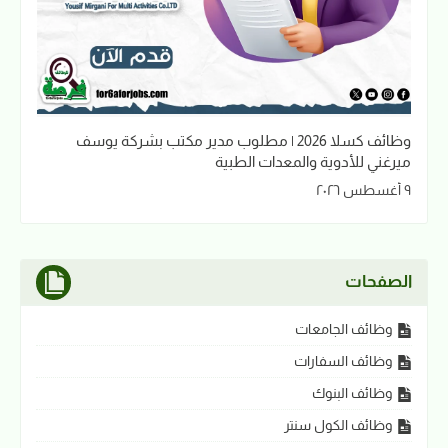
وظائف كسلا 2026 | مطلوب مدير مكتب بشركة يوسف
ميرغني للأدوية والمعدات الطبية
٩ أغسطس ٢٠٢٦
الصفحات
وظائف الجامعات
وظائف السفارات
وظائف البنوك
وظائف الكول سنتر