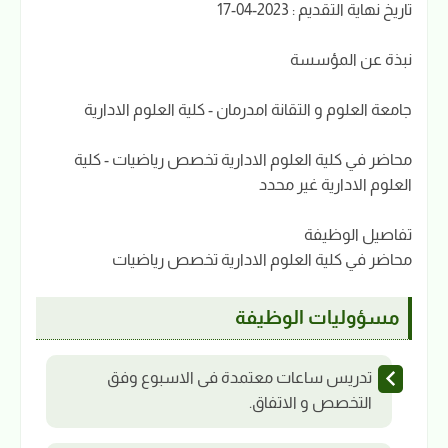
تاريخ نهاية التقديم : 2023-04-17
نبذة عن المؤسسة
جامعة العلوم و التقانة امدرمان - كلية العلوم الادارية
محاضر في كلية العلوم الادارية تخصص رياضيات - كلية
العلوم الادارية غير محدد
تفاصيل الوظيفة
محاضر في كلية العلوم الادارية تخصص رياضيات
مسؤوليات الوظيفة
تدريس ساعات معتمدة فى الاسبوع وفق
التخصص و الاتفاق.