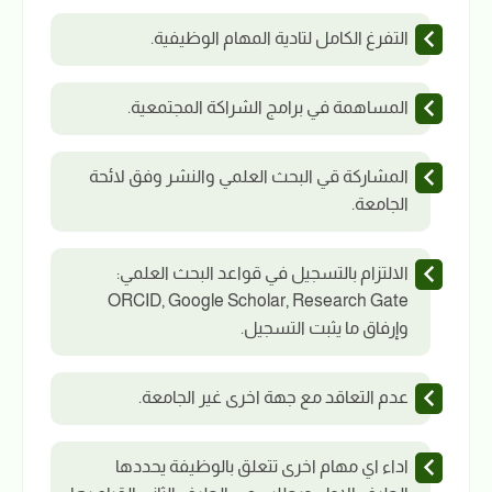
التفرغ الكامل لتادية المهام الوظيفية.
المساهمة في برامج الشراكة المجتمعية.
المشاركة قي البحث العلمي والنشر وفق لائحة
الجامعة.
الالتزام بالتسجيل في قواعد البحث العلمي:
ORCID, Google Scholar, Research Gate
وإرفاق ما يثبت التسجيل.
عدم التعاقد مع جهة اخرى غير الجامعة.
اداء اي مهام اخرى تتعلق بالوظيفة يحددها