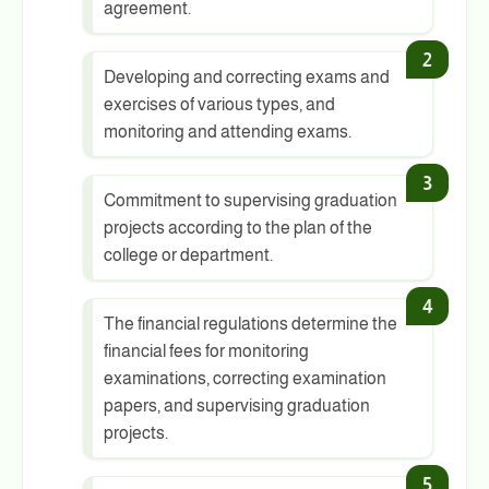
agreement.
Developing and correcting exams and
exercises of various types, and
monitoring and attending exams.
Commitment to supervising graduation
projects according to the plan of the
college or department.
The financial regulations determine the
financial fees for monitoring
examinations, correcting examination
papers, and supervising graduation
projects.