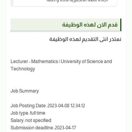
قدم الان لهذه الوظيفة
نعتذر انتى التقديم لهذه الوظيفة
Lecturer - Mathematics | University of Science and
Technology
Job Summary
Job Posting Date: 2023-04-08 12:34:12
Job type: full time
Salary: not specified
Submission deadline: 2023-04-17