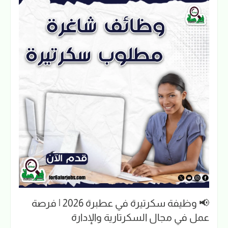
📢 وظيفة سكرتيرة في عطبرة 2026 | فرصة
عمل في مجال السكرتارية والإدارة