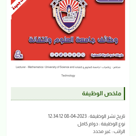
محاضر- رياضيات | جامعة العلوم و التقانة Lecturer - Mathematics | University of Science and
Technology
ملخص الوظيفة
تاريخ نشر الوظيفة : 2023-04-08 12:34:12
نوع الوظيفة : دوام كامل
الراتب : غير محدد