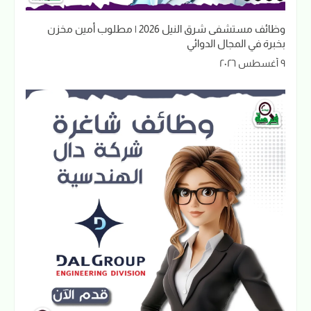
وظائف مستشفى شرق النيل 2026 | مطلوب أمين مخزن
بخبرة في المجال الدوائي
٩ أغسطس ٢٠٢٦