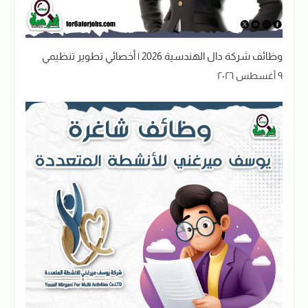
وظائف شركة دال الهندسية 2026 | أخصائي تطوير تنظيمي
٩ أغسطس ٢٠٢٦