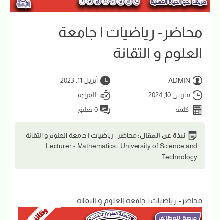
محاضر- رياضيات | جامعة
العلوم و التقانة
ADMIN
أبريل 11, 2023
مارس 10, 2024
للقراءة
كلمة
0 تعليق
نبذة عن المقال:
محاضر- رياضيات | جامعة العلوم و التقانة
Lecturer - Mathematics | University of Science and
Technology
محاضر- رياضيات | جامعة العلوم و التقانة