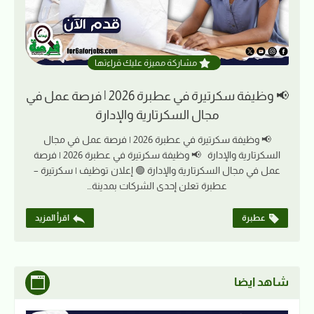
مشاركة مميزة عليك قراءتها
📢 وظيفة سكرتيرة في عطبرة 2026 | فرصة عمل في
مجال السكرتارية والإدارة
📢 وظيفة سكرتيرة في عطبرة 2026 | فرصة عمل في مجال
السكرتارية والإدارة 📢 وظيفة سكرتيرة في عطبرة 2026 | فرصة
عمل في مجال السكرتارية والإدارة 🟢 إعلان توظيف | سكرتيرة –
عطبرة تعلن إحدى الشركات بمدينة…
عطبرة
اقرأ المزيد
شاهد ايضا