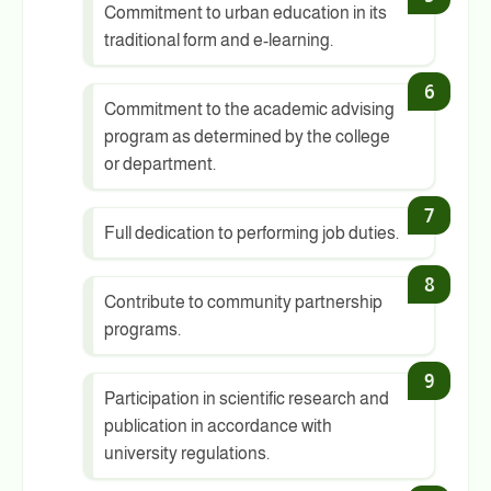
Commitment to urban education in its
traditional form and e-learning.
Commitment to the academic advising
program as determined by the college
or department.
Full dedication to performing job duties.
Contribute to community partnership
programs.
Participation in scientific research and
publication in accordance with
university regulations.