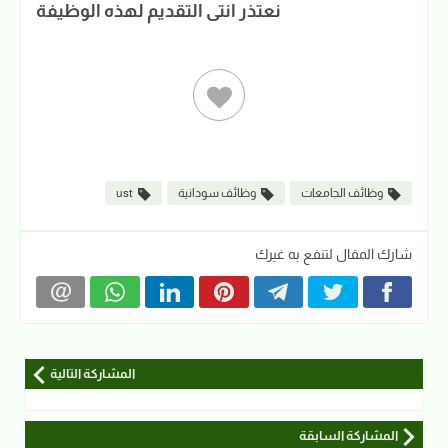
نعتذر انتى التقديم لهذه الوظيفة
وظائف الجامعات
وظائف سودانية
ust
شارك المقال لتنفع به غيرك
المشاركة التالية
المشاركة السابقة