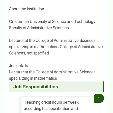
About the institution
Omdurman University of Science and Technology -
Faculty of Administrative Sciences
Lecturer at the College of Administrative Sciences,
specializing in mathematics - College of Administrative
Sciences, not specified
Job details
Lecturer at the College of Administrative Sciences,
specializing in mathematics
Job Responsibilities
Teaching credit hours per week
according to specialization and