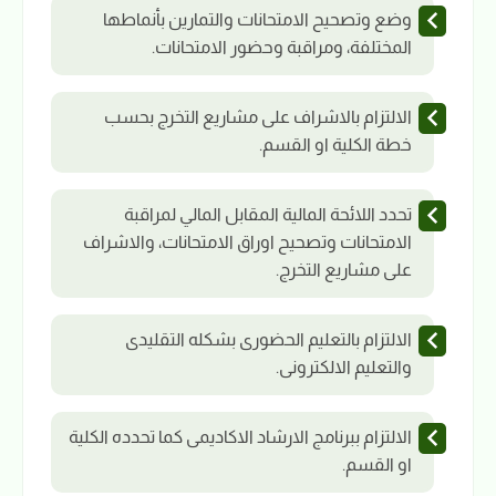
وضع وتصحيح الامتحانات والتمارين بأنماطها
المختلفة، ومراقبة وحضور الامتحانات.
الالتزام بالاشراف على مشاريع التخرج بحسب
خطة الكلية او القسم.
تحدد اللائحة المالية المقابل المالي لمراقبة
الامتحانات وتصحيح اوراق الامتحانات، والاشراف
على مشاريع التخرج.
الالتزام بالتعليم الحضورى بشكله التقليدى
والتعليم الالكترونى.
الالتزام ببرنامج الارشاد الاكاديمى كما تحدده الكلية
او القسم.