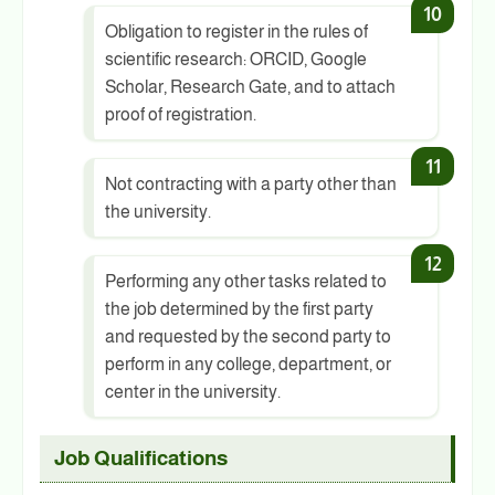
Obligation to register in the rules of
scientific research: ORCID, Google
Scholar, Research Gate, and to attach
proof of registration.
Not contracting with a party other than
the university.
Performing any other tasks related to
the job determined by the first party
and requested by the second party to
perform in any college, department, or
center in the university.
Job Qualifications