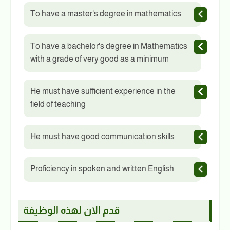
To have a master's degree in mathematics
To have a bachelor's degree in Mathematics
with a grade of very good as a minimum
He must have sufficient experience in the
field of teaching
He must have good communication skills
Proficiency in spoken and written English
قدم الان لهذه الوظيفة