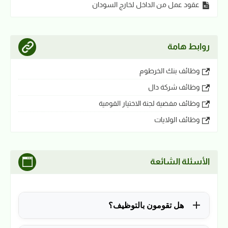
عقود عمل من الداخل لخارج السودان
روابط هامة
وظائف بنك الخرطوم
وظائف شركة دال
وظائف مفضية لجنة الاختيار القومية
وظائف الولايات
الأسئلة الشائعة
هل تقومون بالتوظيف؟
للأسف لا، في الوقت الحالي نقوم فقط بنشر الوظائف