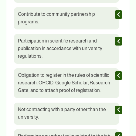
Contribute to community partnership
programs.
Participation in scientific research and
publication in accordance with university
regulations.
Obligation to register in the rules of scientific
research: ORCID, Google Scholar, Research
Gate, and to attach proof of registration.
Not contracting with a party other than the
university.