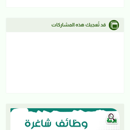
قد تُعجبك هذه المشاركات