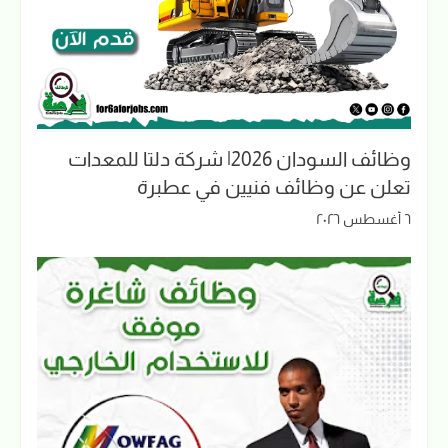
وظائف السودان 2026| شركة دلتا للمعدات
تعلن عن وظائف فنيين في عطبرة
٦ أغسطس ٢٠٢٦