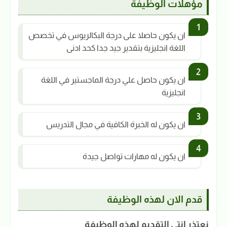
مؤهلات الوظيفة
ان يكون حاصلا على درجة البكالريوس في تخصص
اللغة انجليزية بتقدير جيد جدا كحد ادنى
ان يكون حاصل علي درجة الماجستير في اللغة
انجليزية
ان يكون له الخبرة الكافية في مجال التدريس
ان يكون له مهارات تواصل جيدة
قدم الان لهذه الوظيفة
نعتذر انتى التقديم لهذه الوظيفة