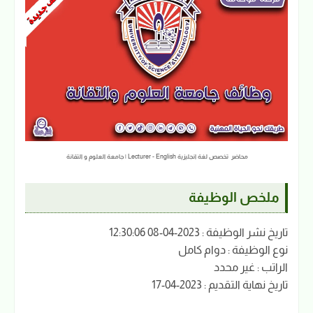
محاضر تخصص لغة انجليزية Lecturer - English | جامعة العلوم و التقانة
ملخص الوظيفة
تاريخ نشر الوظيفة : 2023-04-08 12:30:06
نوع الوظيفة : دوام كامل
الراتب : غير محدد
تاريخ نهاية التقديم : 2023-04-17