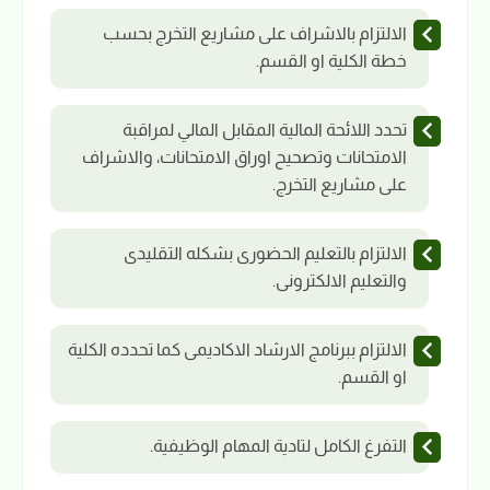
الالتزام بالاشراف على مشاريع التخرج بحسب
خطة الكلية او القسم.
تحدد اللائحة المالية المقابل المالي لمراقبة
الامتحانات وتصحيح اوراق الامتحانات، والاشراف
على مشاريع التخرج.
الالتزام بالتعليم الحضورى بشكله التقليدى
والتعليم الالكترونى.
الالتزام ببرنامج الارشاد الاكاديمى كما تحدده الكلية
او القسم.
التفرغ الكامل لتادية المهام الوظيفية.