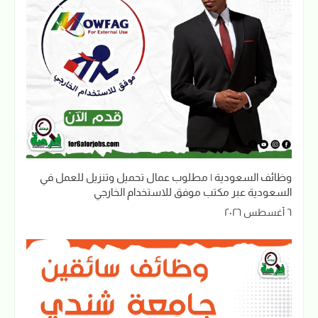
وظائف السعودية | مطلوب عمال تحميل وتنزيل للعمل في
السعودية عبر مكتب موفق للاستخدام الخارجي
٦ أغسطس ٢٠٢٦