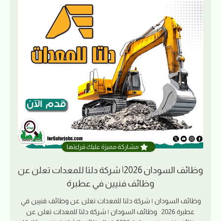
مشاركة مميزة عليك قراءتها
وظائف السودان 2026| شركة دلتا للمعدات تعلن عن
وظائف فنيين في عطبرة
وظائف السودان | شركة دلتا للمعدات تعلن عن وظائف فنيين في
عطبرة 2026 وظائف السودان | شركة دلتا للمعدات تعلن عن