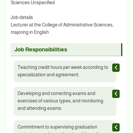
Sciences Unspecified
Job details
Lecturer at the College of Administrative Sciences,
majoring in English
Job Responsibilities
Teaching credit hours per week according to
specialization and agreement.
Developing and correcting exams and
exercises of various types, and monitoring
and attending exams.
Commitment to supervising graduation