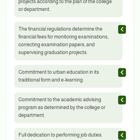
projects according to the plan of the college
or department.
The financial regulations determine the
financial fees for monitoring examinations,
correcting examination papers, and
supervising graduation projects.
Commitment to urban education in its
traditional form and e-learning.
Commitment to the academic advising
program as determined by the college or
department.
Full dedication to performing job duties.