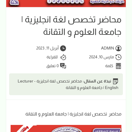
محاضر تخصص لغة انجليزية |
جامعة العلوم و التقانة
ADMIN
أبريل 11, 2023
مارس 10, 2024
للقراءة
كلمة
0 تعليق
نبذة عن المقال:
محاضر تخصص لغة انجليزية Lecturer -
English | جامعة العلوم و التقانة
محاضر تخصص لغة انجليزية | جامعة العلوم و التقانة