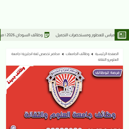
وظائف السودان 2026 | ميناء عطبرة البري يعلن عن تعيين مشرفين بقسم التشغيل
الصفحة الرئيسية
وظائف الجامعات
محاضر تخصص لغة انجليزية | جامعة
العلوم و التقانة