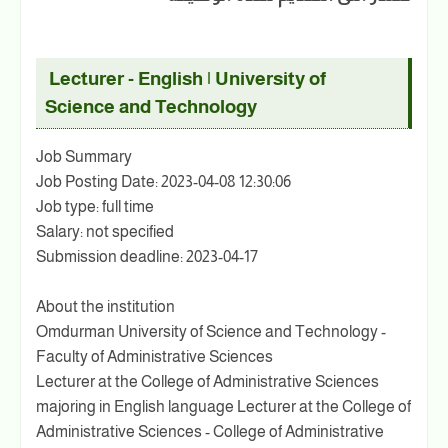
Lecturer - English | University of
Science and Technology
Job Summary
Job Posting Date: 2023-04-08 12:30:06
Job type: full time
Salary: not specified
Submission deadline: 2023-04-17
About the institution
Omdurman University of Science and Technology -
Faculty of Administrative Sciences
Lecturer at the College of Administrative Sciences
majoring in English language Lecturer at the College of
Administrative Sciences - College of Administrative