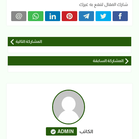
شارك المقال لتنفع به غيرك
المشاركة التالية
المشاركة السابقة
الكاتب
ADMIN