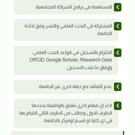
المساهمة في برامج الشراكة المجتمعية.
المشاركة قي البحث العلمي والنشر وفق لائحة
الجامعة.
الالتزام بالتسجيل في قواعد البحث العلمي:
ORCID, Google Scholar, Research Gate
وإرفاق ما يثبت التسجيل.
عدم التعاقد مع جهة اخرى غير الجامعة.
اداء اي مهام اخرى تتعلق بالوظيفة يحددها
الطرف الاول ويطلب من الطرف الثاني القيام بها
في اي كلية او قسم اومركز بالجامعة.