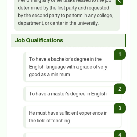
Performing any other tasks related to the job
determined by the first party and requested
by the second party to perform in any college,
department, or center in the university.
Job Qualifications
To have a bachelor's degree in the
English language with a grade of very
good as a minimum
To have a master's degree in English
He must have sufficient experience in
the field of teaching