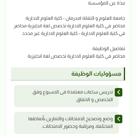
نبذة عن المؤسسة
جامعة العلوم و التقانة امدرمان - كلية العلوم الادارية
محاضر في كلية العلوم الادارية تخصص لغة انجليزية محاضر
في كلية العلوم الادارية - كلية العلوم الادارية غير محدد
تفاصيل الوظيفة
محاضر في كلية العلوم الادارية تخصص لغة انجليزية
مسؤوليات الوظيفة
تدريس ساعات معتمدة فى الاسبوع وفق
التخصص و الاتفاق.
وضع وتصحيح الامتحانات والتمارين بأنماطها
المختلفة، ومراقبة وحضور الامتحانات.