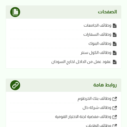
الصفحات
وظائف الجامعات
وظائف السفارات
وظائف البنوك
وظائف الكول سنتر
عقود عمل من الداخل لخارج السودان
روابط هامة
وظائف بنك الخرطوم
وظائف شركة دال
وظائف مفضية لجنة الاختيار القومية
وظائف الولايات