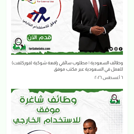
وظائف السعودية | مطلوب سائقي رافعة شوكية (فوركلفت)
للعمل في السعودية عبر مكتب موفق
٦ أغسطس ٢٠٢٦