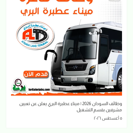
وظائف السودان 2026 | ميناء عطبرة البري يعلن عن تعيين
مشرفين بقسم التشغيل
٥ أغسطس ٢٠٢٦