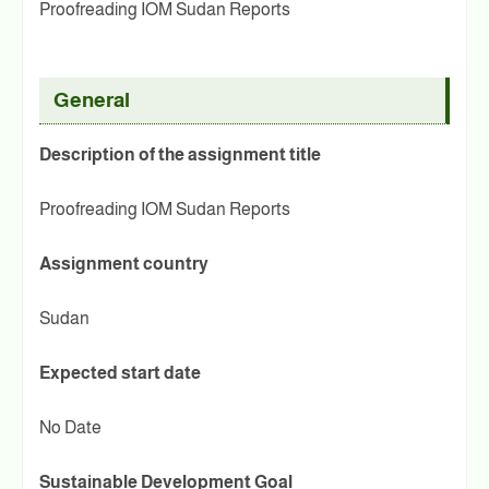
Proofreading IOM Sudan Reports
General
Description of the assignment title
Proofreading IOM Sudan Reports
Assignment country
Sudan
Expected start date
No Date
Sustainable Development Goal