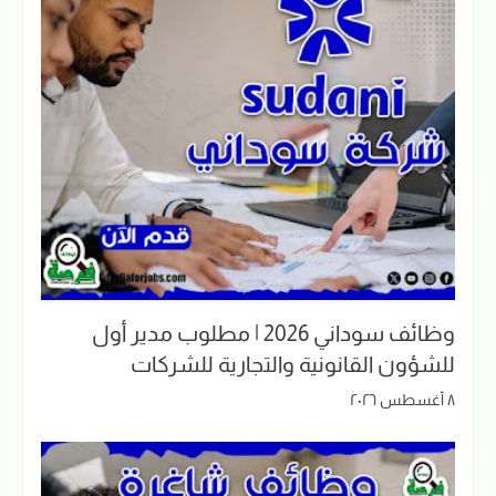
وظائف سوداني 2026 | مطلوب مدير أول
للشؤون القانونية والتجارية للشركات
٨ أغسطس ٢٠٢٦