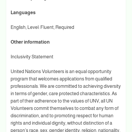
Languages
English, Level: Fluent, Required
Other information
Inclusivity Statement
United Nations Volunteers is an equal opportunity
program that welcomes applications from qualified
professionals. We are committed to achieving diversity
in terms of gender, care protected characteristics. As
part of their adherence to the values of UNV, all UN
Volunteers commit themselves to combat any form of
discrimination, and to promoting respect for human
rights and individual dignity, without distinction of a
person’s race, sex, gender identity, religion, nationality,