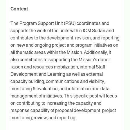
Context
The Program Support Unit (PSU) coordinates and
supports the work of the units within IOM Sudan and
contributes to the development, revision, and reporting
on new and ongoing project and program initiatives on
all thematic areas within the Mission. Additionally, it
also contributes to supporting the Mission’s donor
liaison and resources mobilization, internal Staff
Development and Learning as well as external
capacity building, communications and visibility,
monitoring & evaluation, and information and data
management of initiatives. This specific post will focus
on contributing to increasing the capacity and
response capability of proposal development, project
monitoring, review, and reporting.