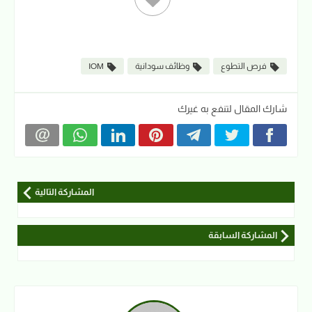
فرص التطوع
وظائف سودانية
IOM
شارك المقال لتنفع به غيرك
المشاركة التالية
المشاركة السابقة