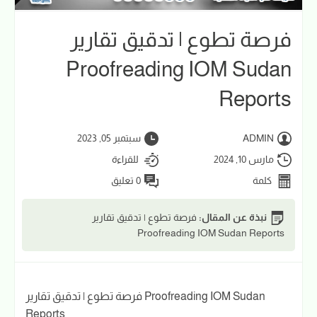
فرصة تطوع | تدقيق تقارير
Proofreading IOM Sudan
Reports
ADMIN
سبتمبر 05, 2023
مارس 10, 2024
للقراءة
كلمة
0 تعليق
نبذة عن المقال:
فرصة تطوع | تدقيق تقارير
Proofreading IOM Sudan Reports
فرصة تطوع | تدقيق تقارير Proofreading IOM Sudan
Reports