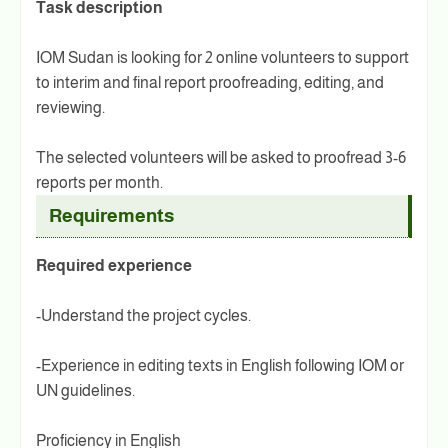
Task description
IOM Sudan is looking for 2 online volunteers to support
to interim and final report proofreading, editing, and
reviewing.
The selected volunteers will be asked to proofread 3-6
reports per month.
Requirements
Required experience
-Understand the project cycles.
-Experience in editing texts in English following IOM or
UN guidelines.
Proficiency in English