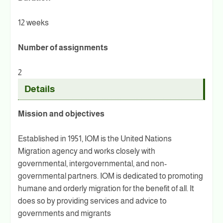
12 weeks
Number of assignments
2
Details
Mission and objectives
Established in 1951, IOM is the United Nations
Migration agency and works closely with
governmental, intergovernmental, and non-
governmental partners. IOM is dedicated to promoting
humane and orderly migration for the benefit of all. It
does so by providing services and advice to
governments and migrants