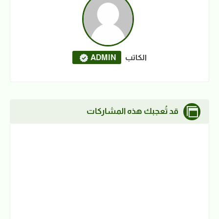
الكاتب
ADMIN
قد تُعجبك هذه المشاركات