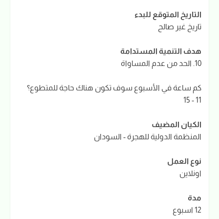
التاريخ المتوقع للبدء
تاريخ غير صالح
هدف التنمية المستدامة
10. الحد من عدم المساواة
كم ساعة في الأسبوع سوف تكون هناك حاجة للمتطوع؟
11 - 15
الكيان المضيف
المنظمة الدولية للهجرة - السودان
نوع العمل
اونلاين
مدة
12 اسبوع