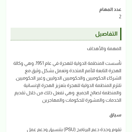
عدد المهام
2
التفاصيل
المهمة والأهداف
تأسست المنظمة الدولية للهجرة في عام 1951، وهي وكالة
الهجرة التابعة للأمم المتحدة وتعمل بشكل وثيق مع
الشركاء الحكوميين والحكوميين الدوليين وغير الحكوميين.
تلتزم المنظمة الدولية للهجرة بتعزيز الهجرة الإنسانية
والمنظمة لصالح الجميع. وهي تفعل ذلك من خلال تقديم
الخدمات والمشورة للحكومات والمهاجرين
سياق
تقوم وحدة دعم البرنامج (PSU) بتنسيق ودعم عمل