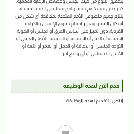
بتحقيق التنوع من حيث الجنس وخصائص الرعاية المحمية.
كجزء من تمسكهم بقيم برنامج متطوعي الأمم المتحدة،
يلتزم جميع متطوعي الأمم المتحدة بمكافحة أي شكل من
أشكال التمييز، وتعزيز احترام حقوق الإنسان والكرامة
الفردية، دون تمييز على أساس العرق أو الجنس أو الهوية
الجنسية أو الدين أو الجنسية أو الجنسية. الأصل العرقي أو
التوجه الجنسي أو الإعاقة أو الحمل أو العمر أو اللغة أو
الأصل الاجتماعي أو أي وضع آخر.
قدم الان لهذه الوظيفة
انتهى التقديم لهذه الوظيفة