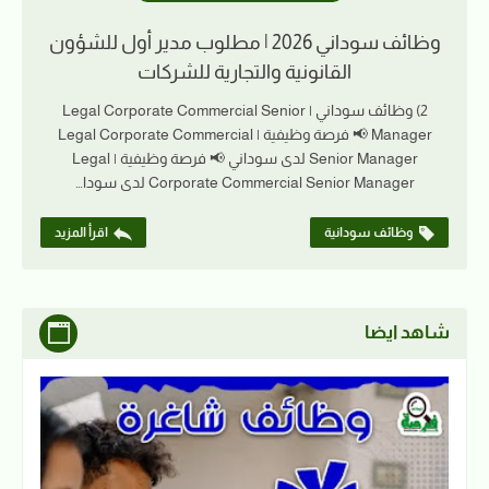
وظائف سوداني 2026 | مطلوب مدير أول للشؤون
القانونية والتجارية للشركات
2) وظائف سوداني | Legal Corporate Commercial Senior
Manager 📢 فرصة وظيفية | Legal Corporate Commercial
Senior Manager لدى سوداني 📢 فرصة وظيفية | Legal
Corporate Commercial Senior Manager لدى سودا…
وظائف سودانية
اقرأ المزيد
شاهد ايضا