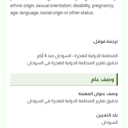
ethnic origin, sexual orientation, disability, pregnancy,
age, language, social origin or other status.
ترجمة قوقل:
المنظمة الدولية للهجرة - السودان منذ 4 أيام
تدقيق تقارير المنظمة الدولية للهجرة في السودان
وصف عام
وصف عنوان المهمة
تدقيق تقارير المنظمة الدولية للهجرة في السودان
بلد التعيين
السودان