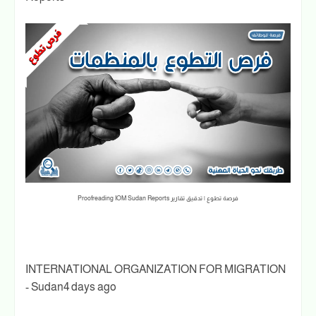
فرصة تطوع | تدقيق تقارير Proofreading IOM Sudan Reports
INTERNATIONAL ORGANIZATION FOR MIGRATION
- Sudan4 days ago