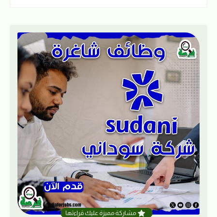
مشاركة مميزة عليك قراءتها