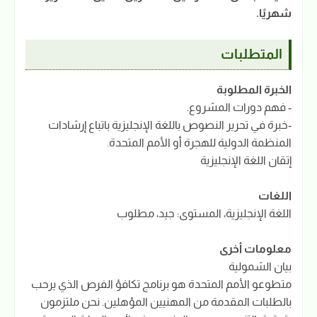
شهريًا.
المتطلبات
الخبرة المطلوبة
- فهم دورات المشروع.
-خبرة في تحرير النصوص باللغة الإنجليزية باتباع إرشادات
المنظمة الدولية للهجرة أو الأمم المتحدة.
إتقان اللغة الإنجليزية
اللغات
اللغة الإنجليزية، المستوى: جيد، مطلوب
معلومات أخرى
بيان الشمولية
متطوعو الأمم المتحدة هو برنامج تكافؤ الفرص الذي يرحب
بالطلبات المقدمة من المهنيين المؤهلين. نحن ملتزمون