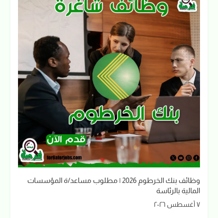
وظائف بنك الخرطوم 2026 | مطلوب مساعد/ة المؤسسات
المالية بالرئاسة
٧ أغسطس ٢٠٢٦