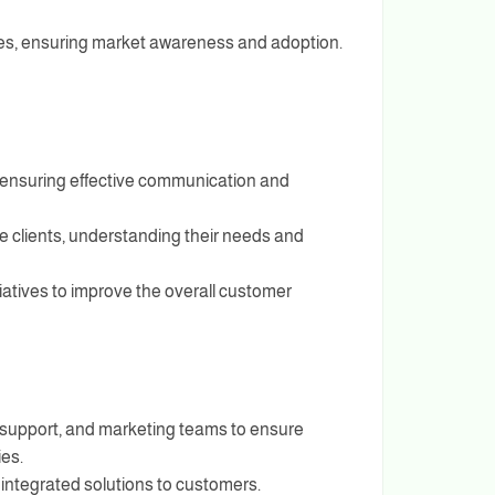
ices, ensuring market awareness and adoption.
, ensuring effective communication and
te clients, understanding their needs and
iatives to improve the overall customer
 support, and marketing teams to ensure
es.
 integrated solutions to customers.