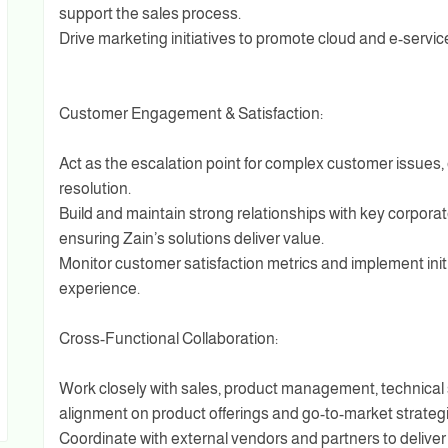
support the sales process.
Drive marketing initiatives to promote cloud and e-serv
Customer Engagement & Satisfaction:
Act as the escalation point for complex customer issues
resolution.
Build and maintain strong relationships with key corpora
ensuring Zain’s solutions deliver value.
Monitor customer satisfaction metrics and implement init
experience.
Cross-Functional Collaboration:
Work closely with sales, product management, technical
alignment on product offerings and go-to-market strategi
Coordinate with external vendors and partners to deliver