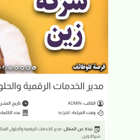
مدير الخدمات الرقمية والحل
الكاتب:
ADMIN
تاريخ النشر
وقت القراءة:
للقراءة
عدد الكلما
نبذة عن المقال:
شركة وين