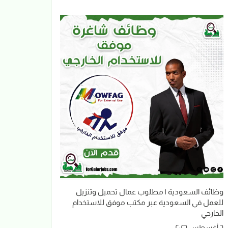
وظائف السعودية | مطلوب عمال تحميل وتنزيل
للعمل في السعودية عبر مكتب موفق للاستخدام
الخارجي
٦ أغسطس ٢٠٢٦