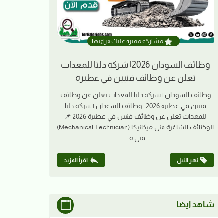
مشاركة مميزة عليك قراءتها
وظائف السودان 2026| شركة دلتا للمعدات
تعلن عن وظائف فنيين في عطبرة
وظائف السودان | شركة دلتا للمعدات تعلن عن وظائف
فنيين في عطبرة 2026 وظائف السودان | شركة دلتا
للمعدات تعلن عن وظائف فنيين في عطبرة 2026 📌
الوظائف الشاغرة فني ميكانيكا (Mechanical Technician)
فني ه…
نهر النيل
اقرأ المزيد
شاهد ايضا