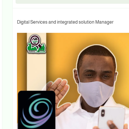
Digital Services and integrated solution Manager