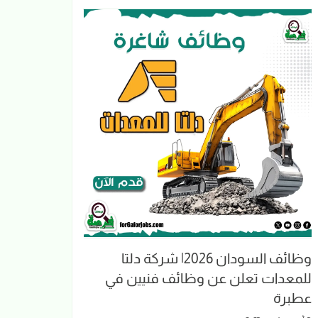
وظائف السودان 2026| شركة دلتا
للمعدات تعلن عن وظائف فنيين في
عطبرة