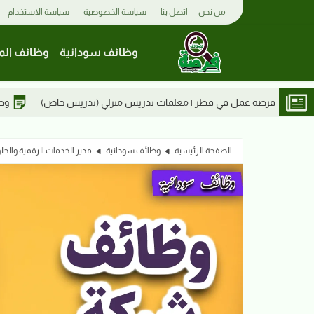
من نحن
اتصل بنا
سياسة الخصوصية
سياسة الاستخدام
وظائف سودانية
وظائف الم
تدريس منزلي (تدريس خاص)
وظائف شركة أبو الفاضل بلازا | أخصائي سو
الصفحة الرئيسية
وظائف سودانية
مدير الخدمات الرقمية والحل