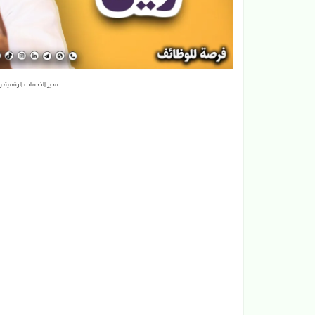
مدير الخدمات الرقمية 