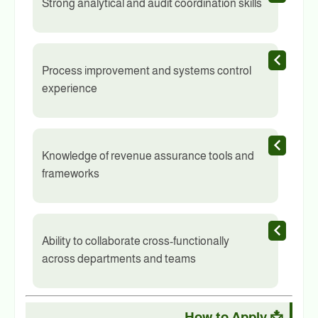
Strong analytical and audit coordination skills
Process improvement and systems control
experience
Knowledge of revenue assurance tools and
frameworks
Ability to collaborate cross-functionally
across departments and teams
How to Apply
📩