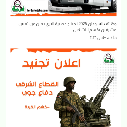
وظائف السودان 2026 | ميناء عطبرة البري يعلن عن تعيين
مشرفين بقسم التشغيل
٥ أغسطس ٢٠٢٦