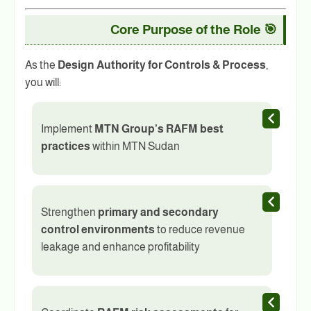
Core Purpose of the Role
🎯
As the
Design Authority for Controls & Process
,
you will:
Implement
MTN Group’s RAFM best
practices
within MTN Sudan
Strengthen
primary and secondary
control environments
to reduce revenue
leakage and enhance profitability