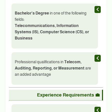
Bachelor’s Degree
in one of the following
fields:
Telecommunications, Information
Systems (IS), Computer Science (CS), or
Business
Professional qualifications in
Telecom,
Auditing, Reporting, or Measurement
are
an added advantage
Experience Requirements
💼