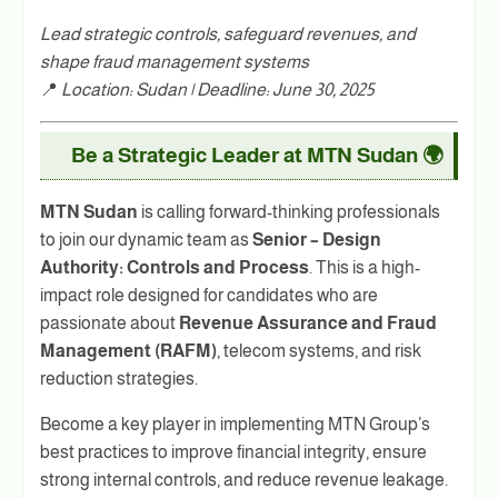
Lead strategic controls, safeguard revenues, and
shape fraud management systems
📍
Location: Sudan | Deadline: June 30, 2025
🌍 Be a Strategic Leader at MTN Sudan
MTN Sudan
is calling forward-thinking professionals
to join our dynamic team as
Senior – Design
Authority: Controls and Process
. This is a high-
impact role designed for candidates who are
passionate about
Revenue Assurance and Fraud
Management (RAFM)
, telecom systems, and risk
reduction strategies.
Become a key player in implementing MTN Group’s
best practices to improve financial integrity, ensure
strong internal controls, and reduce revenue leakage.