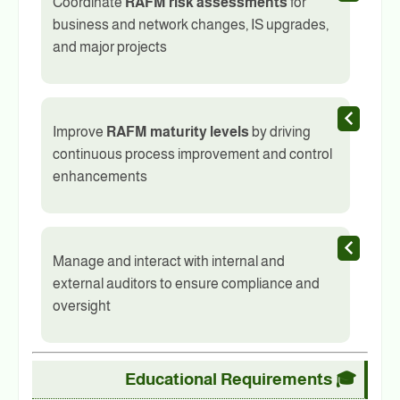
Coordinate
RAFM risk assessments
for
business and network changes, IS upgrades,
and major projects
Improve
RAFM maturity levels
by driving
continuous process improvement and control
enhancements
Manage and interact with internal and
external auditors to ensure compliance and
oversight
Educational Requirements
🎓