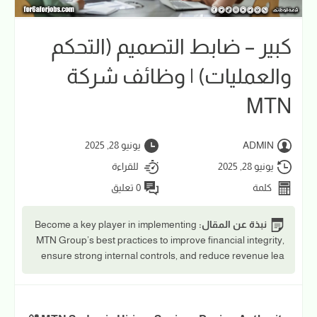
كبير – ضابط التصميم (التحكم
والعمليات) | وظائف شركة
MTN
ADMIN
يونيو 28, 2025
يونيو 28, 2025
للقراءة
كلمة
0 تعليق
نبذة عن المقال:
Become a key player in implementing
MTN Group’s best practices to improve financial integrity,
ensure strong internal controls, and reduce revenue lea