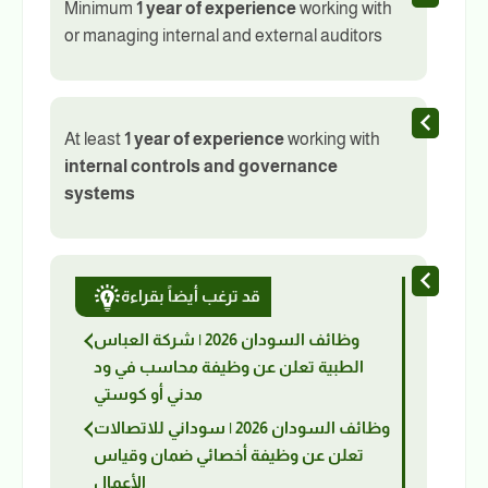
Minimum
1 year of experience
working with
or managing internal and external auditors
At least
1 year of experience
working with
internal controls and governance
systems
قد ترغب أيضاً بقراءة
وظائف السودان 2026 | شركة العباس
الطبية تعلن عن وظيفة محاسب في ود
مدني أو كوستي
وظائف السودان 2026 | سوداني للاتصالات
تعلن عن وظيفة أخصائي ضمان وقياس
الأعمال