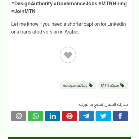
#DesignAuthority #GovernanceJobs #MTNHiring
#JoinMTN
Let me know if you need a shorter caption for LinkedIn
or a translated version in Arabic.
شركة MTN
وظائف سودانية
شارك المقال لتنفع به غيرك