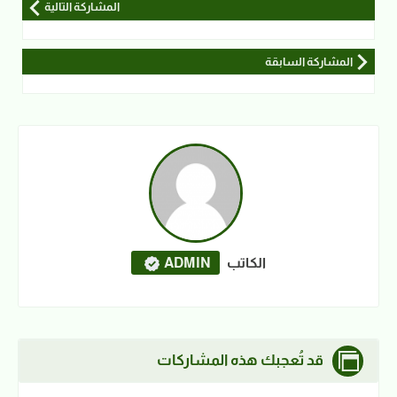
المشاركة التالية
المشاركة السابقة
الكاتب
ADMIN
قد تُعجبك هذه المشاركات