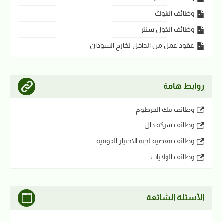
وظائف البنوك
وظائف الكول سنتر
عقود عمل من الداخل لخارج السودان
روابط هامة
وظائف بنك الخرطوم
وظائف شركة دال
وظائف مفضية لجنة الاختيار القومية
وظائف الولايات
الأسئلة الشائعة