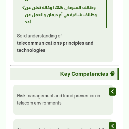
وظائف السودان 2026 | وكالة تعلن عن
وظائف شاغرة في أم درمان والعمل عن
بُعد
Solid understanding of
telecommunications principles and
technologies
Key Competencies
🧠
Risk management and fraud prevention in
telecom environments