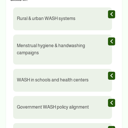
Rural & urban WASH systems
Menstrual hygiene & handwashing
campaigns
WASH in schools and health centers
Government WASH policy alignment