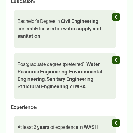
Education:
Bachelor's Degree in
Civil Engineering
,
preferably focused on
water supply and
sanitation
Postgraduate degree (preferred):
Water
Resource Engineering
,
Environmental
Engineering
,
Sanitary Engineering
,
Structural Engineering
, or
MBA
Experience:
At least
2 years
of experience in
WASH