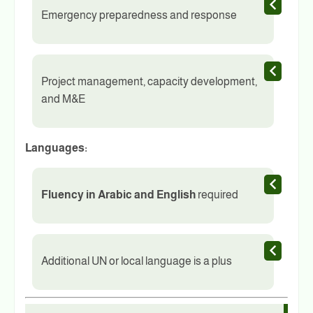
Emergency preparedness and response
Project management, capacity development,
and M&E
Languages:
Fluency in Arabic and English
required
Additional UN or local language is a plus