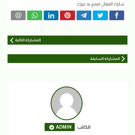
شارك المقال لتنفع به غيرك
المشاركة التالية
المشاركة السابقة
الكاتب
ADMIN