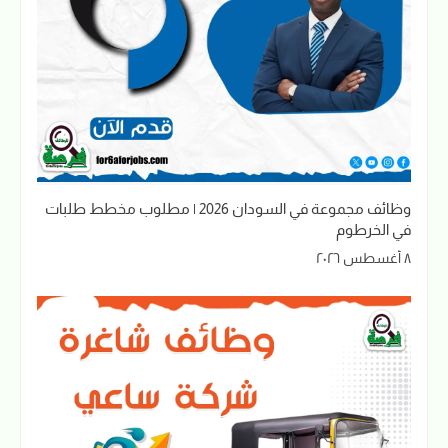
وظائف مجموعة في السودان 2026 | مطلوب مخطط طلبات
في الخرطوم
٨ أغسطس ٢٠٢٦