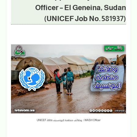
Officer – El Geneina, Sudan
(UNICEF Job No. 581937)
WASH Officer | وظائف منظمة اليونسيف UNICEF Jobs