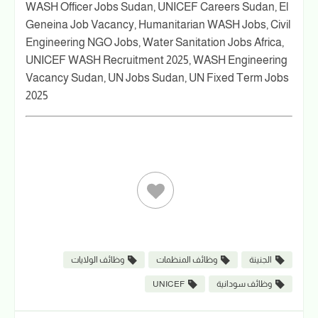
WASH Officer Jobs Sudan, UNICEF Careers Sudan, El
Geneina Job Vacancy, Humanitarian WASH Jobs, Civil
Engineering NGO Jobs, Water Sanitation Jobs Africa,
UNICEF WASH Recruitment 2025, WASH Engineering
Vacancy Sudan, UN Jobs Sudan, UN Fixed Term Jobs
2025
الجنينة
وظائف المنظمات
وظائف الولايات
وظائف سودانية
UNICEF