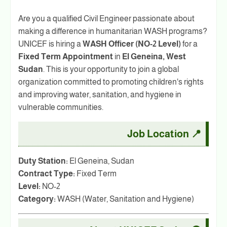
Are you a qualified Civil Engineer passionate about
making a difference in humanitarian WASH programs?
UNICEF is hiring a
WASH Officer (NO-2 Level)
for a
Fixed Term Appointment
in
El Geneina, West
Sudan
. This is your opportunity to join a global
organization committed to promoting children's rights
and improving water, sanitation, and hygiene in
vulnerable communities.
📍 Job Location
Duty Station:
El Geneina, Sudan
Contract Type:
Fixed Term
Level:
NO-2
Category:
WASH (Water, Sanitation and Hygiene)