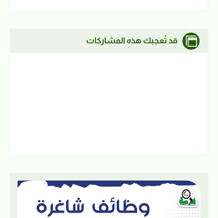
قد تُعجبك هذه المشاركات