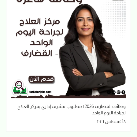
وظائف القضارف 2026 | مطلوب مشرف إداري بمركز العلاج
لجراحة اليوم الواحد
٨ أغسطس ٢٠٢٦