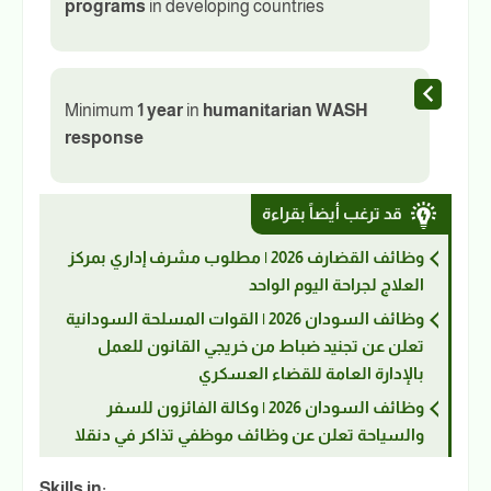
programs
in developing countries
Minimum
1 year
in
humanitarian WASH
response
قد ترغب أيضاً بقراءة
وظائف القضارف 2026 | مطلوب مشرف إداري بمركز
العلاج لجراحة اليوم الواحد
وظائف السودان 2026 | القوات المسلحة السودانية
تعلن عن تجنيد ضباط من خريجي القانون للعمل
بالإدارة العامة للقضاء العسكري
وظائف السودان 2026 | وكالة الفائزون للسفر
والسياحة تعلن عن وظائف موظفي تذاكر في دنقلا
Skills in: