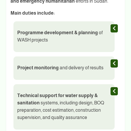
and emergency humanitarian
efforts in Sudan.
Main duties include:
Programme development & planning
of
WASH projects
Project monitoring
and delivery of results
Technical support for water supply &
sanitation
systems, including design, BOQ
preparation, cost estimation, construction
supervision, and quality assurance