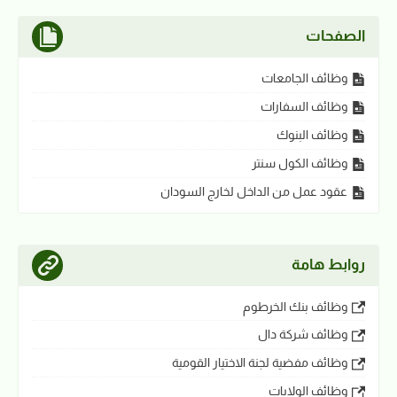
الصفحات
وظائف الجامعات
وظائف السفارات
وظائف البنوك
وظائف الكول سنتر
عقود عمل من الداخل لخارج السودان
روابط هامة
وظائف بنك الخرطوم
وظائف شركة دال
وظائف مفضية لجنة الاختيار القومية
وظائف الولايات