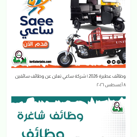
وظائف عطبرة 2026 | شركة ساعي تعلن عن وظائف سائقين
٨ أغسطس ٢٠٢٦