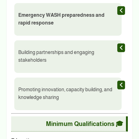
Emergency WASH preparedness and
rapid response
Building partnerships and engaging
stakeholders
Promoting innovation, capacity building, and
knowledge sharing
🎓 Minimum Qualifications