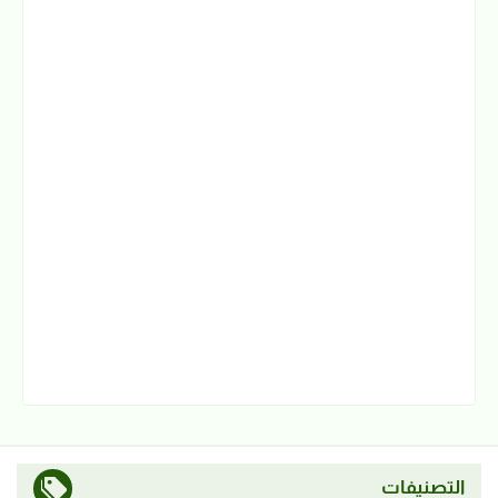
التصنيفات