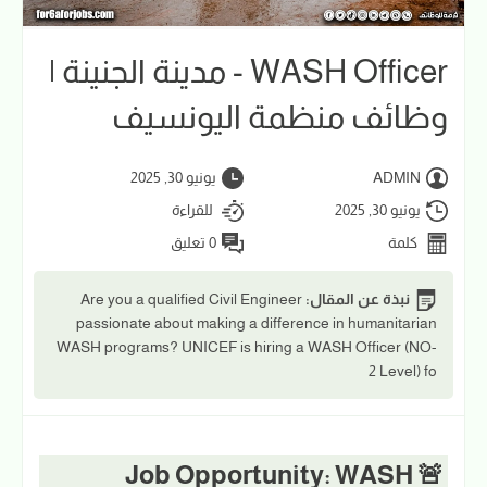
WASH Officer - مدينة الجنينة |
وظائف منظمة اليونسيف
ADMIN
يونيو 30, 2025
يونيو 30, 2025
للقراءة
كلمة
0 تعليق
نبذة عن المقال:
Are you a qualified Civil Engineer
passionate about making a difference in humanitarian
WASH programs? UNICEF is hiring a WASH Officer (NO-
2 Level) fo
🚨 Job Opportunity: WASH