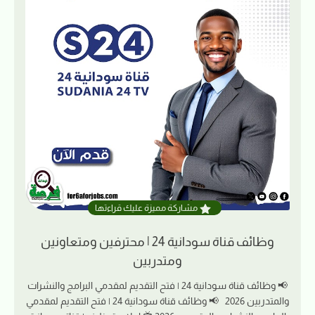
مشاركة مميزة عليك قراءتها
وظائف قناة سودانية 24 | محترفين ومتعاونين
ومتدربين
📢 وظائف قناة سودانية 24 | فتح التقديم لمقدمي البرامج والنشرات
والمتدربين 2026 📢 وظائف قناة سودانية 24 | فتح التقديم لمقدمي