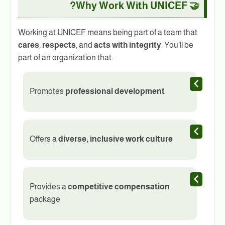
🤝 Why Work With UNICEF?
Working at UNICEF means being part of a team that
cares
,
respects
, and
acts with integrity
. You’ll be
part of an organization that:
Promotes
professional development
Offers a
diverse, inclusive work culture
Provides a
competitive compensation
package