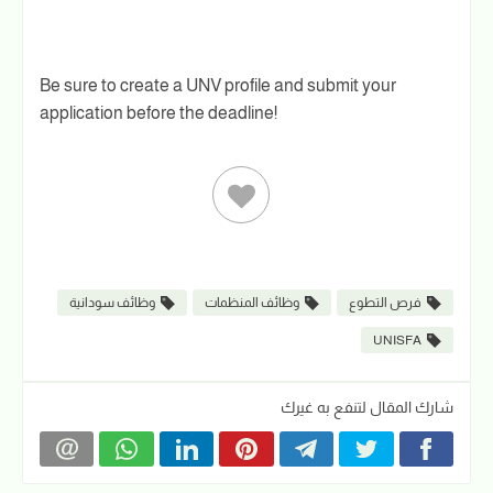
Be sure to create a UNV profile and submit your
application before the deadline!
فرص التطوع
وظائف المنظمات
وظائف سودانية
UNISFA
شارك المقال لتنفع به غيرك