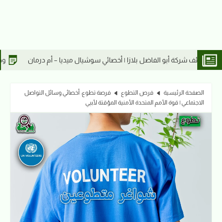
خصائي سوشيال ميديا – أم درمان
وظائف شركة أبو الفاضل بلازا | كاشير – أ
الصفحة الرئيسية
فرص التطوع
فرصة تطوع: أخصائي وسائل التواصل
الاجتماعي | قوة الأمم المتحدة الأمنية المؤقتة لأبيي