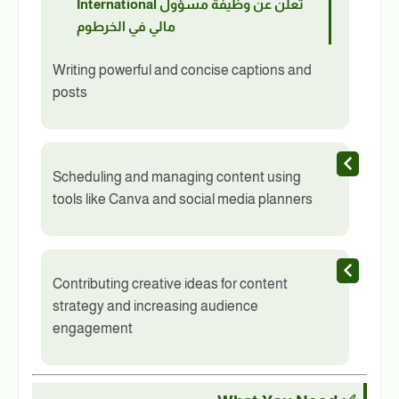
International تعلن عن وظيفة مسؤول
مالي في الخرطوم
Writing powerful and concise captions and
posts
Scheduling and managing content using
tools like Canva and social media planners
Contributing creative ideas for content
strategy and increasing audience
engagement