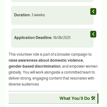
Duration:
3 weeks
Application Deadline:
16/06/2025
This volunteer role is part of a broader campaign to
raise awareness about domestic violence,
gender-based discrimination
, and empower women
globally. You will work alongside a committed team to
deliver strong, engaging content that resonates with
diverse audiences.
🛠️ What You'll Do