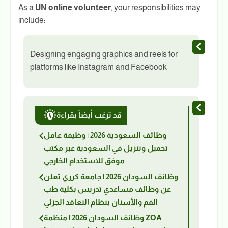
As a
UN online volunteer
, your responsibilities may
include:
Designing engaging graphics and reels for
platforms like Instagram and Facebook
قد ترغب أيضاً بقراءة
وظائف السعودية 2026 | وظيفة عامل
تحميل وتنزيل في السعودية عبر مكتب
موفق للاستخدام الخارجي
وظائف السودان 2026 | جامعة كرري تعلن
عن وظائف مساعدي تدريس بكلية طب
الفم والأسنان بنظام التعاقد الجزئي
وظائف السودان 2026 | منظمة ZOA