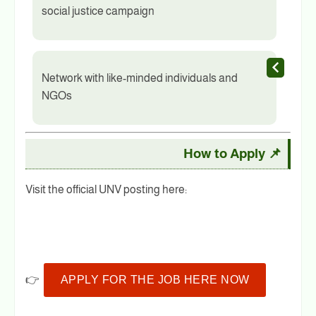
social justice campaign
Network with like-minded individuals and
NGOs
📌 How to Apply
Visit the official UNV posting here:
👉
APPLY FOR THE JOB HERE NOW