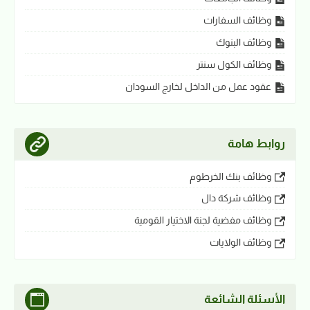
وظائف السفارات
وظائف البنوك
وظائف الكول سنتر
عقود عمل من الداخل لخارج السودان
روابط هامة
وظائف بنك الخرطوم
وظائف شركة دال
وظائف مفضية لجنة الاختيار القومية
وظائف الولايات
الأسئلة الشائعة