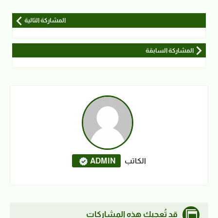
المشاركة التالية
المشاركة السابقة
الكاتب
ADMIN
قد تُعجبك هذه المشاركات