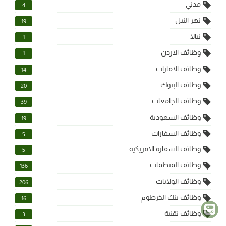
مدني
4
نهر النيل
19
نيالا
1
وظائف الاردن
1
وظائف الامارات
14
وظائف البنوك
20
وظائف الجامعات
39
وظائف السعودية
19
وظائف السفارات
5
وظائف السفارة الامريكية
5
وظائف المنظمات
136
وظائف الولايات
206
وظائف بنك الخرطوم
16
وظائف تقنية
3