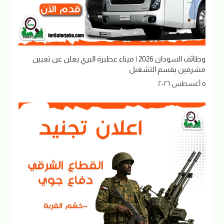
وظائف السودان 2026 | ميناء عطبرة البري يعلن عن تعيين
مشرفين بقسم التشغيل
٥ أغسطس ٢٠٢٦