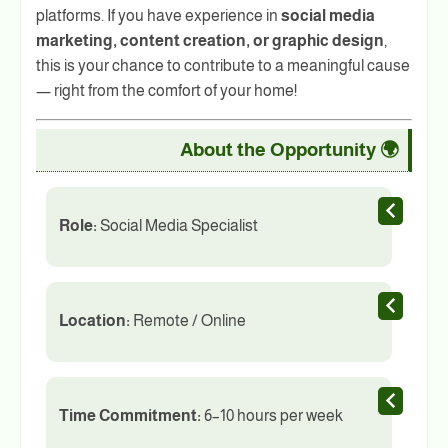
platforms. If you have experience in
social media
marketing, content creation, or graphic design
,
this is your chance to contribute to a meaningful cause
— right from the comfort of your home!
🌍 About the Opportunity
Role:
Social Media Specialist
Location:
Remote / Online
Time Commitment:
6–10 hours per week