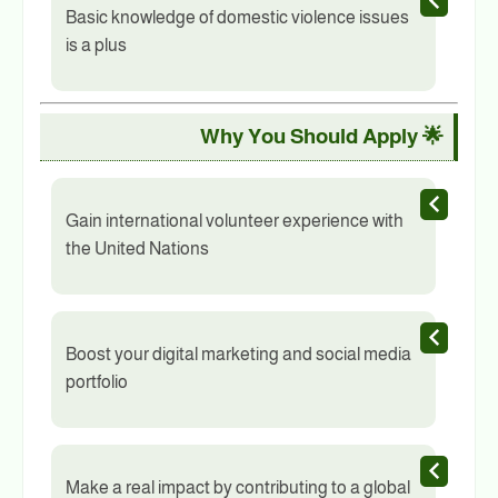
Basic knowledge of domestic violence issues
is a plus
🌟 Why You Should Apply
Gain international volunteer experience with
the United Nations
Boost your digital marketing and social media
portfolio
Make a real impact by contributing to a global